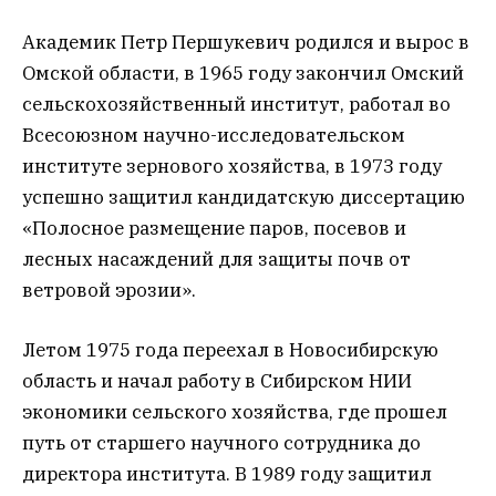
Академик Петр Першукевич родился и вырос в
Омской области, в 1965 году закончил Омский
сельскохозяйственный институт, работал во
Всесоюзном научно-исследовательском
институте зернового хозяйства, в 1973 году
успешно защитил кандидатскую диссертацию
«Полосное размещение паров, посевов и
лесных насаждений для защиты почв от
ветровой эрозии».
Летом 1975 года переехал в Новосибирскую
область и начал работу в Сибирском НИИ
экономики сельского хозяйства, где прошел
путь от старшего научного сотрудника до
директора института. В 1989 году защитил