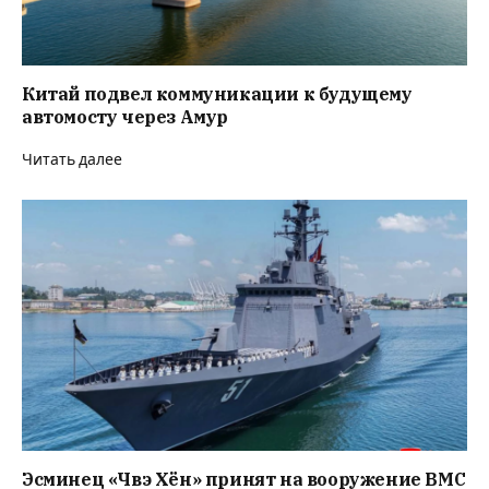
Китай подвел коммуникации к будущему
автомосту через Амур
Читать далее
Эсминец «Чвэ Хён» принят на вооружение ВМС