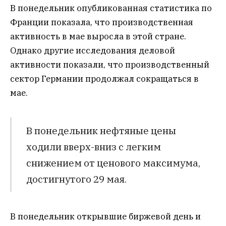
В понедельник опубликованная статистика по
Франции показала, что производственная
активность в мае выросла в этой стране.
Однако другие исследования деловой
активности показали, что производственный
сектор Германии продолжал сокращаться в
мае.
В понедельник нефтяные цены
ходили вверх-вниз с легким
снижением от ценового максимума,
достигнутого 29 мая.
В понедельник открывшие биржевой день и