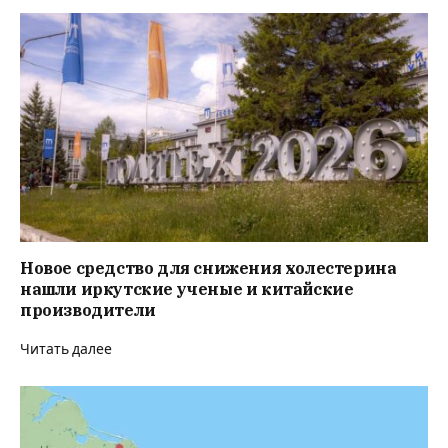
Новое средство для снижения холестерина
нашли иркутские ученые и китайские
производители
Читать далее