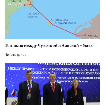
Тоннелю между Чукоткой и Аляской – быть
Читать далее