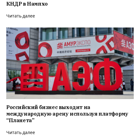
КНДР в Нампхо
Читать далее
Российский бизнес выходит на
международную арену используя платформу
“Планета”
Читать далее