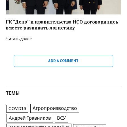
ГК “Дело” и правительство НСО договорились
вместе развивать логистику
Читать далее
ADD A COMMENT
ТЕМЫ
Агропроизводство
COVID19
Андрей Травников
ВСУ