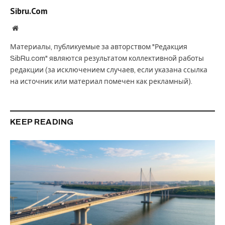
Sibru.Com
Website
Материалы, публикуемые за авторством "Редакция
SibRu.com" являются результатом коллективной работы
редакции (за исключением случаев, если указана ссылка
на источник или материал помечен как рекламный).
KEEP READING