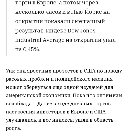
торги в Европе, а потом через
несколько часов и в Нью-Йорке на
открытии показали смешанный
результат. Индекс Dow Jones
Industrial Average на открытии упал
на 0,45%.
Уик-энд яростных протестов в США по поводу
расовых проблем и полицейского насилия
может обернуться еще одной неудачей для
американской экономики. Пока что оптимизм
возобладал. Далее в ходе дневных торгов
настроения инвесторов в Европе и США
улучшались, и все индексы ушли в область
роста.