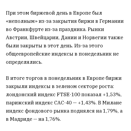
При этом биржевой день в Европе был
«неполным» из-за закрытия биржи в Германии
во Франкфурте из-за праздника. Рынки
Австрии, Швейцарии, Дании и Норвегии также
были закрыты в этот день. Из-за этого
общеевропейские индексы в понедельник не
определялись.
В итоге торгов в понедельник в Европе биржи
закрыли индексы в зеленом секторе роста:
лондонский индекс FTSE-100 показал +1,53%,
парижский индекс CAC-40 — +1,43%. В Милане
индекс фондового рынка поднялся на 1,79%, а
в Мадриде — на 1,76%.