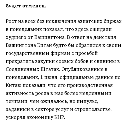
будет отменен.
Рост на всех без исключения азиатских биржах
в понедельник показал, что здесь ожидали
худшего от Вашингтона. В ответ на действия
Вашингтона Китай будто бы обратился к своим
государственным фирмам с просьбой
прекратить закупки соевых бобов и свинины в
Соединенных Штатах. Опубликованные в
понедельник, 1 июня, официальные данные по
Китаю показали, что его производственная
активность росла в мае более медленными
темпами, чем ожидалось, но импульс,
заданный в секторе услуг и строительстве,
ускорял экономику КНР.