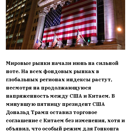
Мировые рынки начали июнь на сильной
ноте. На всех фондовых рынках в
глобальных регионах индексы растут,
несмотря на продолжающуюся
напряженность между США и Китаем. В
минувшую пятницу президент США
Дональд Трамп оставил торговое
соглашение с Китаем без изменения, хотя и
объявил, что особый режим для Гонконга