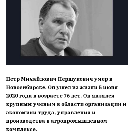
Петр Михайлович Першукевич умер в
Новосибирске. Он ушел из жизни 5 июня
2020 года в возрасте 76 лет. Он являлся
крупным ученым в области организации и
экономики труда, управления и
производства в агропромышленном
комплексе.