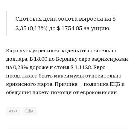
Спотовая цена золота выросла на $
2,35 (0,13%) до $ 1754,05 за унцию.
Евро чуть укрепился за день относительно
доллара. В 18.00 по Берлину евро зафиксирован
на 0,28% дороже и стоил $ 1,1128. Евро
продолжает брать максимумы относительно
кризисного марта. Причина — политика ЕЦБ и
обещания пакета помощи от еврокомиссии.
Азия
США