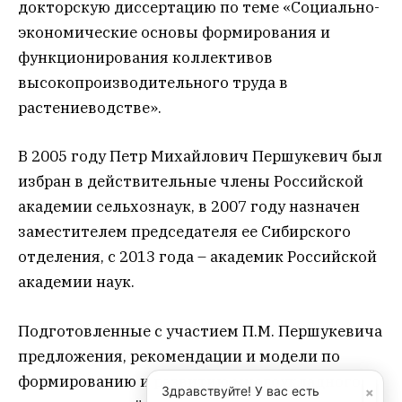
докторскую диссертацию по теме «Социально-
экономические основы формирования и
функционирования коллективов
высокопроизводительного труда в
растениеводстве».
В 2005 году Петр Михайлович Першукевич был
избран в действительные члены Российской
академии сельхознаук, в 2007 году назначен
заместителем председателя ее Сибирского
отделения, с 2013 года – академик Российской
академии наук.
Подготовленные с участием П.М. Першукевича
предложения, рекомендации и модели по
формированию и развитию многоукладного
×
Здравствуйте! У вас есть