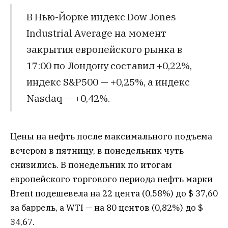
В Нью-Йорке индекс Dow Jones
Industrial Average на момент
закрытия европейского рынка в
17:00 по Лондону составил +0,22%,
индекс S&P500 — +0,25%, а индекс
Nasdaq — +0,42%.
Цены на нефть после максимального подъема
вечером в пятницу, в понедельник чуть
снизились. В понедельник по итогам
европейского торгового периода нефть марки
Brent подешевела на 22 цента (0,58%) до $ 37,60
за баррель, а WTI — на 80 центов (0,82%) до $
34,67.