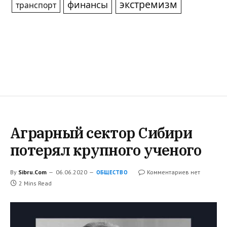
экстремизм
финансы
транспорт
Аграрный сектор Сибири
потерял крупного ученого
By
Sibru.Com
06.06.2020
Комментариев нет
ОБЩЕСТВО
2 Mins Read