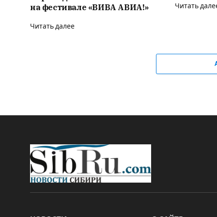
на фестивале «ВИВА АВИА!»
Читать дале
Читать далее