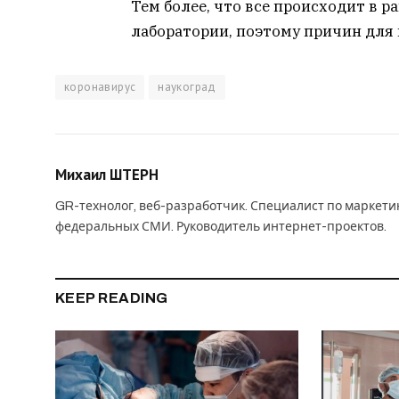
Тем более, что все происходит в 
лаборатории, поэтому причин для 
коронавирус
наукоград
Михаил ШТЕРН
GR-технолог, веб-разработчик. Специалист по маркет
федеральных СМИ. Руководитель интернет-проектов.
KEEP READING