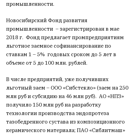
промышленности.
Новосибирский Фонд развития
промышленности – зарегистрирован в мае
2018 г. Фонд предлагает промпредприятиям
льготное заемное софинансирование по
ставкам 1 – 5% годовых сроком до 5 лет в
объеме от 5 до 100 млн. рублей.
В числе предприятий, уже получивших
льготный заем – ООО «Сибстекло» (заем на 250
млн руб и субсидию на 46 млн руб). АО «НПЗ»
получило 150 млн руб на разработку
технологии производства эндопротеза
тазобедренного сустава из композиционного
керамического материала; ПАО «Сиблитмаш»