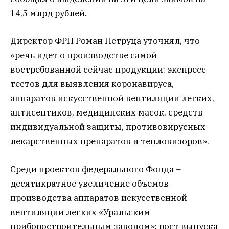
14,5 млрд рублей.
Директор ФРП Роман Петруца уточнял, что
«речь идет о производстве самой
востребованной сейчас продукции: экспресс-
тестов для выявления коронавируса,
аппаратов искусственной вентиляции легких,
антисептиков, медицинских масок, средств
индивидуальной защиты, противовирусных
лекарственных препаратов и тепловизоров».
Среди проектов федерального Фонда –
десятикратное увеличение объемов
производства аппаратов искусственной
вентиляции легких «Уральским
приборостроительным заводом»; рост выпуска