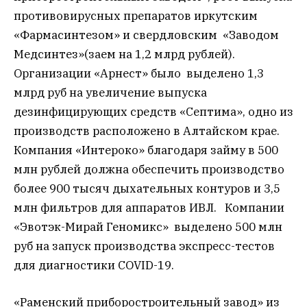
противовирусных препаратов иркутским
«Фармасинтезом» и свердловским «Заводом
Медсинтез»(заем на 1,2 млрд рублей).
Организации «Арнест» было выделено 1,3
млрд руб на увеличение выпуска
дезинфицирующих средств «Септима», одно из
производств расположено в Алтайском крае.
Компания «Интероко» благодаря займу в 500
млн рублей должна обеспечить производство
более 900 тысяч дыхательных контуров и 3,5
млн фильтров для аппаратов ИВЛ. Компании
«Эвотэк-Мирай Геномикс» выделено 500 млн
руб на запуск производства экспресс-тестов
для диагностики COVID-19.
«Раменский приборостроительный завод» из