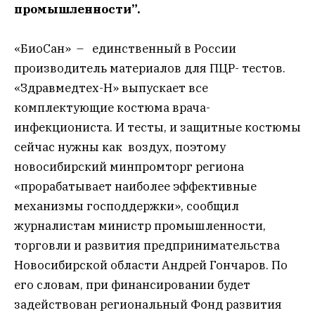
промышленности”.
«БиоСан» – единственный в России
производитель материалов для ПЦР- тестов.
«Здравмедтех-Н» выпускает все
комплектующие костюма врача-
инфекциониста. И тесты, и защитные костюмы
сейчас нужны как воздух, поэтому
новосибирский минпромторг региона
«прорабатывает наиболее эффективные
механизмы господдержки», сообщил
журналистам министр промышленности,
торговли и развития предпринимательства
Новосибирской области Андрей Гончаров. По
его словам, при финансировании будет
задействован региональный Фонд развития