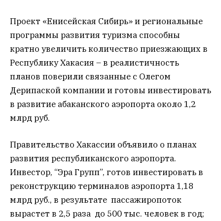
Проект «Енисейская Сибирь» и региональные
программы развития туризма способны
кратно увеличить количество приезжающих в
Республику Хакасия – в реалистичность
планов поверили связанные с Олегом
Дерипаской компании и готовы инвестировать
в развитие абаканского аэропорта около 1,2
млрд руб.
Правительство Хакассии объявило о планах
развития республиканского аэропорта.
Инвестор, “Эра Групп”, готов инвестировать в
реконструкцию терминалов аэропорта 1,18
млрд руб., в результате пассажиропоток
вырастет в 2,5 раза до 500 тыс. человек в год;