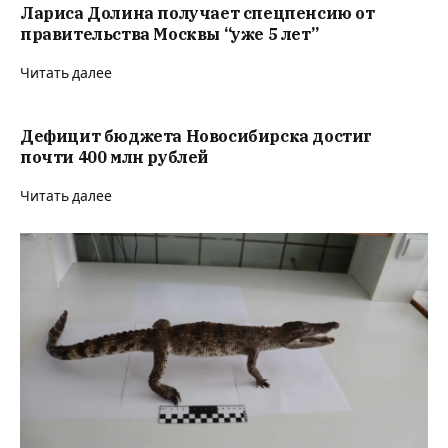
Лариса Долина получает спецпенсию от
правительства Москвы “уже 5 лет”
Читать далее
Дефицит бюджета Новосибирска достиг
почти 400 млн рублей
Читать далее