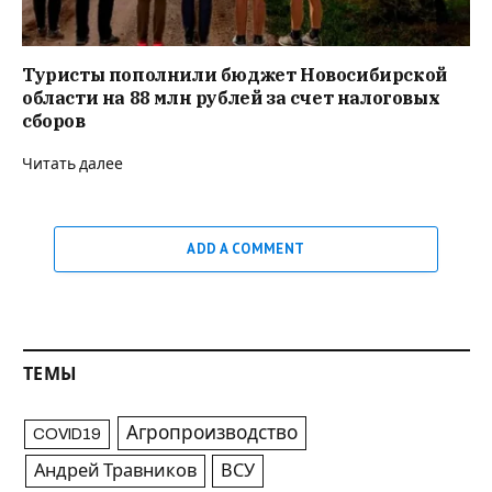
Туристы пополнили бюджет Новосибирской
области на 88 млн рублей за счет налоговых
сборов
Читать далее
ADD A COMMENT
ТЕМЫ
Агропроизводство
COVID19
Андрей Травников
ВСУ