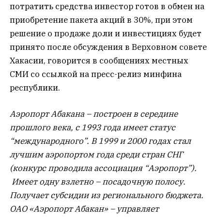
потратить средства инвестор готов в обмен на
приобретение пакета акций в 30%, при этом
решение о продаже доли и инвестициях будет
принято после обсуждения в Верховном совете
Хакасии, говорится в сообщениях местных
СМИ со ссылкой на пресс-релиз минфина
республики.
Аэропорт Абакана – построен в середине
прошлого века, с 1993 года имеет статус
“международного”. В 1999 и 2000 годах стал
лучшим аэропортом года среди стран СНГ
(конкурс проводила ассоциация “Аэропорт”).
Имеет одну взлетно – посадочную полосу.
Получает субсидии из регионального бюджета.
ОАО «Аэропорт Абакан» – управляет