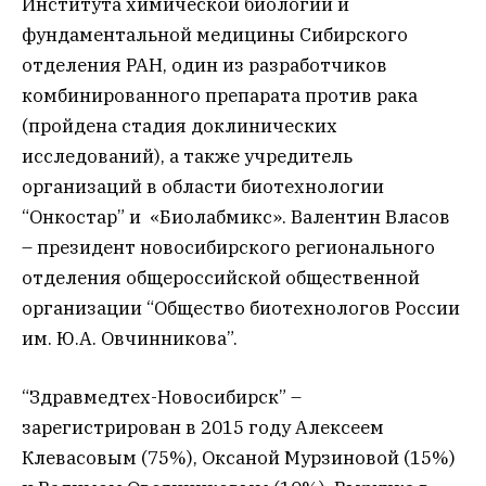
Института химической биологии и
фундаментальной медицины Сибирского
отделения РАН, один из разработчиков
комбинированного препарата против рака
(пройдена стадия доклинических
исследований), а также учредитель
организаций в области биотехнологии
“Онкостар” и «Биолабмикс». Валентин Власов
– президент новосибирского регионального
отделения общероссийской общественной
организации “Общество биотехнологов России
им. Ю.А. Овчинникова”.
“Здравмедтех-Новосибирск” –
зарегистрирован в 2015 году Алексеем
Клевасовым (75%), Оксаной Мурзиновой (15%)