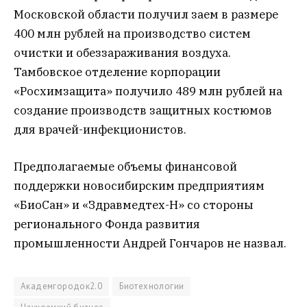
Московской области получил заем в размере
400 млн рублей на производство систем
очистки и обеззараживания воздуха.
Тамбовское отделение корпорации
«Росхимзащита» получило 489 млн рублей на
создание производств защитных костюмов
для врачей-инфекционистов.
Предполагаемые объемы финансовой
поддержки новосибирским предприятиям
«БиоСан» и «Здравмедтех-Н» со стороны
регионального Фонда развития
промышленности Андрей Гончаров не назвал.
Академгородок2.0
Биотехнологии