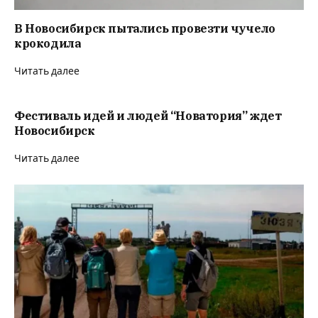
В Новосибирск пытались провезти чучело
крокодила
Читать далее
Фестиваль идей и людей “Новатория” ждет
Новосибирск
Читать далее