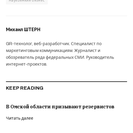
Наукоемкий бизнес
Михаил ШТЕРН
GR-технолог, веб-разработчик. Специалист по
маркетинговым коммуникациям. Журналист и
обозреватель ряда федеральных СМИ. Руководитель
интернет-проектов.
KEEP READING
В Омской области призывают резервистов
Читать далее