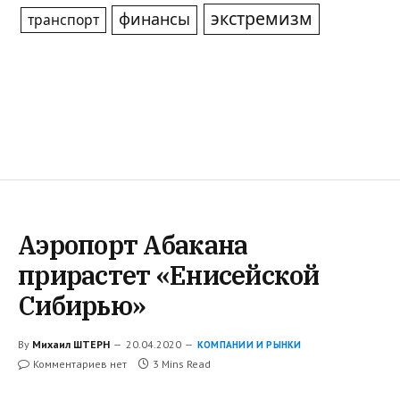
экстремизм
финансы
транспорт
Аэропорт Абакана
прирастет «Енисейской
Сибирью»
By
Михаил ШТЕРН
20.04.2020
КОМПАНИИ И РЫНКИ
Комментариев нет
3 Mins Read