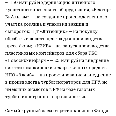
– 150 млн руб модернизацию литейного
кузнечного-прессового оборудования; «Вектор-
БиАльгам» – на создание производственного
участка розлива и упаковки вакцин и
сывороток; ЦТ «Литейщик» — на покупку
обрабатывающего центра для производства
пресс-форм; «НЗИВ» —на запуск производства
пластиковых контейнеров для сбора ТБО;
«Новосибхимфарм» — 25 млн руб на внедрение
системы маркировки лекарственных средств;
НПО «Элсиб» – на проектирование и внедрение
в производства турбогенераторов для ПГУ, не
имеющих аналогов в РФ на базе газовых
турбин иностранного производства.
Самый крупный заем от регионального Фонда