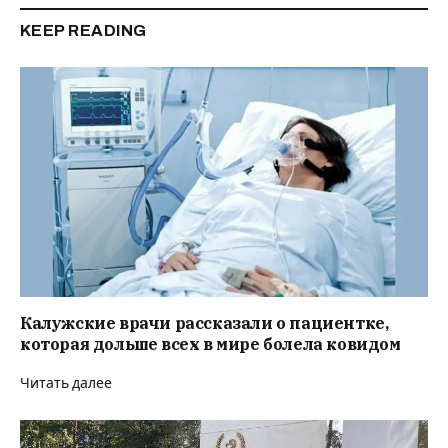
KEEP READING
Калужские врачи рассказали о пациентке,
которая дольше всех в мире болела ковидом
Читать далее