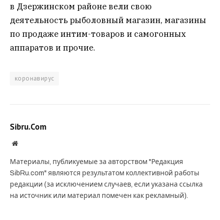
в Дзержинском районе вели свою
деятельность рыболовный магазин, магазины
по продаже интим-товаров и самогонных
аппаратов и прочие.
коронавирус
Sibru.Com
Website
Материалы, публикуемые за авторством "Редакция
SibRu.com" являются результатом коллективной работы
редакции (за исключением случаев, если указана ссылка
на источник или материал помечен как рекламный).