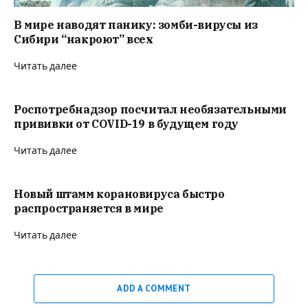
В мире наводят панику: зомби-вирусы из
Сибири “накроют” всех
Читать далее
Роспотребнадзор посчитал необязательными
прививки от COVID-19 в будущем году
Читать далее
Новый штамм корановируса быстро
распространяется в мире
Читать далее
ADD A COMMENT