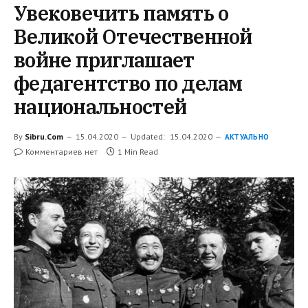
Увековечить память о
Великой Отечественной
войне приглашает
федагентство по делам
национальностей
By
Sibru.Com
15.04.2020
Updated:
15.04.2020
АКТУАЛЬНО
Комментариев нет
1 Min Read