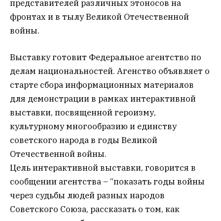
представителей различных этоносов на
фронтах и в тылу Великой Отечественной
войны.
Выставку готовит Федеральное агентство по
делам национальностей. Агенство объявляет о
старте сбора информационных материалов
для демонстрации в рамках интерактивной
выставки, посвященной героизму,
культурному многообразию и единству
советского народа в годы Великой
Отечественной войны.
Цель интерактивной выставки, говорится в
сообщении агентства – “показать годы войны
через судьбы людей разных народов
Советского Союза, рассказать о том, как