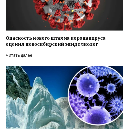
Опасность нового штамма коронавируса
оценил новосибирский эпидемиолог
Читать далее