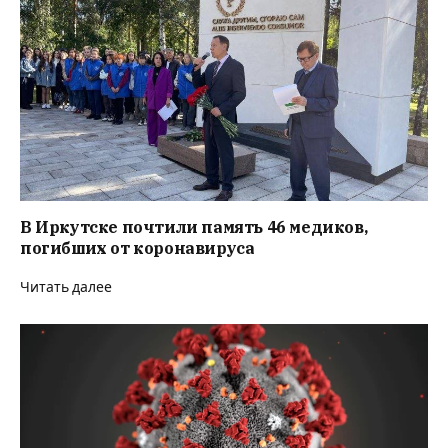
В Иркутске почтили память 46 медиков,
погибших от коронавируса
Читать далее