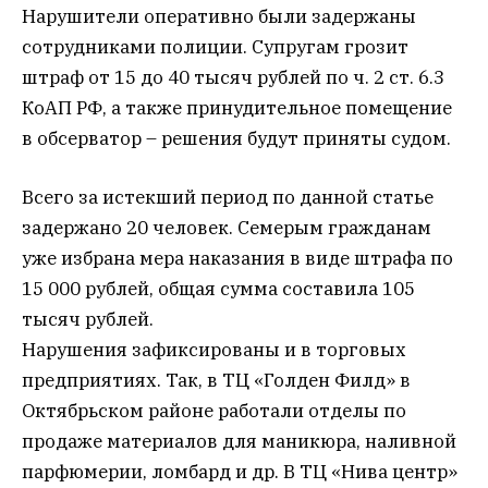
Нарушители оперативно были задержаны
сотрудниками полиции. Супругам грозит
штраф от 15 до 40 тысяч рублей по ч. 2 ст. 6.3
КоАП РФ, а также принудительное помещение
в обсерватор – решения будут приняты судом.
Всего за истекший период по данной статье
задержано 20 человек. Семерым гражданам
уже избрана мера наказания в виде штрафа по
15 000 рублей, общая сумма составила 105
тысяч рублей.
Нарушения зафиксированы и в торговых
предприятиях. Так, в ТЦ «Голден Филд» в
Октябрьском районе работали отделы по
продаже материалов для маникюра, наливной
парфюмерии, ломбард и др. В ТЦ «Нива центр»