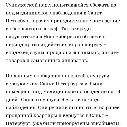
Супружеской паре, попытавшейся сбежать из-
под медицинского наблюдения в Санкт-
Петербург, грозит принудительное помещение
в обсерватор и штраф. Также среди
нарушителей в Новосибирской области в
период противодействия коронавирусу –
владелец сауны, продавцы шашлыков, интим-
товаров и самогонных аппаратов.
По данным сообщения оперштаба, супруги
вернулись из Санкт-Петербурга и были
помещены под медицинское наблюдение на 14
дней. Однако супруги сбежали из-под
наблюдения. Они решили выписаться из ранее
проданной квартиры и вернутся в Санкт –
Петербург, уже были приобретены авиабилеты.