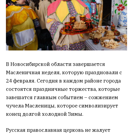
В Новосибирской области завершается
Масленичная неделя, которую праздновали с
24 февраля. Сегодня в каждом районе города
состоятся праздничные торжества, которые
завешатся главным событием – сожжением
чучела Масленицы, которое символизирует
конец долгой холодной Зимы.
Русская православная церковь не жалует