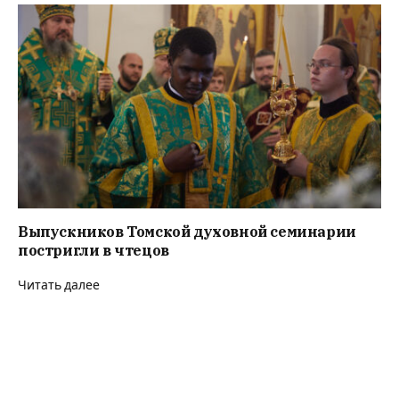
Выпускников Томской духовной семинарии
постригли в чтецов
Читать далее