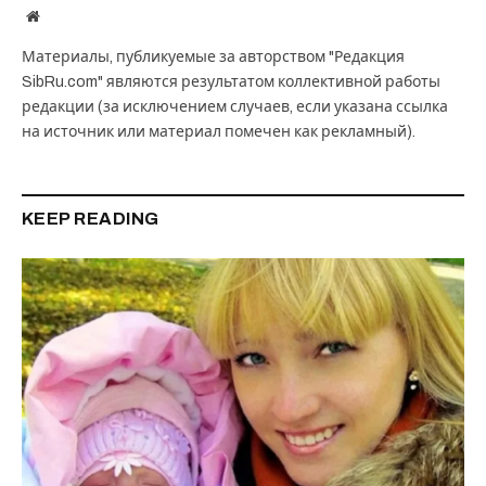
Website
Материалы, публикуемые за авторством "Редакция
SibRu.com" являются результатом коллективной работы
редакции (за исключением случаев, если указана ссылка
на источник или материал помечен как рекламный).
KEEP READING