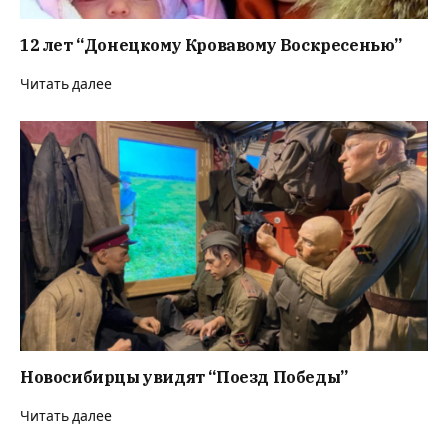
12 лет “Донецкому Кровавому Воскресенью”
Читать далее
Новосибирцы увидят “Поезд Победы”
Читать далее