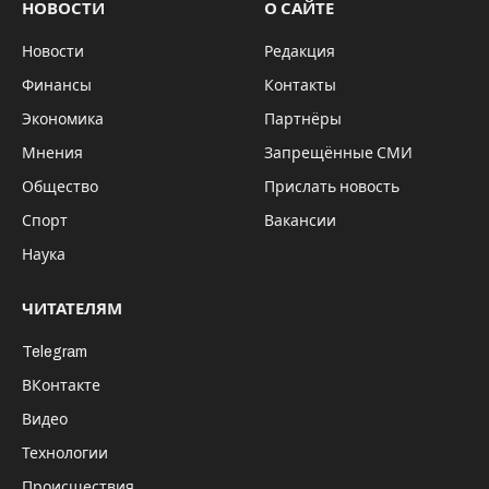
НОВОСТИ
О САЙТЕ
Новости
Редакция
Финансы
Контакты
Экономика
Партнёры
Мнения
Запрещённые СМИ
Общество
Прислать новость
Спорт
Вакансии
Наука
ЧИТАТЕЛЯМ
Telegram
ВКонтакте
Видео
Технологии
Происшествия