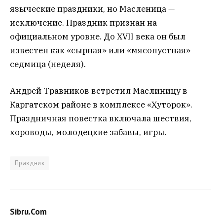
языческие праздники, но Масленица —
исключение. Праздник признан на
официальном уровне. До XVII века он был
известен как «сырная» или «мясопустная»
седмица (неделя).
Андрей Травников встретил Маслиницу в
Каргатском районе в комплексе «Хуторок».
Праздничная повестка включала шествия,
хороводы, молодецкие забавы, игры.
Праздник
Sibru.Com