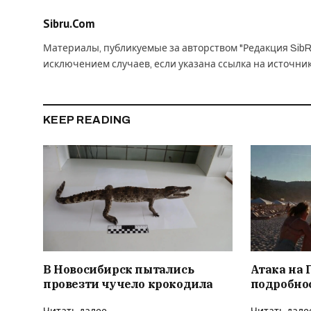
Sibru.Com
Материалы, публикуемые за авторством "Редакция SibR
исключением случаев, если указана ссылка на источни
KEEP READING
В Новосибирск пытались
Атака на 
провезти чучело крокодила
подробно