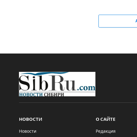
НОВОСТИ
О САЙТЕ
Новости
Редакция