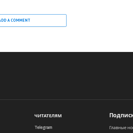
ADD A COMMENT
Подписк
ЧИТАТЕЛЯМ
Telegram
Главные но