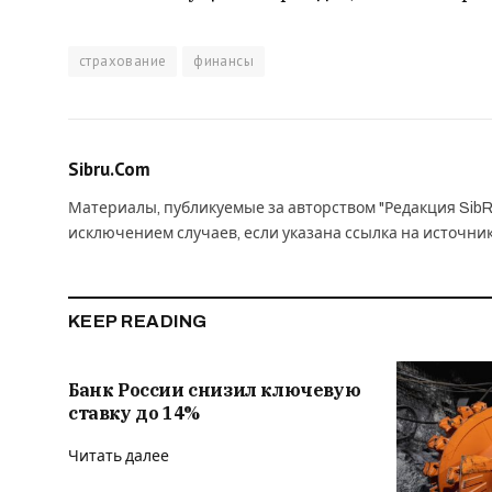
страхование
финансы
Sibru.Com
Материалы, публикуемые за авторством "Редакция SibR
исключением случаев, если указана ссылка на источни
KEEP READING
Банк России снизил ключевую
ставку до 14%
Читать далее