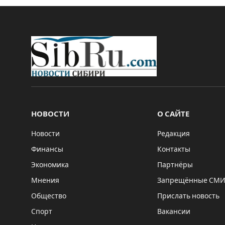
НОВОСТИ
О САЙТЕ
Новости
Редакция
Финансы
Контакты
Экономика
Партнёры
Мнения
Запрещённые СМ
Общество
Прислать новость
Спорт
Вакансии