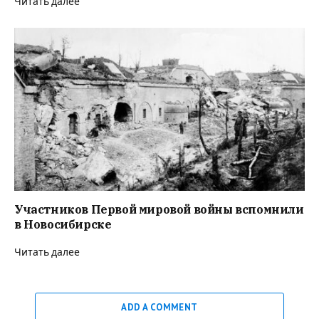
Читать далее
Участников Первой мировой войны вспомнили
в Новосибирске
Читать далее
ADD A COMMENT