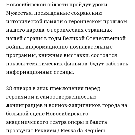
Новосибирской области пройдут уроки
Мужества, посвященные сохранению
исторической памяти о героическом прошлом
нашего народа, о героических страницах
нашей страны в годы Великой Отечественной
войны, информационно-познавательные
программы, книжные выставки, состоятся
показы тематических фильмов, будут работать
информационные стенды.
28 января в знак преклонения перед
героизмом и самоотверженностью
ленинградцев и воинов-защитников города на
большой сцене Новосибирского
академического театра оперы и балета
прозвучит Реквием / Messa da Requiem