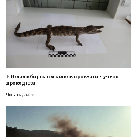
В Новосибирск пытались провезти чучело
крокодила
Читать далее