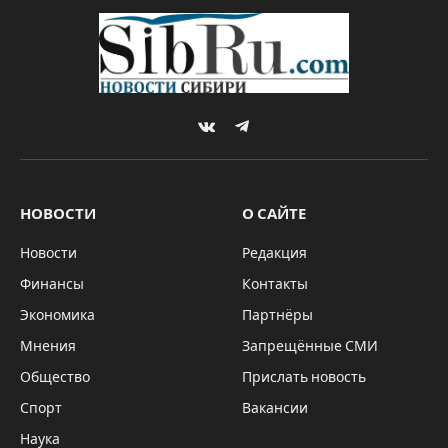
VKontakte
Telegram
НОВОСТИ
О САЙТЕ
Новости
Редакция
Финансы
Контакты
Экономика
Партнёры
Мнения
Запрещённые СМИ
Общество
Прислать новость
Спорт
Вакансии
Наука