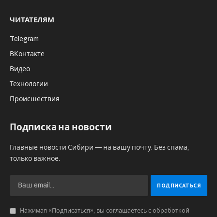
ЧИТАТЕЛЯМ
Telegram
ВКонтакте
Видео
Технологии
Происшествия
Подписка на новости
Главные новости Сибири — на вашу почту. Без спама,
только важное.
Нажимая «Подписаться», вы соглашаетесь с обработкой