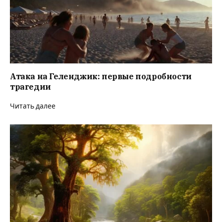
Атака на Геленджик: первые подробности
трагедии
Читать далее