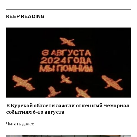
KEEP READING
В Курской области зажгли огненный мемориал
событиям 6-го августа
Читать далее