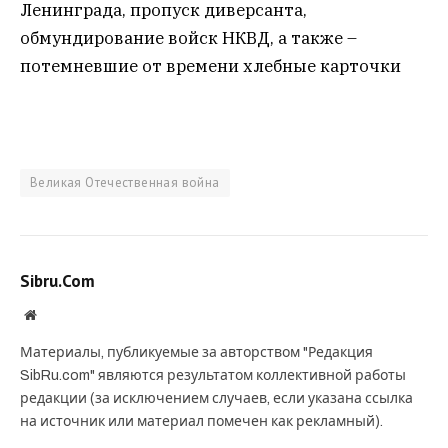
Ленинграда, пропуск диверсанта,
обмундирование войск НКВД, а также –
потемневшие от времени хлебные карточки
Великая Отечественная война
Sibru.Com
Website
Материалы, публикуемые за авторством "Редакция
SibRu.com" являются результатом коллективной работы
редакции (за исключением случаев, если указана ссылка
на источник или материал помечен как рекламный).