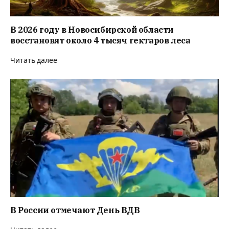
В 2026 году в Новосибирской области
восстановят около 4 тысяч гектаров леса
Читать далее
В России отмечают День ВДВ