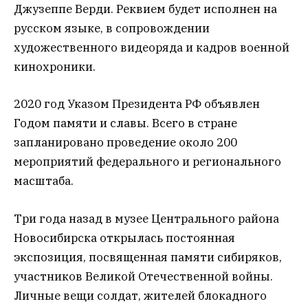
Джузеппе Верди. Реквием будет исполнен на
русском языке, в сопровождении
художественного видеоряда и кадров военной
кинохроники.
2020 год Указом Президента РФ объявлен
Годом памяти и славы. Всего в стране
запланировано проведение около 200
мероприятий федерального и регионального
масштаба.
Три года назад в музее Центрального района
Новосибирска открылась постоянная
экспозиция, посвященная памяти сибиряков,
участников Великой Отечественной войны.
Личные вещи солдат, жителей блокадного