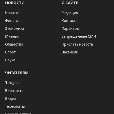
НОВОСТИ
О САЙТЕ
Новости
Редакция
Финансы
Контакты
Экономика
Партнёры
Мнения
Запрещённые СМИ
Общество
Прислать новость
Спорт
Вакансии
Наука
ЧИТАТЕЛЯМ
Telegram
ВКонтакте
Видео
Технологии