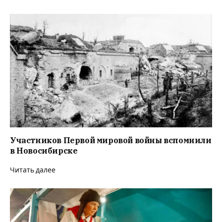
Участников Первой мировой войны вспомнили
в Новосибирске
Читать далее