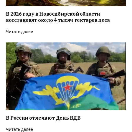
В 2026 году в Новосибирской области
восстановят около 4 тысяч гектаров леса
Читать далее
В России отмечают День ВДВ
Читать далее