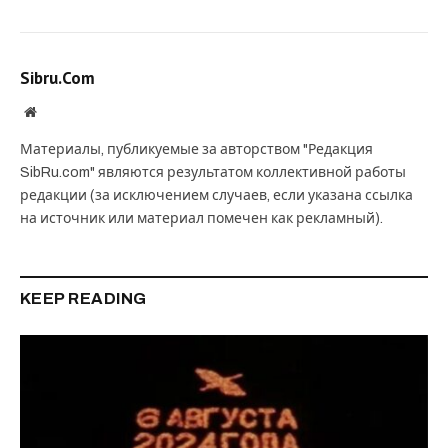
Sibru.Com
Website
Материалы, публикуемые за авторством "Редакция
SibRu.com" являются результатом коллективной работы
редакции (за исключением случаев, если указана ссылка
на источник или материал помечен как рекламный).
KEEP READING