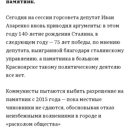
памятник.
Сегодня на сессии горсовета депутат Иван
Азаренко вновь приводил аргументы: в этом
году 140-летие рождения Сталина, в
следующем году — 75 лет победы, по мнению
депутата, выигранной благодаря сталинскому
управлению, а памятника в большом
Красноярске такому политическому деятелю
все нет.
Коммунисты пытаются выбить разрешение на
памятник с 2015 года — пока местные
чиновники не сдаются, обосновывая отказ
неизбежными волнениями в городе и
«расколом общества»