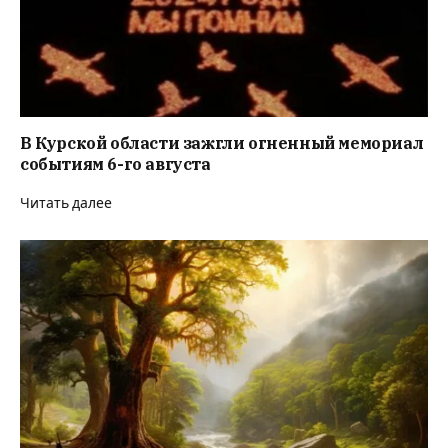
В Курской области зажгли огненный мемориал
событиям 6-го августа
Читать далее