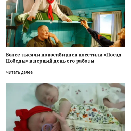
Более тысячи новосибирцев посетили «Поезд
Победы» в первый день его работы
Читать далее