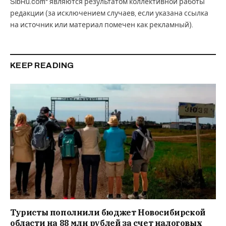
SibRu.com" являются результатом коллективной работы
редакции (за исключением случаев, если указана ссылка
на источник или материал помечен как рекламный).
KEEP READING
Туристы пополнили бюджет Новосибирской
области на 88 млн рублей за счет налоговых