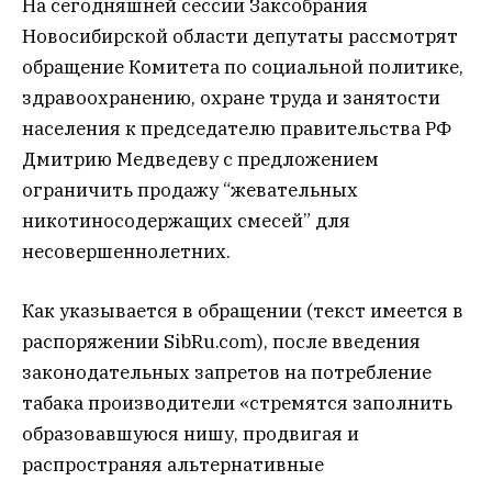
На сегодняшней сессии Заксобрания
Новосибирской области депутаты рассмотрят
обращение Комитета по социальной политике,
здравоохранению, охране труда и занятости
населения к председателю правительства РФ
Дмитрию Медведеву с предложением
ограничить продажу “жевательных
никотиносодержащих смесей” для
несовершеннолетних.
Как указывается в обращении (текст имеется в
распоряжении SibRu.com), после введения
законодательных запретов на потребление
табака производители «стремятся заполнить
образовавшуюся нишу, продвигая и
распространяя альтернативные