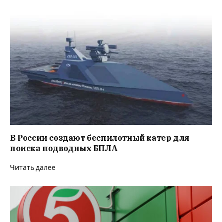
В России создают беспилотный катер для
поиска подводных БПЛА
Читать далее