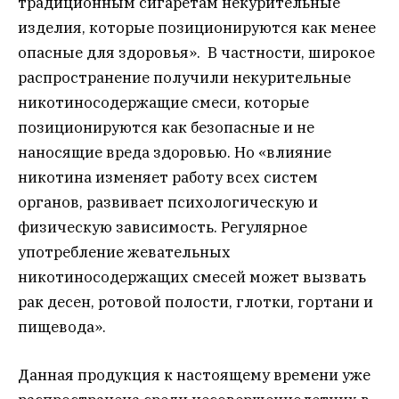
традиционным сигаретам некурительные
изделия, которые позиционируются как менее
опасные для здоровья». В частности, широкое
распространение получили некурительные
никотиносодержащие смеси, которые
позиционируются как безопасные и не
наносящие вреда здоровью. Но «влияние
никотина изменяет работу всех систем
органов, развивает психологическую и
физическую зависимость. Регулярное
употребление жевательных
никотиносодержащих смесей может вызвать
рак десен, ротовой полости, глотки, гортани и
пищевода».
Данная продукция к настоящему времени уже