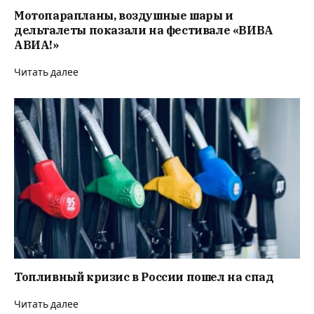
Мотопарапланы, воздушные шары и
дельталеты показали на фестивале «ВИВА
АВИА!»
Читать далее
Топливный кризис в России пошел на спад
Читать далее