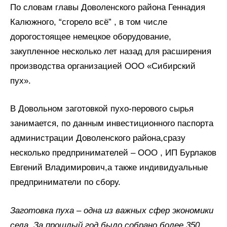
По словам главы Доволенского района Геннадия
Калюжного, “сгорело всё” , в том числе
дорогостоящее немецкое оборудование,
закупленное несколько лет назад для расширения
производства организацией ООО
«Сибирский
пух».
В Довольном заготовкой пухо-перового сырья
занимается, по данным инвестиционного паспорта
администрации Доволенского района,сразу
несколько предпринимателей – ООО , ИП Бурлаков
Евгений Владимирович,а также индивидуальные
предприниматели по сбору.
Заготовка пуха – одна из важных сфер экономики
села. За прошлый год было собрано более 350