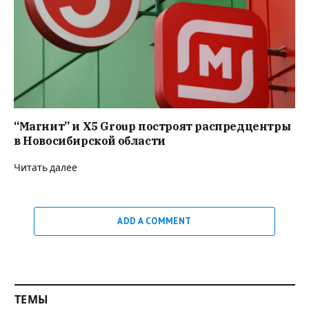
“Магнит” и X5 Group построят распредцентры
в Новосибирской области
Читать далее
ADD A COMMENT
ТЕМЫ