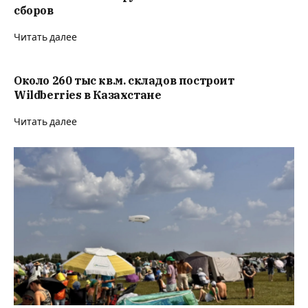
сборов
Читать далее
Около 260 тыс кв.м. складов построит
Wildberries в Казахстане
Читать далее