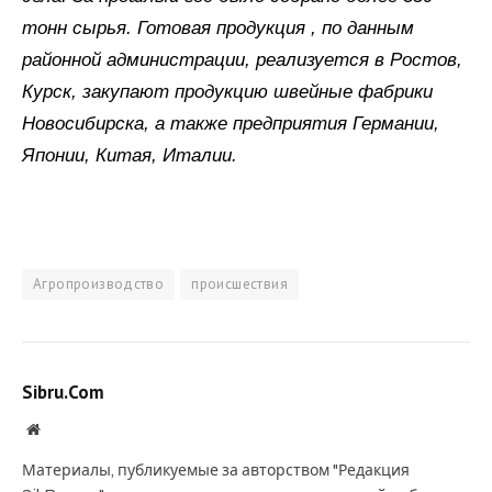
тонн сырья. Готовая продукция , по данным
районной администрации, реализуется в Ростов,
Курск, закупают продукцию швейные фабрики
Новосибирска, а также предприятия Германии,
Японии, Китая, Италии.
Агропроизводство
происшествия
Sibru.Com
Website
Материалы, публикуемые за авторством "Редакция