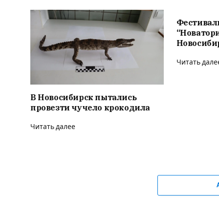
Фестивал
“Новатор
Новосиби
Читать дале
В Новосибирск пытались
провезти чучело крокодила
Читать далее