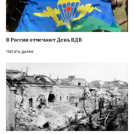
В России отмечают День ВДВ
Читать далее