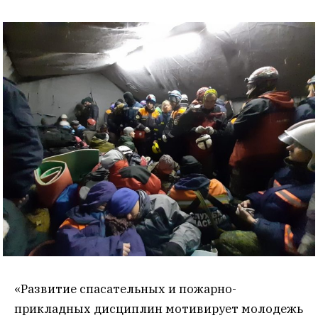
«Развитие спасательных и пожарно-
прикладных дисциплин мотивирует молодежь