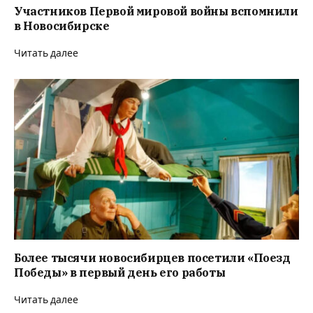
Участников Первой мировой войны вспомнили
в Новосибирске
Читать далее
Более тысячи новосибирцев посетили «Поезд
Победы» в первый день его работы
Читать далее