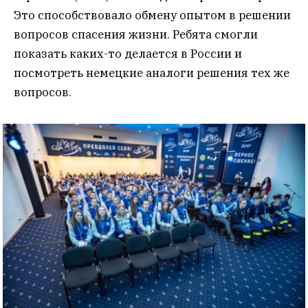
Это способствовало обмену опытом в решении
вопросов спасения жизни. Ребята смогли
показать каких-то делается в России и
посмотреть немецкие аналоги решения тех же
вопросов.