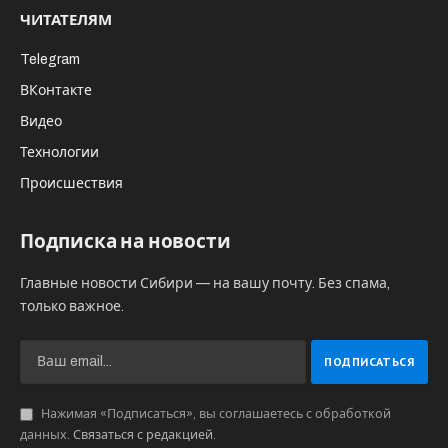
ЧИТАТЕЛЯМ
Telegram
ВКонтакте
Видео
Технологии
Происшествия
Подписка на новости
Главные новости Сибири — на вашу почту. Без спама,
только важное.
Нажимая «Подписаться», вы соглашаетесь с обработкой
данных.
Связаться с редакцией
.