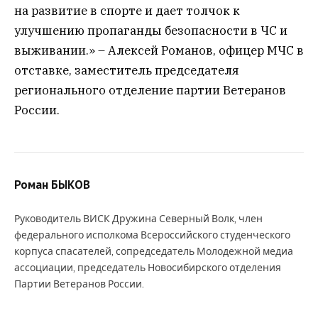
на развитие в спорте и дает толчок к
улучшению пропаганды безопасности в ЧС и
выживании.» – Алексей Романов, офицер МЧС в
отставке, заместитель председателя
регионального отделение партии Ветеранов
России.
Роман БЫКОВ
Руководитель ВИСК Дружина Северный Волк, член
федерального исполкома Всероссийского студенческого
корпуса спасателей, сопредседатель Молодежной медиа
ассоциации, председатель Новосибирского отделения
Партии Ветеранов России.