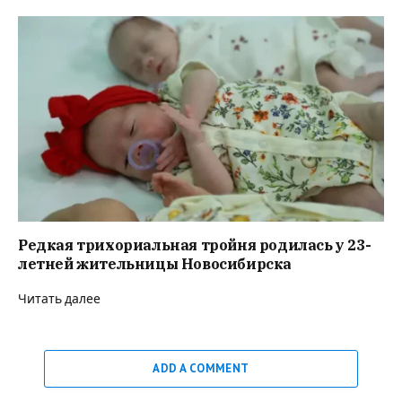
Редкая трихориальная тройня родилась у 23-
летней жительницы Новосибирска
Читать далее
ADD A COMMENT