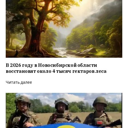
В 2026 году в Новосибирской области
восстановят около 4 тысяч гектаров леса
Читать далее