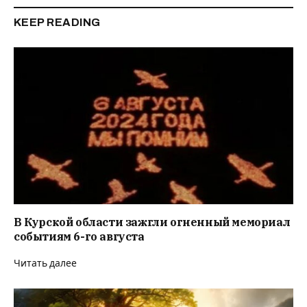
KEEP READING
В Курской области зажгли огненный мемориал
событиям 6-го августа
Читать далее