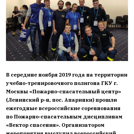
В середине ноября 2019 года на территории
учебно-тренировочного полигона ГКУ г.
Москвы «Пожарно-спасательный центр»
(Ленинский р-н, пос. Апаринки) прошли
ежегодные всероссийские соревнования
по Пожарно-спасательным дисциплинам
«Вектор спасения». Организатором
мероприятия выступил всероссийский