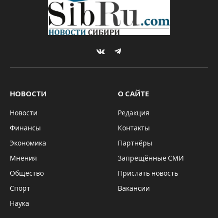
VKontakte
Telegram
НОВОСТИ
О САЙТЕ
Новости
Редакция
Финансы
Контакты
Экономика
Партнёры
Мнения
Запрещённые СМИ
Общество
Прислать новость
Спорт
Вакансии
Наука