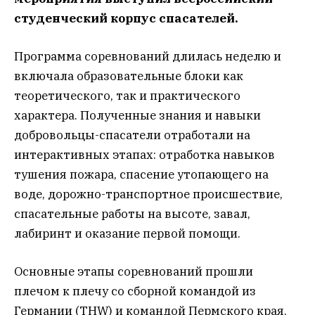
студенческий корпус спасателей.
Программа соревнований длилась неделю и
включала образовательные блоки как
теоретического, так и практического
характера. Полученные знания и навыки
добровольцы-спасатели отработали на
интерактивных этапах: отработка навыков
тушения пожара, спасение утопающего на
воде, дорожно-транспортное происшествие,
спасательные работы на высоте, завал,
лабиринт и оказание первой помощи.
Основные этапы соревнований прошли
плечом к плечу со сборной командой из
Германии (THW) и командой Пермского края.