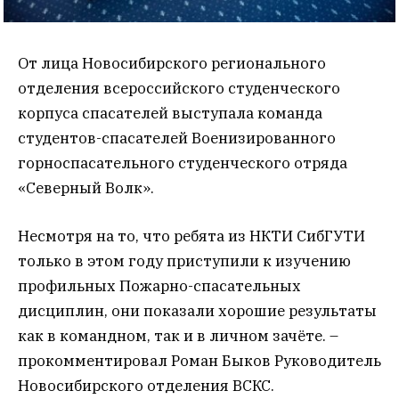
От лица Новосибирского регионального
отделения всероссийского студенческого
корпуса спасателей выступала команда
студентов-спасателей Военизированного
горноспасательного студенческого отряда
«Северный Волк».
Несмотря на то, что ребята из НКТИ СибГУТИ
только в этом году приступили к изучению
профильных Пожарно-спасательных
дисциплин, они показали хорошие результаты
как в командном, так и в личном зачёте. –
прокомментировал Роман Быков Руководитель
Новосибирского отделения ВСКС.