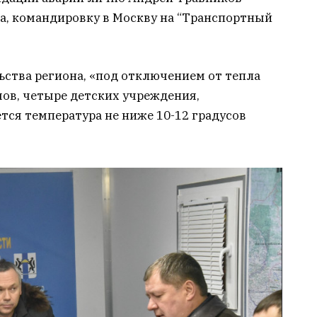
ба, командировку в Москву на “Транспортный
ьства региона, «под отключением от тепла
ов, четыре детских учреждения,
тся температура не ниже 10-12 градусов