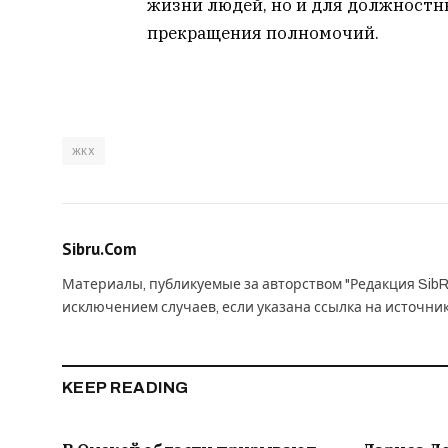
жизни людей, но и для должностн
прекращения полномочий.
жкх
Sibru.Com
Материалы, публикуемые за авторством "Редакция SibR
исключением случаев, если указана ссылка на источни
KEEP READING