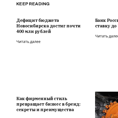
KEEP READING
Дефицит бюджета
Банк Рос
Новосибирска достиг почти
ставку до
400 млн рублей
Читать дале
Читать далее
Как фирменный стиль
превращает бизнес в бренд:
секреты и преимущества