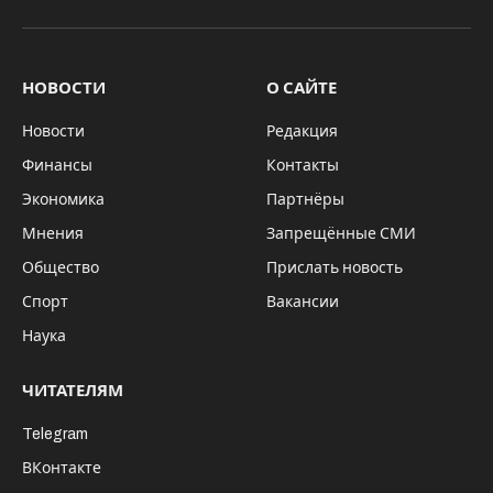
VKontakte
Telegram
НОВОСТИ
О САЙТЕ
Новости
Редакция
Финансы
Контакты
Экономика
Партнёры
Мнения
Запрещённые СМИ
Общество
Прислать новость
Спорт
Вакансии
Наука
ЧИТАТЕЛЯМ
Telegram
ВКонтакте