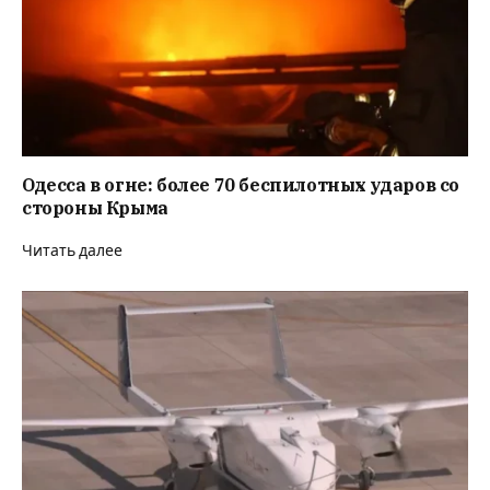
Одесса в огне: более 70 беспилотных ударов со
стороны Крыма
Читать далее