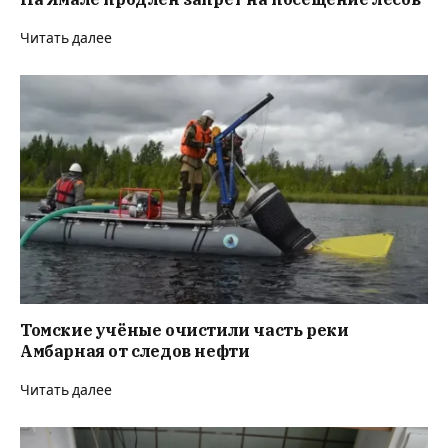
Читать далее
Томские учёные очистили часть реки
Амбарная от следов нефти
Читать далее