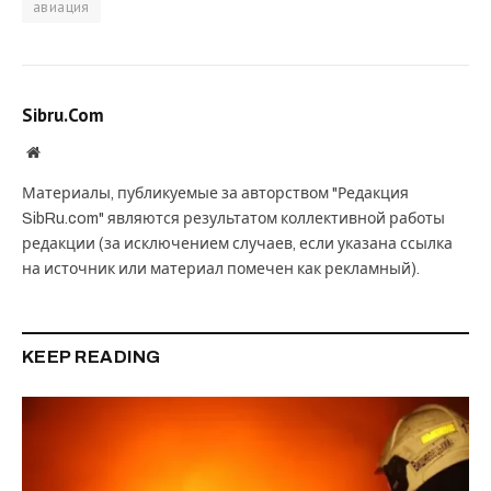
авиация
Sibru.Com
Website
Материалы, публикуемые за авторством "Редакция
SibRu.com" являются результатом коллективной работы
редакции (за исключением случаев, если указана ссылка
на источник или материал помечен как рекламный).
KEEP READING