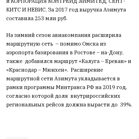
и КОРПОРАЦИЯ КОНТРЕЙД ЛИМИТЕД, СЕНТ-
КИТС И НЕВИС. За 2017 год выручка Азимута
составила 253 млн руб.
На зимний сезон авиакомпания расширила
маршрутную сеть – помимо Омска из
аэропорта базирования в Ростове – на-Дону,
также добавился маршрут «Калуга – Ереван» и
«Краснодар – Мюнхен». Расширение
маршрутной сети Азимута укладывается в
рамки программы Минтранса РФ на 2019 год,
согласно которой доля внутрироссийских
региональных рейсов должна вырасти до 39%.