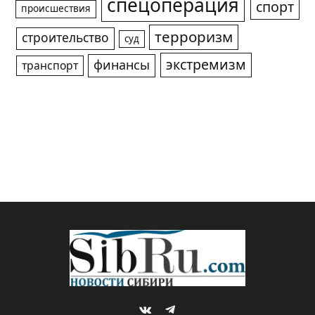
спецоперация
спорт
происшествия
терроризм
строительство
суд
экстремизм
финансы
транспорт