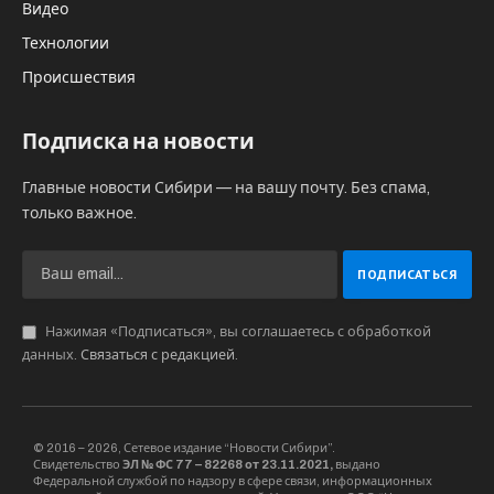
Видео
Технологии
Происшествия
Подписка на новости
Главные новости Сибири — на вашу почту. Без спама,
только важное.
Нажимая «Подписаться», вы соглашаетесь с обработкой
данных.
Связаться с редакцией
.
© 2016 – 2026, Сетевое издание “Новости Сибири”.
Свидетельство
ЭЛ № ФС 77 – 82268 от 23.11.2021,
выдано
Федеральной службой по надзору в сфере связи, информационных