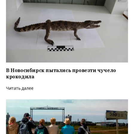
В Новосибирск пытались провезти чучело
крокодила
Читать далее