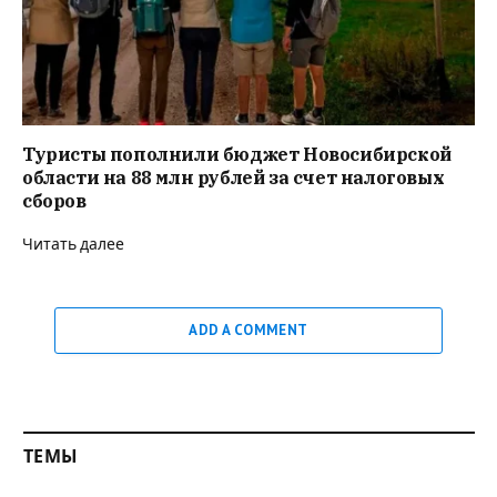
Туристы пополнили бюджет Новосибирской
области на 88 млн рублей за счет налоговых
сборов
Читать далее
ADD A COMMENT
ТЕМЫ