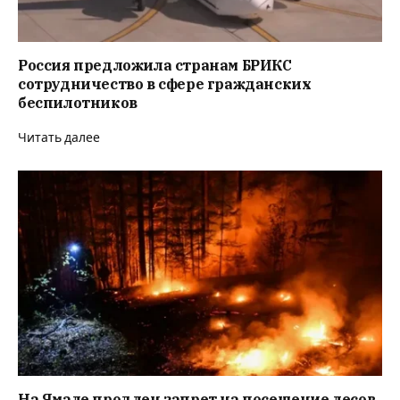
Россия предложила странам БРИКС
сотрудничество в сфере гражданских
беспилотников
Читать далее
На Ямале продлен запрет на посещение лесов