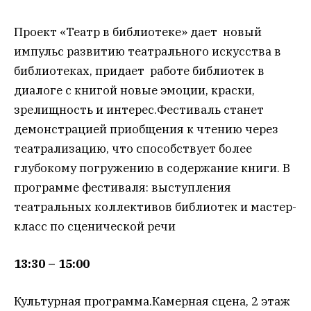
Проект «Театр в библиотеке» дает новый
импульс развитию театрального искусства в
библиотеках, придает работе библиотек в
диалоге с книгой новые эмоции, краски,
зрелищность и интерес.Фестиваль станет
демонстрацией приобщения к чтению через
театрализацию, что способствует более
глубокому погружению в содержание книги. В
программе фестиваля: выступления
театральных коллективов библиотек и мастер-
класс по сценической речи
13:30 – 15:00
Культурная программа.Камерная сцена, 2 этаж