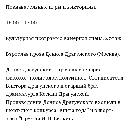
Познавательные игры и викторины.
16:00 – 17:00
Культурная программа.Камерная сцена, 2 этаж
Взрослая проза Дениса Драгунского (Москва).
Денис Драгунский – прозаик,сценарист
филолог, политолог, колумнист. Сын писателя
Виктора Драгунского и старший брат
драмматурга Ксении Драгунской.
Произведения Дениса Драгунского входили в
шорт-лист конкурса “Книга года” и в шорт-
лист “Премии И. П. Белкина”