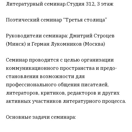
Литературный семинар.Студия 312, 3 этаж
Поэтический семинар “Третья столица”
Руководители семинара: Дмитрий Строцев
(Минск) и Герман Лукомников (Москва)
Семинар проводится с целью организации
коммуникационного пространства и предо-
становления возможности для
профессионального общения писателей,
литераторов, критиков, редакторов и других
активных участников литературного процесса.
Основные задачи семинара: