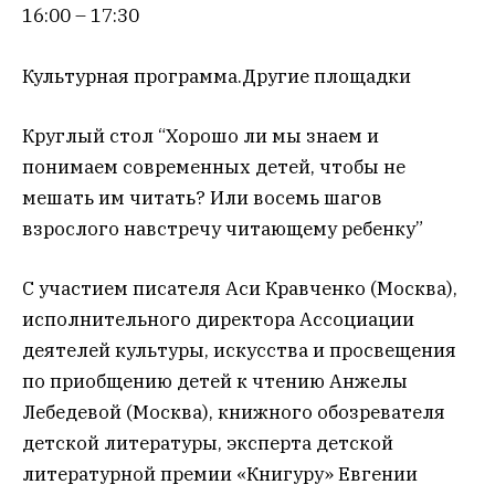
16:00 – 17:30
Культурная программа.Другие площадки
Круглый стол “Хорошо ли мы знаем и
понимаем современных детей, чтобы не
мешать им читать? Или восемь шагов
взрослого навстречу читающему ребенку”
С участием писателя Аси Кравченко (Москва),
исполнительного директора Ассоциации
деятелей культуры, искусства и просвещения
по приобщению детей к чтению Анжелы
Лебедевой (Москва), книжного обозревателя
детской литературы, эксперта детской
литературной премии «Книгуру» Евгении