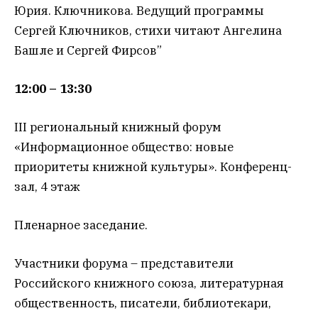
Юрия. Ключникова. Ведущий программы
Сергей Ключников, стихи читают Ангелина
Башле и Сергей Фирсов”
12:00 – 13:30
III региональный книжный форум
«Информационное общество: новые
приоритеты книжной культуры». Конференц-
зал, 4 этаж
Пленарное заседание.
Участники форума – представители
Российского книжного союза, литературная
общественность, писатели, библиотекари,