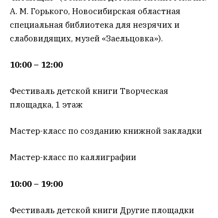
А. М. Горького, Новосибирская областная
специальная библиотека для незрячих и
слабовидящих, музей «Заельцовка»).
10:00 – 12:00
Фестиваль детской книги Творческая
площадка, 1 этаж
Мастер-класс по созданию книжной закладки
Мастер-класс по каллиграфии
10:00 – 19:00
Фестиваль детской книги Другие площадки