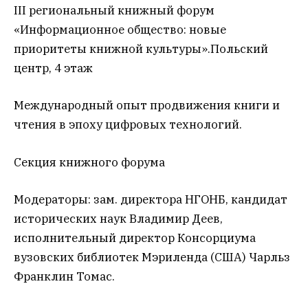
III региональный книжный форум
«Информационное общество: новые
приоритеты книжной культуры».Польский
центр, 4 этаж
Международный опыт продвижения книги и
чтения в эпоху цифровых технологий.
Секция книжного форума
Модераторы: зам. директора НГОНБ, кандидат
исторических наук Владимир Деев,
исполнительный директор Консорциума
вузовских библиотек Мэриленда (США) Чарльз
Франклин Томас.