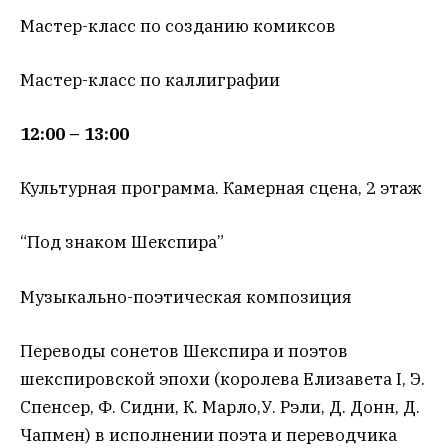
Мастер-класс по созданию комиксов
Мастер-класс по каллиграфии
12:00 – 13:00
Культурная программа. Камерная сцена, 2 этаж
“Под знаком Шекспира”
Музыкально-поэтическая композиция
Переводы сонетов Шекспира и поэтов
шекспировской эпохи (королева Елизавета I, Э.
Спенсер, Ф. Сидни, К. Марло,У. Рэли, Д. Донн, Д.
Чапмен) в исполнении поэта и переводчика