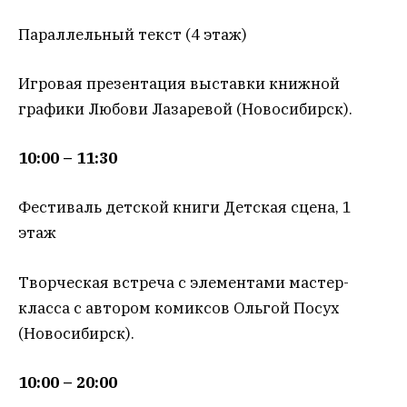
Параллельный текст (4 этаж)
Игровая презентация выставки книжной
графики Любови Лазаревой (Новосибирск).
10:00 – 11:30
Фестиваль детской книги Детская сцена, 1
этаж
Творческая встреча с элементами мастер-
класса с автором комиксов Ольгой Посух
(Новосибирск).
10:00 – 20:00