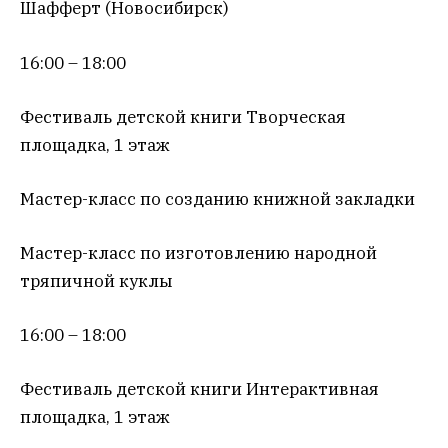
Шафферт (Новосибирск)
16:00 – 18:00
Фестиваль детской книги Творческая
площадка, 1 этаж
Мастер-класс по созданию книжной закладки
Мастер-класс по изготовлению народной
тряпичной куклы
16:00 – 18:00
Фестиваль детской книги Интерактивная
площадка, 1 этаж