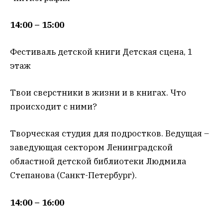
14:00 – 15:00
Фестиваль детской книги Детская сцена, 1
этаж
Твои сверстники в жизни и в книгах. Что
происходит с ними?
Творческая студия для подростков. Ведущая –
заведующая сектором Ленинградской
областной детской библиотеки Людмила
Степанова (Санкт-Петербург).
14:00 – 16:00