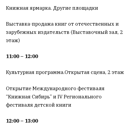
Книжная ярмарка. Другие площадки
Выставка-продажа книг от отечественных и
зарубежных издательств (Выставочный зал, 2
этаж)
11:00 – 12:00
Культурная программа.Открытая сцена, 2 этаж
Открытие Международного фестиваля
“Книжная Сибирь” и IV Регионального
фестиваля детской книги
12:00 – 13:00