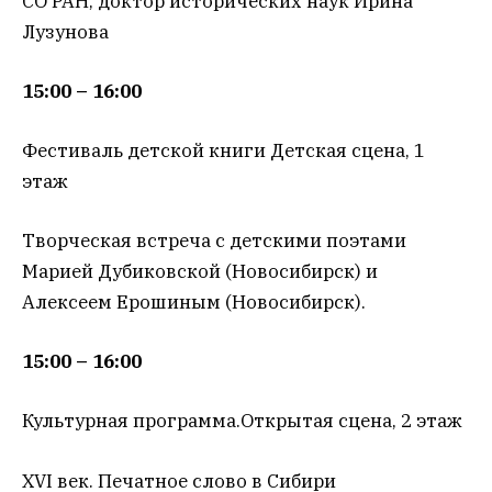
СО РАН, доктор исторических наук Ирина
Лузунова
15:00 – 16:00
Фестиваль детской книги Детская сцена, 1
этаж
Творческая встреча с детскими поэтами
Марией Дубиковской (Новосибирск) и
Алексеем Ерошиным (Новосибирск).
15:00 – 16:00
Культурная программа.Открытая сцена, 2 этаж
XVI век. Печатное слово в Сибири