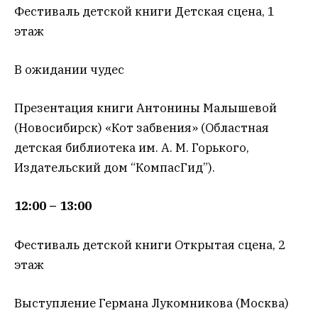
Фестиваль детской книги Детская сцена, 1
этаж
В ожидании чудес
Презентация книги Антонины Малышевой
(Новосибирск) «Кот забвения» (Областная
детская библиотека им. А. М. Горького,
Издательский дом “КомпасГид”).
12:00 – 13:00
Фестиваль детской книги Открытая сцена, 2
этаж
Выступление Германа Лукомникова (Москва)