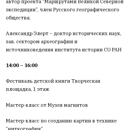
автор проекта “Маршрутами Великой Северной
экспедиции”, член Русского географического
общества;
Александр Элерт – доктор исторических наук,
зав. сектором археографии и
источниковедения института истории СО РАН
14:00 – 16:00
Фестиваль детской книги Творческая
площадка, 1 этаж
Мастер-класс от Музея магнитов
Мастер-класс по созданию картин в технике
“ниткография”