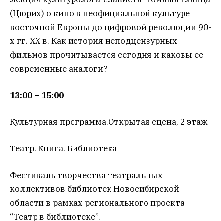
(Цюрих) о кино в неофициальной культуре
восточной Европы до цифровой революции 90-
х гг. XX в. Как история неподцензурных
фильмов прочитывается сегодня и каковы ее
современные аналоги?
13:00 – 15:00
Культурная программа.Открытая сцена, 2 этаж
Театр. Книга. Библиотека
Фестиваль творчества театральных
коллективов библиотек Новосибирской
области в рамках регионального проекта
“Театр в библиотеке”.