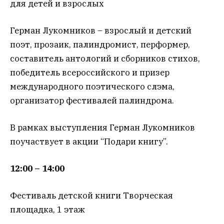
для детей и взрослых
Герман Лукомников – взрослый и детский
поэт, прозаик, палиндромист, перформер,
составитель антологий и сборников стихов,
победитель всероссийского и призер
международного поэтического слэма,
организатор фестивалей палиндрома.
В рамках выступления Герман Лукомников
поучаствует в акции “Подари книгу”.
12:00 – 14:00
Фестиваль детской книги Творческая
площадка, 1 этаж