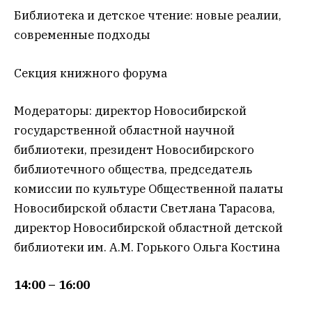
Библиотека и детское чтение: новые реалии,
современные подходы
Секция книжного форума
Модераторы: директор Новосибирской
государственной областной научной
библиотеки, президент Новосибирского
библиотечного общества, председатель
комиссии по культуре Общественной палаты
Новосибирской области Светлана Тарасова,
директор Новосибирской областной детской
библиотеки им. А.М. Горького Ольга Костина
14:00 – 16:00