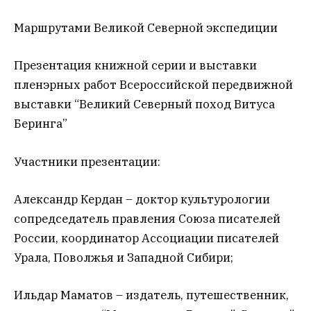
Маршрутами Великой Северной экспедиции
Презентация книжной серии и выставки
пленэрных работ Всероссийской передвижной
выставки “Великий Северный поход Витуса
Беринга”
Участники презентации:
Александр Кердан – доктор культурологии
сопредседатель правления Союза писателей
России, координатор Ассоциации писателей
Урала, Поволжья и Западной Сибири;
Ильдар Маматов – издатель, путешественник,