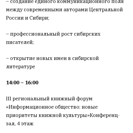
– создание единого коммуникационного поля
между современными авторами Центральной
России и Сибири;
– профессиональный рост сибирских
писателей;
– открытие новых имен в сибирской
литературе
14:00 – 16:00
III региональный книжный форум
«Информационное общество: новые
приоритеты книжной культуры»Конференц-
зал, 4 этаж