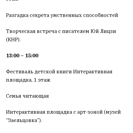
Разгадка секрета умственных способностей
Творческая встреча с писателем Юй Лицзи
(КНР).
13:00 – 15:00
Фестиваль детской книги Интерактивная
площадка, 1 этаж
Семья читающая
Интерактивная площадка с арт-зоной (музей
“Заельцовка”).