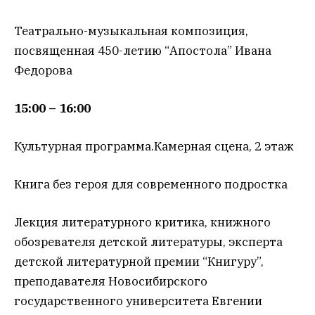
Театрально-музыкальная композиция,
посвященная 450-летию “Апостола” Ивана
Федорова
15:00 – 16:00
Культурная программа.Камерная сцена, 2 этаж
Книга без героя для современного подростка
Лекция литературного критика, книжного
обозревателя детской литературы, эксперта
детской литературной премии “Книгуру”,
преподавателя Новосибирского
государственного университета Евгении