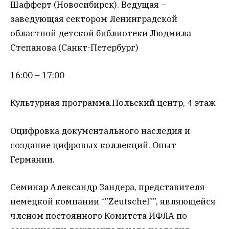
Шафферт (Новосибирск). Ведущая –
заведующая сектором Ленинградской
областной детской библиотеки Людмила
Степанова (Санкт-Петербург)
16:00 – 17:00
Культурная программа.Польский центр, 4 этаж
Оцифровка документального наследия и
создание цифровых коллекций. Опыт
Германии.
Семинар Александр Зандера, представителя
немецкой компании “”Zeutschel””, являющейся
членом постоянного Комитета ИФЛА по