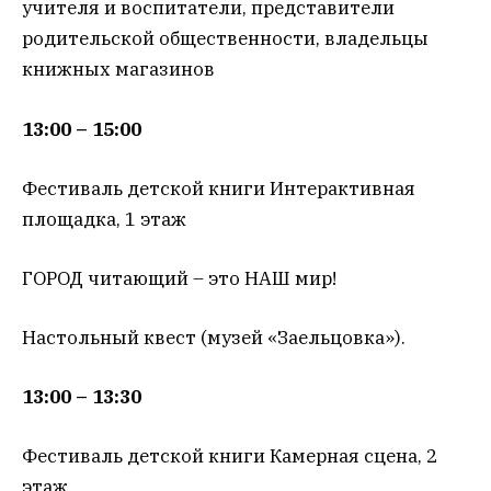
учителя и воспитатели, представители
родительской общественности, владельцы
книжных магазинов
13:00 – 15:00
Фестиваль детской книги Интерактивная
площадка, 1 этаж
ГОРОД читающий – это НАШ мир!
Настольный квест (музей «Заельцовка»).
13:00 – 13:30
Фестиваль детской книги Камерная сцена, 2
этаж