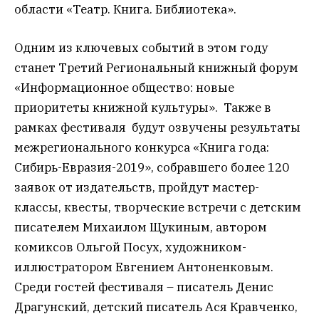
области «Театр. Книга. Библиотека».
Одним из ключевых событий в этом году
станет Третий Региональный книжный форум
«Информационное общество: новые
приоритеты книжной культуры». Также в
рамках фестиваля будут озвучены результаты
межрегионального конкурса «Книга года:
Сибирь-Евразия-2019», собравшего более 120
заявок от издательств, пройдут мастер-
классы, квесты, творческие встречи с детским
писателем Михаилом Щукиным, автором
комиксов Ольгой Посух, художником-
иллюстратором Евгением Антоненковым.
Среди гостей фестиваля – писатель Денис
Драгунский, детский писатель Ася Кравченко,