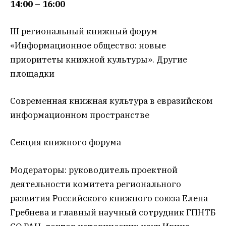
14:00 – 16:00
III региональный книжный форум
«Информационное общество: новые
приоритеты книжной культуры». Другие
площадки
Современная книжная культура в евразийском
информационном пространстве
Секция книжного форума
Модераторы: руководитель проектной
деятельности комитета регионального
развития Российского книжного союза Елена
Гребнева и главный научный сотрудник ГПНТБ