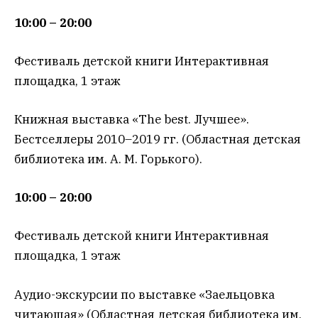
10:00 – 20:00
Фестиваль детской книги Интерактивная
площадка, 1 этаж
Книжная выставка «The best. Лучшее».
Бестселлеры 2010–2019 гг. (Областная детская
библиотека им. А. М. Горького).
10:00 – 20:00
Фестиваль детской книги Интерактивная
площадка, 1 этаж
Аудио-экскурсии по выставке «Заельцовка
читающая» (Областная детская библиотека им.