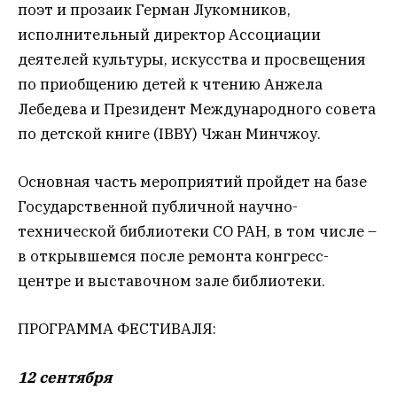
поэт и прозаик Герман Лукомников,
исполнительный директор Ассоциации
деятелей культуры, искусства и просвещения
по приобщению детей к чтению Анжела
Лебедева и Президент Международного совета
по детской книге (IBBY) Чжан Минчжоу.
Основная часть мероприятий пройдет на базе
Государственной публичной научно-
технической библиотеки СО РАН, в том числе –
в открывшемся после ремонта конгресс-
центре и выставочном зале библиотеки.
ПРОГРАММА ФЕСТИВАЛЯ:
12 сентября