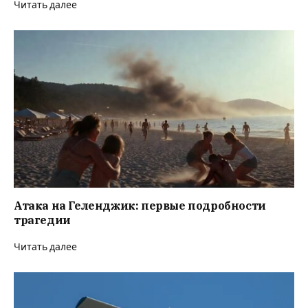
Читать далее
Атака на Геленджик: первые подробности
трагедии
Читать далее