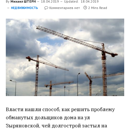
By
Михаил ШТЕРН
18.04.2019
Updated:
18.04.2019
Комментариев нет
2 Mins Read
НЕДВИЖИМОСТЬ
Власти нашли способ, как решить проблему
обманутых дольщиков дома на ул
Зыряновской, чей долгострой застыл на