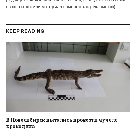
на источник или материал помечен как рекламный).
KEEP READING
В Новосибирск пытались провезти чучело
крокодила