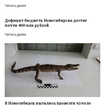
Читать далее
Дефицит бюджета Новосибирска достиг
почти 400 млн рублей
Читать далее
В Новосибирск пытались провезти чучело