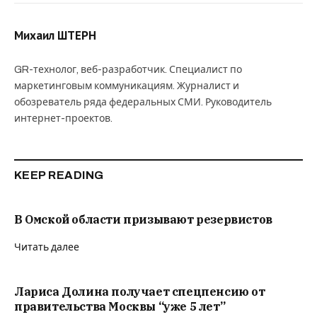
Михаил ШТЕРН
GR-технолог, веб-разработчик. Специалист по
маркетинговым коммуникациям. Журналист и
обозреватель ряда федеральных СМИ. Руководитель
интернет-проектов.
KEEP READING
В Омской области призывают резервистов
Читать далее
Лариса Долина получает спецпенсию от
правительства Москвы “уже 5 лет”