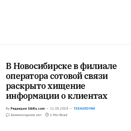
В Новосибирске в филиале
оператора сотовой связи
раскрыто хищение
информации о клиентах
By
Редакция SibRu.com
11.03.2019
ТЕХНОЛОГИИ
Комментариев нет
1 Min Read