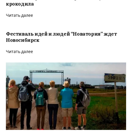
крокодила
Читать далее
Фестиваль идей и людей “Новатория” ждет
Новосибирск
Читать далее