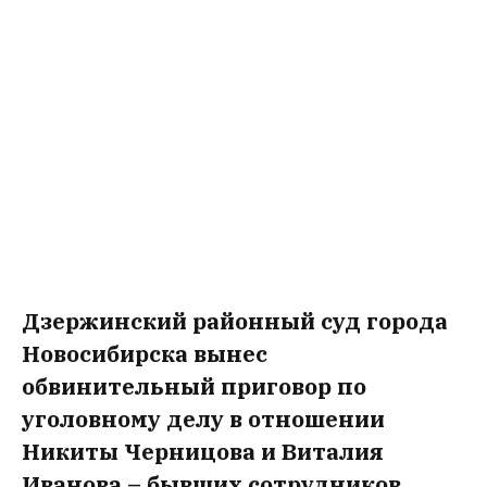
Дзержинский районный суд города
Новосибирска вынес
обвинительный приговор по
уголовному делу в отношении
Никиты Черницова и Виталия
Иванова – бывших сотрудников