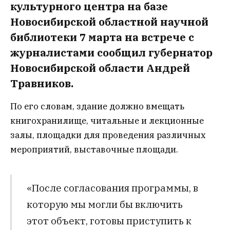
культурного центра на базе
Новосибирской областной научной
библиотеки 7 марта на встрече с
журналистами сообщил губернатор
Новосибирской области Андрей
Травников.
По его словам, здание должно вмещать
книгохранилище, читальные и лекционные
залы, площадки для проведения различных
мероприятий, выставочные площади.
«После согласования программы, в
которую мы могли бы включить
этот объект, готовы приступить к