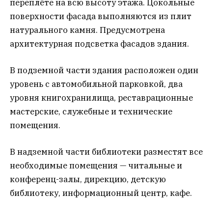
переплёте на всю высоту этажа. Цокольные
поверхности фасада выполняются из плит
натурального камня. Предусмотрена
архитектурная подсветка фасадов здания.
В подземной части здания расположен один
уровень с автомобильной парковкой, два
уровня книгохранилища, реставрационные
мастерские, служебные и технические
помещения.
В надземной части библиотеки разместят все
необходимые помещения — читальные и
конференц-залы, дирекцию, детскую
библиотеку, информационный центр, кафе.