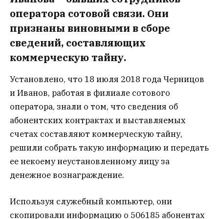
оператора сотовой связи. Они
признаны виновными в сборе
сведений, составляющих
коммерческую тайну.
Установлено, что 18 июля 2018 года Черницов
и Иванов, работая в филиале сотового
оператора, знали о том, что сведения об
абонентских контрактах и выставляемых
счетах составляют коммерческую тайну,
решили собрать такую информацию и передать
ее некоему неустановленному лицу за
денежное вознаграждение.
Используя служебный компьютер, они
скопировали информацию о 506185 абонентах