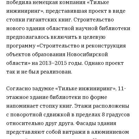
победила немецкая компания «Тильке
инжиниринг», представившая проект в виде
стопки гигантских книг. Строительство
нового здания областной научной библиотеки
предполагалось включить в целевую
программу «Строительство и реконструкция
объектов образования Новосибирской
области» на 2013–2015 годы. Однако проект
так и не был реализован.
Согласно задумке «Тильке инжиниринг», 11-
этажное здание библиотеки по форме
напоминает стопку книг. Этажи расположены
с поворотной сдвижкой в пределах 8 градусов
относительно друг друга. Фасады здания
представляют собой витражи в алюминиевом