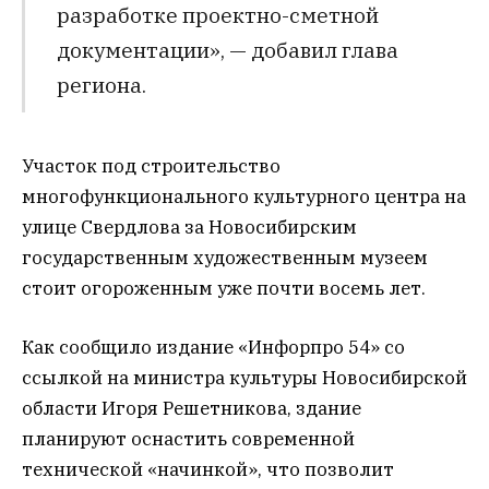
разработке проектно-сметной
документации», — добавил глава
региона.
Участок под строительство
многофункционального культурного центра на
улице Свердлова за Новосибирским
государственным художественным музеем
стоит огороженным уже почти восемь лет.
Как сообщило издание «Инфорпро 54» со
ссылкой на министра культуры Новосибирской
области Игоря Решетникова, здание
планируют оснастить современной
технической «начинкой», что позволит