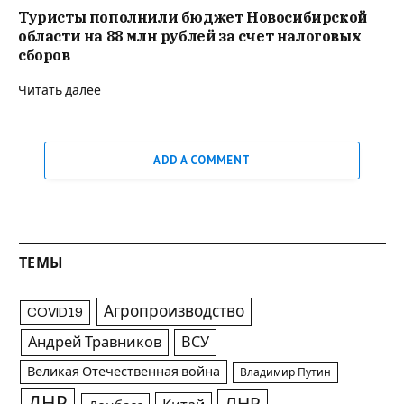
Туристы пополнили бюджет Новосибирской
области на 88 млн рублей за счет налоговых
сборов
Читать далее
ADD A COMMENT
ТЕМЫ
Агропроизводство
COVID19
Андрей Травников
ВСУ
Великая Отечественная война
Владимир Путин