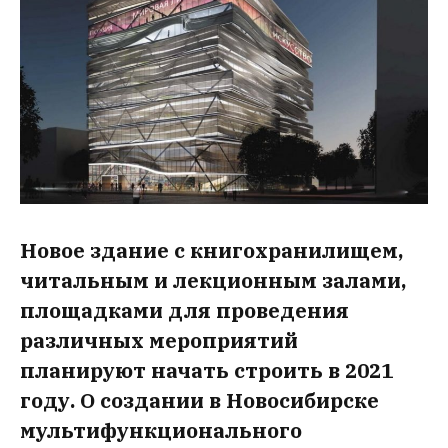
Новое здание с книгохранилищем,
читальным и лекционным залами,
площадками для проведения
различных мероприятий
планируют начать строить в 2021
году. О создании в Новосибирске
мультифункционального