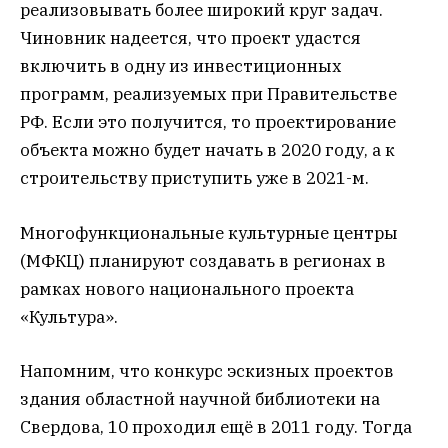
реализовывать более широкий круг задач.
Чиновник надеется, что проект удастся
включить в одну из инвестиционных
программ, реализуемых при Правительстве
РФ. Если это получится, то проектирование
объекта можно будет начать в 2020 году, а к
строительству приступить уже в 2021-м.
Многофункциональные культурные центры
(МФКЦ) планируют создавать в регионах в
рамках нового национального проекта
«Культура».
Напомним, что конкурс эскизных проектов
здания областной научной библиотеки на
Свердова, 10 проходил ещё в 2011 году. Тогда