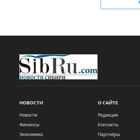
НОВОСТИ
О САЙТЕ
Новости
Редакция
Финансы
Контакты
Экономика
Партнёры