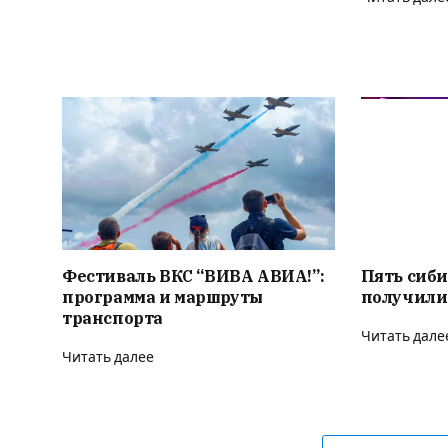
Фестиваль ВКС “ВИВА АВИА!”:
Пять сиби
программа и маршруты
получили
транспорта
Читать дале
Читать далее