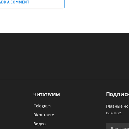
ADD A COMMENT
Подписк
ЧИТАТЕЛЯМ
Telegram
Главные но
важное.
ВКонтакте
Видео