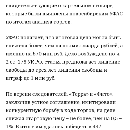
свидетельствующие о картельном сговоре,
которые были выявлены новосибирским УФАС
по итогам анализа торгов.
УФАС полагает, что итоговая цена могла быть
снижена более, чем на полмиллиарда рублей, а
именно на 570 млн руб. Дело возбуждено по ч.
2 ст. 178 УК РФ, статья предполагает лишение
свободы до трех лет лишения свободы и
штраф до 1 млн руб.
По версии следователей, «Терра» и «Фито»,
заключив устное соглашение, имитировали
конкурентную борьбу в ходе торгов, на деле
снижая стартовую цену – не более, чем на 0,5 –
1%. В итоге им удалось победить в 437