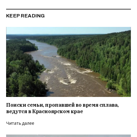
KEEP READING
Поиски семьи, пропавшей во время сплава,
ведутся в Красноярском крае
Читать далее