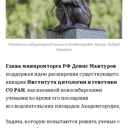
Памятник лабораторной мыши в Академгородке. Автор: Андрей
Харкевич
Глава минпромторга РФ Денис Мантуров
поддержал идею расширения существующего
вивария
Института цитологии и генетики
СО РАН
, высказанной новосибирскими
учеными во время его посещения
исследовательских площадок Академгородка.
Задача, которую попытаются решить ученые с