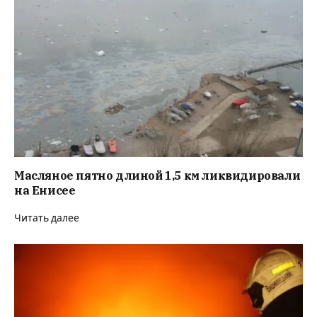
Масляное пятно длиной 1,5 км ликвидировали
на Енисее
Читать далее