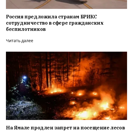
Россия предложила странам БРИКС
сотрудничество в сфере гражданских
беспилотников
Читать далее
На Ямале продлен запрет на посещение лесов