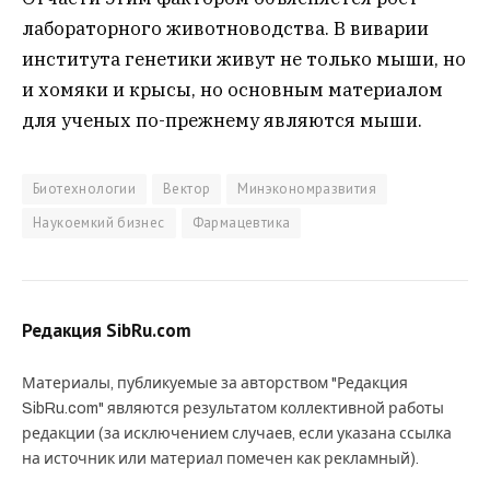
лабораторного животноводства. В виварии
института генетики живут не только мыши, но
и хомяки и крысы, но основным материалом
для ученых по-прежнему являются мыши.
Биотехнологии
Вектор
Минэкономразвития
Наукоемкий бизнес
Фармацевтика
Редакция SibRu.com
Материалы, публикуемые за авторством "Редакция
SibRu.com" являются результатом коллективной работы
редакции (за исключением случаев, если указана ссылка
на источник или материал помечен как рекламный).