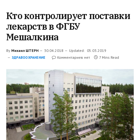
Кто контролирует поставки
лекарств в ФГБУ
Мешалкина
By
Михаил ШТЕРН
30.04.2018
Updated:
05.03.2019
Комментариев нет
7 Mins Read
ЗДРАВООХРАНЕНИЕ