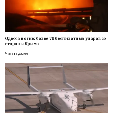
Одесса в огне: более 70 беспилотных ударов со
стороны Крыма
Читать далее