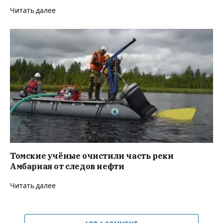
Читать далее
Томские учёные очистили часть реки
Амбарная от следов нефти
Читать далее