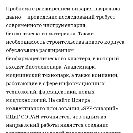
Проблема с расширением вивария назревала
давно — проведение исследований требует
современного инструментария,
биологического материала. Также
необходимость строительства нового корпуса
обусловлена расширением
биофармацевтического кластера, в который
входят Биотехнопарк, Академпарк,
медицинский технопарк, а также компании,
работающие в сфере информационных
технологий, фармацевтики, новых
медтехнологий. На сайте Центра
коллективного плоьзования «SPF-виварий»
ИЦиГ СО РАН уточняется, что одним из
направлений работы является создание