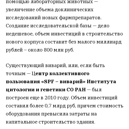
помощью лабораторных животных —
увеличение объема доклинических
исследований новых фармпрепаратов.
Создание исследовательской базы — дело
недешевое, объем инвестиций в строительство
нового корпуса составит без малого миллиард
рублей – около 800 млн руб.
Существующий виварий, или, если быть
точным — Ц
ентр коллективного
пользования «SPF – виварий» Института
цитологии и генетики СО РАН
— был
построен еще в 2010 году. Объем инвестиций
составил более 0,7 млрд руб, причем стоимость
оборудования превысила затраты на
капитальное строительство здания.