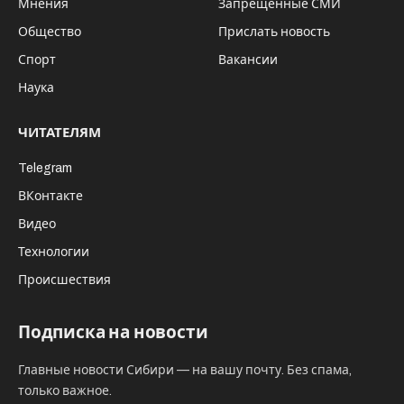
Мнения
Запрещённые СМИ
Общество
Прислать новость
Спорт
Вакансии
Наука
ЧИТАТЕЛЯМ
Telegram
ВКонтакте
Видео
Технологии
Происшествия
Подписка на новости
Главные новости Сибири — на вашу почту. Без спама,
только важное.