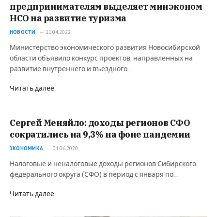
предпринимателям выделяет минэконом
НСО на развитие туризма
НОВОСТИ
11.04.2022
Министерство экономического развития Новосибирской
области объявило конкурс проектов, направленных на
развитие внутреннего и въездного…
Читать далее
Сергей Меняйло: доходы регионов СФО
сократились на 9,3% на фоне пандемии
ЭКОНОМИКА
01.06.2020
Налоговые и неналоговые доходы регионов Сибирского
федерального округа (СФО) в период с января по…
Читать далее