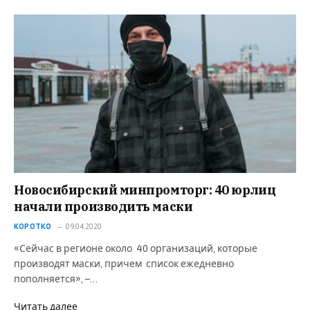
Новосибирский минпромторг: 40 юрлиц
начали производить маски
КОРОТКО
09.04.2020
«Сейчас в регионе около 40 организаций, которые
производят маски, причем список ежедневно
пополняется», –…
Читать далее