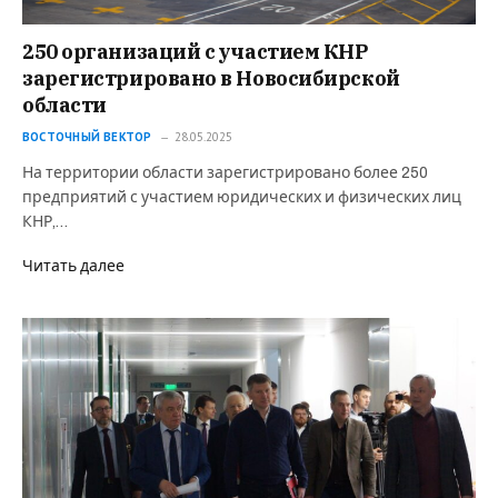
250 организаций с участием КНР
зарегистрировано в Новосибирской
области
ВОСТОЧНЫЙ ВЕКТОР
28.05.2025
На территории области зарегистрировано более 250
предприятий с участием юридических и физических лиц
КНР,…
Читать далее