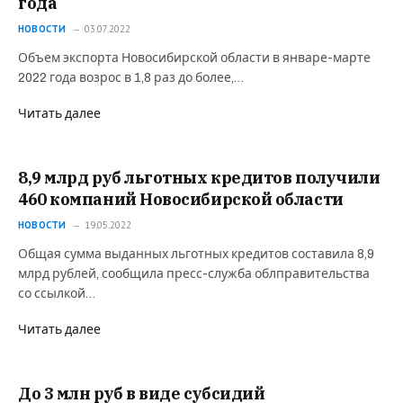
года
НОВОСТИ
03.07.2022
Объем экспорта Новосибирской области в январе-марте
2022 года возрос в 1,8 раз до более,…
Читать далее
8,9 млрд руб льготных кредитов получили
460 компаний Новосибирской области
НОВОСТИ
19.05.2022
Общая сумма выданных льготных кредитов составила 8,9
млрд рублей, сообщила пресс-служба облправительства
со ссылкой…
Читать далее
До 3 млн руб в виде субсидий