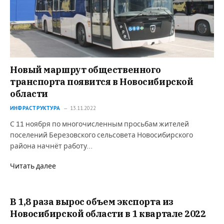
Новый маршрут общественного
транспорта появится в Новосибирской
области
ИНФРАСТРУКТУРА
13.11.2022
С 11 ноября по многочисленным просьбам жителей
поселений Березовского сельсовета Новосибирского
района начнёт работу…
Читать далее
В 1,8 раза вырос объем экспорта из
Новосибирской области в 1 квартале 2022