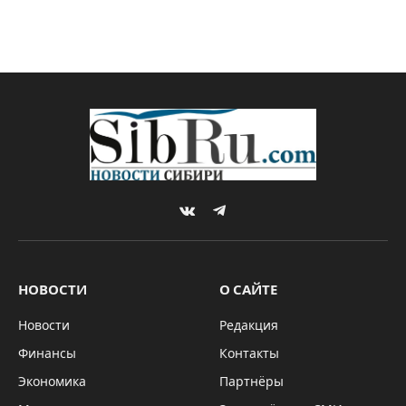
VKontakte
Telegram
НОВОСТИ
О САЙТЕ
Новости
Редакция
Финансы
Контакты
Экономика
Партнёры