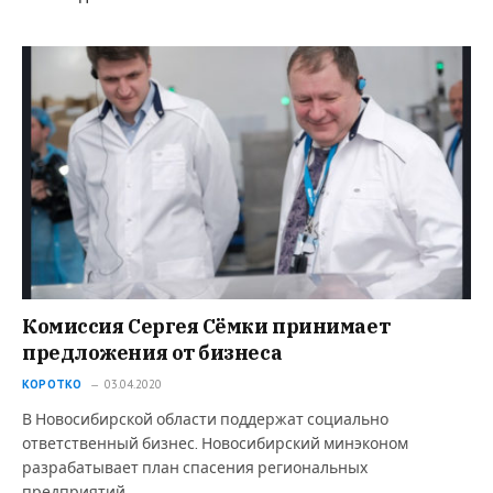
Комиссия Сергея Сёмки принимает
предложения от бизнеса
КОРОТКО
03.04.2020
В Новосибирской области поддержат социально
ответственный бизнес. Новосибирский минэконом
разрабатывает план спасения региональных
предприятий.…