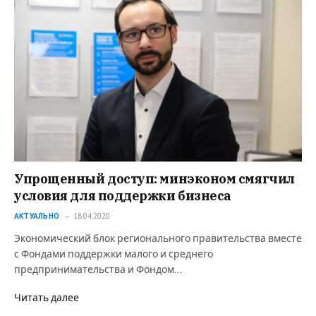
Упрощенный доступ: минэконом смягчил
условия для поддержки бизнеса
АКТУАЛЬНО
18.04.2020
Экономический блок регионального правительства вместе
с Фондами поддержки малого и среднего
предпринимательства и Фондом…
Читать далее