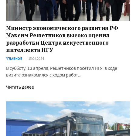
Министр экономического развития РФ
Максим Решетников высоко оценил
разработки Центра искусственного
интеллекта НГУ
*ГЛАВНОЕ
13.04.2024
В субботу, 13 апреля, Решетников посетил НГУ, в ходе
визита ознакомился с ходом работ…
Читать далее