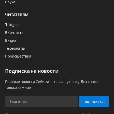
Наука
ЧИТАТЕЛЯМ
Telegram
ВКонтакте
Видео
Технологии
Происшествия
Подписка на новости
Главные новости Сибири — на вашу почту. Без спама,
только важное.