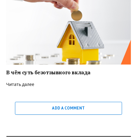
В чём суть безотзывного вклада
Читать далее
ADD A COMMENT