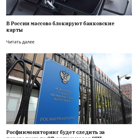
В России массово блокируют банковские
карты
Читать далее
Росфинмониторинг будет следить за