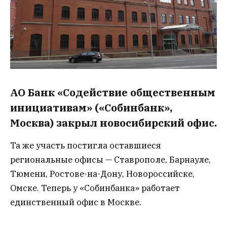
АО Банк «Содействие общественным
инициативам» («Собинбанк»,
Москва) закрыл новосибирский офис.
Та же участь постигла оставшиеся
региональные офисы — Ставрополе, Барнауле,
Тюмени, Ростове-на-Дону, Новороссийске,
Омске. Теперь у «Собинбанка» работает
единственный офис в Москве.