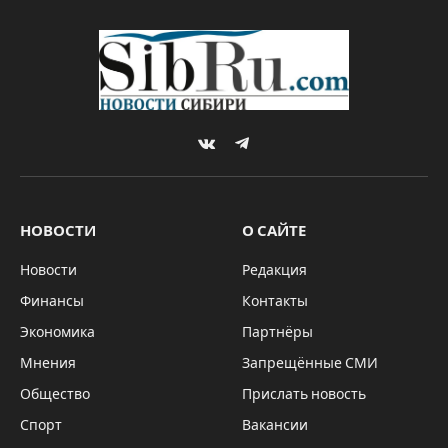
VKontakte
Telegram
НОВОСТИ
О САЙТЕ
Новости
Редакция
Финансы
Контакты
Экономика
Партнёры
Мнения
Запрещённые СМИ
Общество
Прислать новость
Спорт
Вакансии