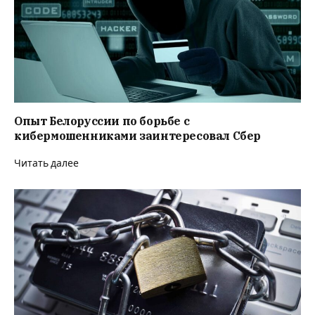
Опыт Белоруссии по борьбе с
кибермошенниками заинтересовал Сбер
Читать далее