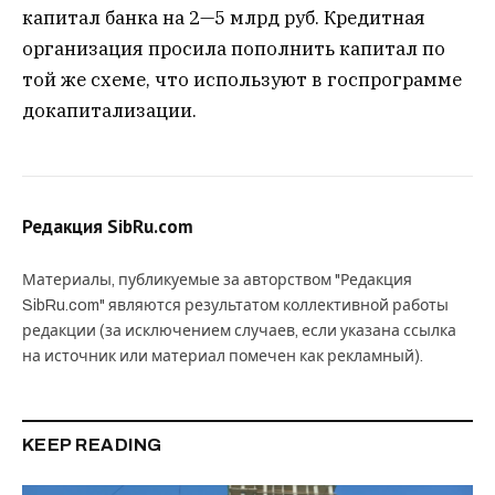
капитал банка на 2—5 млрд руб. Кредитная
организация просила пополнить капитал по
той же схеме, что используют в госпрограмме
докапитализации.
Редакция SibRu.com
Материалы, публикуемые за авторством "Редакция
SibRu.com" являются результатом коллективной работы
редакции (за исключением случаев, если указана ссылка
на источник или материал помечен как рекламный).
KEEP READING