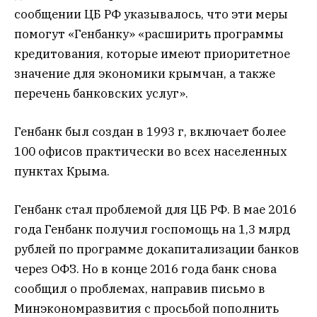
сообщении ЦБ РФ указывалось, что эти меры
помогут «Генбанку» «расширить программы
кредитования, которые имеют приоритетное
значение для экономики крымчан, а также
перечень банковских услуг».
Генбанк был создан в 1993 г, включает более
100 офисов практически во всех населенных
пунктах Крыма.
Генбанк стал проблемой для ЦБ РФ. В мае 2016
года Генбанк получил госпомощь на 1,3 млрд
рублей по программе докапитализации банков
через ОФЗ. Но в конце 2016 года банк снова
сообщил о проблемах, направив письмо в
Минэкономразвития с просьбой пополнить