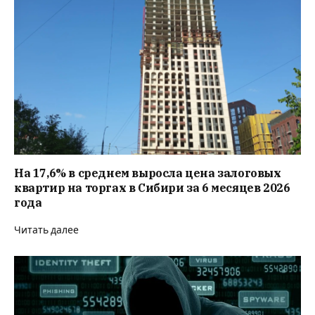
На 17,6% в среднем выросла цена залоговых
квартир на торгах в Сибири за 6 месяцев 2026
года
Читать далее