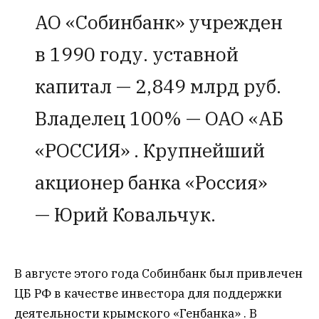
АО «Собинбанк» учрежден
в 1990 году. уставной
капитал — 2,849 млрд руб.
Владелец 100% — ОАО «АБ
«РОССИЯ» . Крупнейший
акционер банка «Россия»
— Юрий Ковальчук.
В августе этого года Собинбанк был привлечен
ЦБ РФ в качестве инвестора для поддержки
деятельности крымского «Генбанка» . В