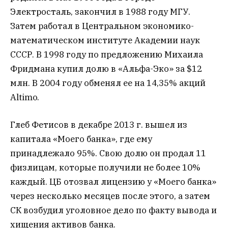
Электросталь, закончил в 1988 году МГУ.
Затем работал в Центральном экономико-
математическом институте Академии наук
СССР. В 1998 году по предложению Михаила
Фридмана купил долю в «Альфа-Эко» за $12
млн. В 2004 году обменял ее на 14,35% акций
Altimo.
Глеб Фетисов в декабре 2013 г. вышел из
капитала «Моего банка», где ему
принадлежало 95%. Свою долю он продал 11
физлицам, которые получили не более 10%
каждый. ЦБ отозвал лицензию у «Моего банка»
через несколько месяцев после этого, а затем
СК возбудил уголовное дело по факту вывода и
хищения активов банка.