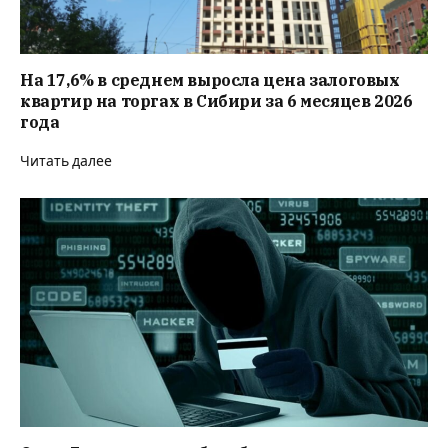
На 17,6% в среднем выросла цена залоговых
квартир на торгах в Сибири за 6 месяцев 2026
года
Читать далее