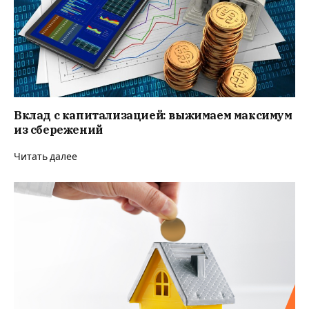
Вклад с капитализацией: выжимаем максимум
из сбережений
Читать далее