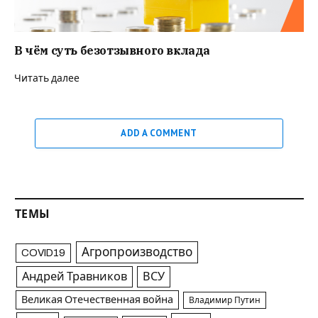
В чём суть безотзывного вклада
Читать далее
ADD A COMMENT
ТЕМЫ
Агропроизводство
COVID19
Андрей Травников
ВСУ
Великая Отечественная война
Владимир Путин