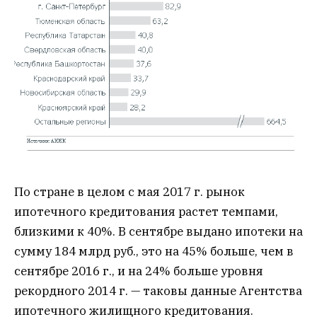
По стране в целом с мая 2017 г. рынок
ипотечного кредитования растет темпами,
близкими к 40%. В сентябре выдано ипотеки на
сумму 184 млрд руб., это на 45% больше, чем в
сентябре 2016 г., и на 24% больше уровня
рекордного 2014 г. — таковы данные Агентства
ипотечного жилищного кредитования.