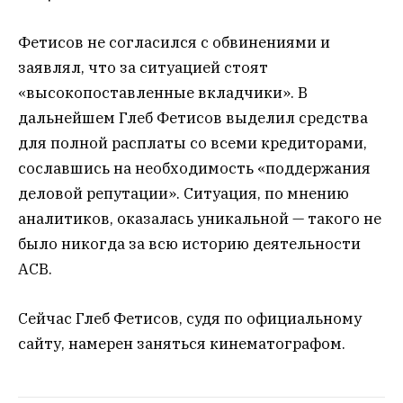
Фетисов не согласился с обвинениями и
заявлял, что за ситуацией стоят
«высокопоставленные вкладчики». В
дальнейшем Глеб Фетисов выделил средства
для полной расплаты со всеми кредиторами,
сославшись на необходимость «поддержания
деловой репутации». Ситуация, по мнению
аналитиков, оказалась уникальной — такого не
было никогда за всю историю деятельности
АСВ.
Сейчас Глеб Фетисов, судя по официальному
сайту, намерен заняться кинематографом.