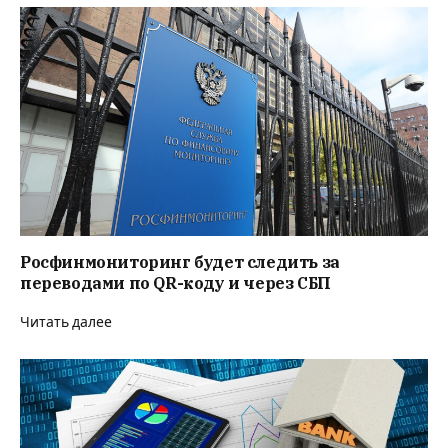
Росфинмониторинг будет следить за
переводами по QR-коду и через СБП
Читать далее