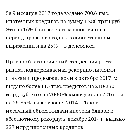
За 9 месяцев 2017 года выдано 700,6 тыс.
ипотечных кредитов на сумму 1,286 трлн руб.
Это на 16% больше, чем за аналогичный
период прошлого года в количественном
выражении и на 25% — в денежном.
Прогноз благоприятный: тенденция роста
рынка, поддерживаемая рекордно низкими
ставками, продолжилась и в октябре 2017 г.:
выдано более 115 тыс. кредитов на 210-230
млрд руб., что на 70-80% выше уровня 2016 г. и
на 25-35% выше уровня 2014 г. Такой
месячный объем выдачи ипотеки близок к
абсолютному рекорду: в декабре 2014 г. выдано
227 млрд ипотечных кредитов