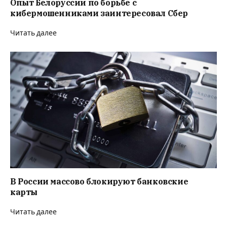
Опыт Белоруссии по борьбе с
кибермошенниками заинтересовал Сбер
Читать далее
В России массово блокируют банковские
карты
Читать далее