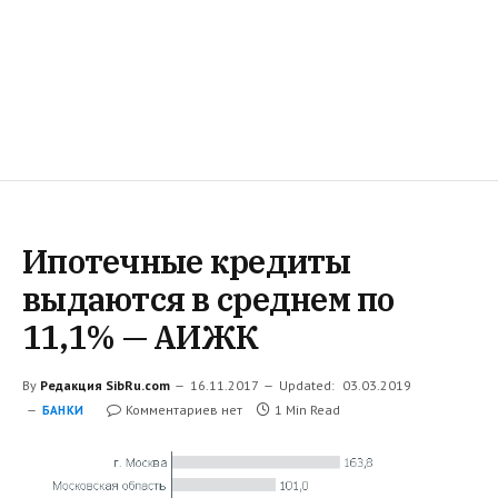
Ипотечные кредиты
выдаются в среднем по
11,1% — АИЖК
By
Редакция SibRu.com
16.11.2017
Updated:
03.03.2019
Комментариев нет
1 Min Read
БАНКИ