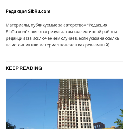
Редакция SibRu.com
Материалы, публикуемые за авторством "Редакция
SibRu.com" являются результатом коллективной работы
редакции (за исключением случаев, если указана ссылка
на источник или материал помечен как рекламный).
KEEP READING