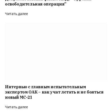
освободительная операция”
Читать далее
Интервью с главным испытательным
экспертом ОАК – как учат летать и не бояться
новый MC-21
Читать далее