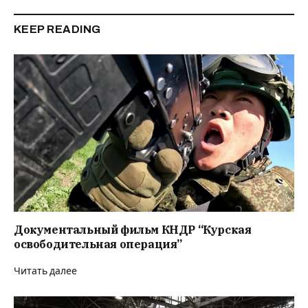
KEEP READING
Документальный фильм КНДР “Курская
освободительная операция”
Читать далее