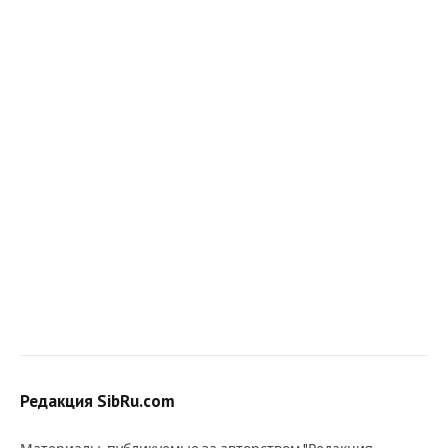
Редакция SibRu.com