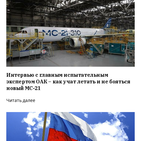
Интервью с главным испытательным
экспертом ОАК – как учат летать и не бояться
новый MC-21
Читать далее