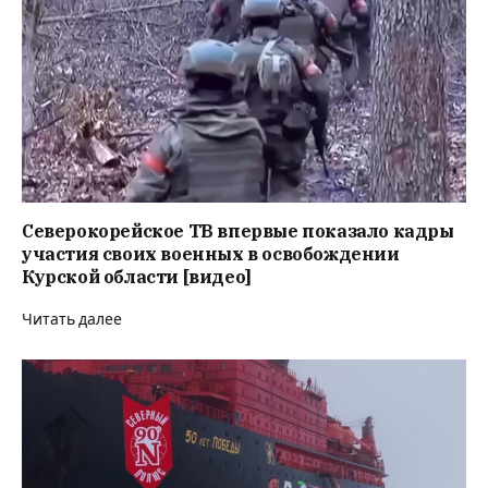
Северокорейское ТВ впервые показало кадры
участия своих военных в освобождении
Курской области [видео]
Читать далее