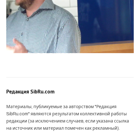
Редакция SibRu.com
Материалы, публикуемые за авторством "Редакция
SibRu.com" являются результатом коллективной работы
редакции (за исключением случаев, если указана ссылка
на источник или материал помечен как рекламный).