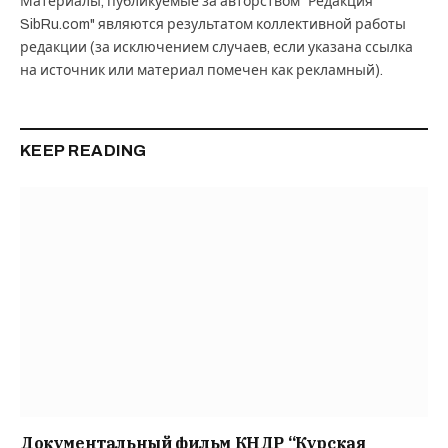
Материалы, публикуемые за авторством "Редакция
SibRu.com" являются результатом коллективной работы
редакции (за исключением случаев, если указана ссылка
на источник или материал помечен как рекламный).
KEEP READING
Документальный фильм КНДР “Курская