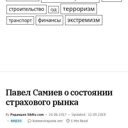
терроризм
строительство
суд
экстремизм
финансы
транспорт
Павел Самиев о состоянии
страхового рынка
By
Редакция SibRu.com
26.06.2017
Updated:
12.03.2019
Комментариев нет
1 Min Read
ВИДЕО