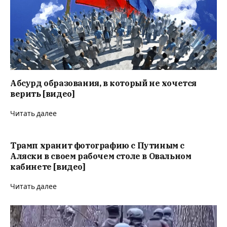
Абсурд образования, в который не хочется
верить [видео]
Читать далее
Трамп хранит фотографию с Путиным с
Аляски в своем рабочем столе в Овальном
кабинете [видео]
Читать далее