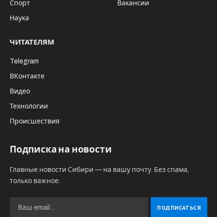
Спорт
Вакансии
Наука
ЧИТАТЕЛЯМ
Telegram
ВКонтакте
Видео
Технологии
Происшествия
Подписка на новости
Главные новости Сибири — на вашу почту. Без спама,
только важное.