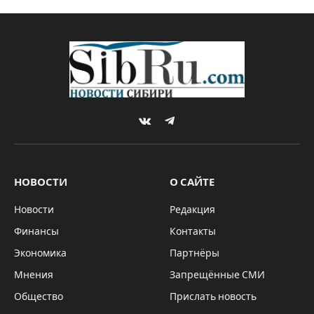
VKontakte
Telegram
НОВОСТИ
О САЙТЕ
Новости
Редакция
Финансы
Контакты
Экономика
Партнёры
Мнения
Запрещённые СМИ
Общество
Прислать новость