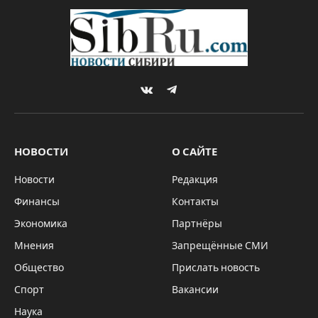
VKontakte
Telegram
НОВОСТИ
О САЙТЕ
Новости
Редакция
Финансы
Контакты
Экономика
Партнёры
Мнения
Запрещённые СМИ
Общество
Прислать новость
Спорт
Вакансии
Наука