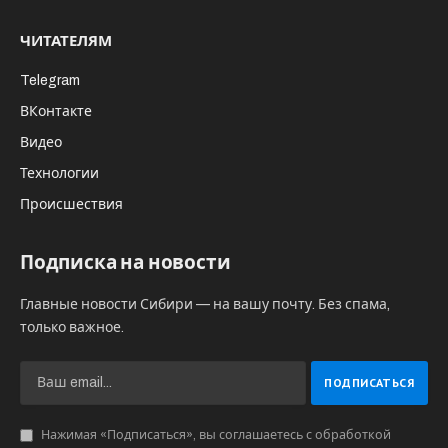
ЧИТАТЕЛЯМ
Telegram
ВКонтакте
Видео
Технологии
Происшествия
Подписка на новости
Главные новости Сибири — на вашу почту. Без спама,
только важное.
Нажимая «Подписаться», вы соглашаетесь с обработкой