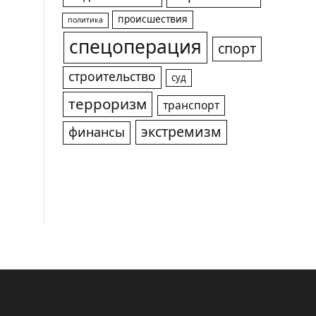
происшествия
политика
спецоперация
спорт
строительство
суд
терроризм
транспорт
экстремизм
финансы