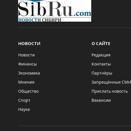
НОВОСТИ
О САЙТЕ
Новости
Редакция
Финансы
Контакты
Экономика
Партнёры
Мнения
Запрещённые СМ
Общество
Прислать новость
Спорт
Вакансии
Наука