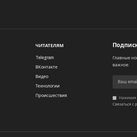
Подписк
ЧИТАТЕЛЯМ
Telegram
Главные но
важное.
ВКонтакте
Видео
И
Технологии
Происшествия
Нажимая «
Связаться с 