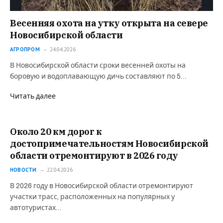
Весенняя охота на утку открыта на севере
Новосибирской области
АГРОПРОМ
24.04.2026
В Новосибирской области сроки весенней охоты на
боровую и водоплавающую дичь составляют по 5…
Читать далее
Около 20 км дорог к
достопримечательностям Новосибирской
области отремонтируют в 2026 году
НОВОСТИ
22.04.2026
В 2026 году в Новосибирской области отремонтируют
участки трасс, расположенных на популярных у
автотуристах…