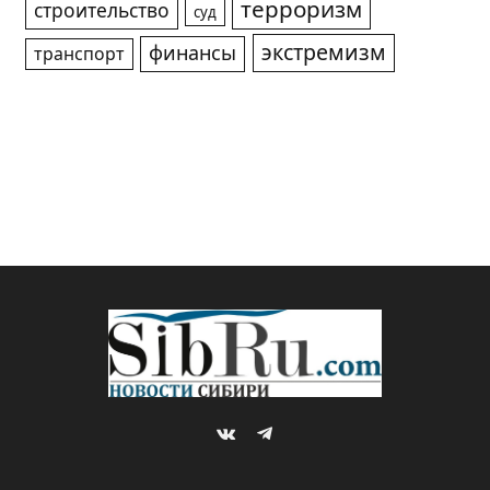
терроризм
строительство
суд
экстремизм
финансы
транспорт
VKontakte
Telegram