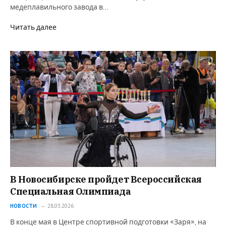
медеплавильного завода в…
Читать далее
В Новосибирске пройдет Всероссийская
Специальная Олимпиада
НОВОСТИ
28.03.2026
В конце мая в Центре спортивной подготовки «Заря», на