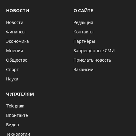
НОВОСТИ
О САЙТЕ
Новости
Редакция
Финансы
Контакты
Экономика
Партнёры
Мнения
Запрещённые СМИ
Общество
Прислать новость
Спорт
Вакансии
Наука
ЧИТАТЕЛЯМ
Telegram
ВКонтакте
Видео
Технологии