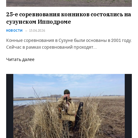
25-е соревнования конников состоялись на
сузунском Ипподроме
НОВОСТИ
15.06.2026
Конные соревнования в Сузуне были основаны в 2001 году.
Сейчас в рамках соревнований проходят…
Читать далее