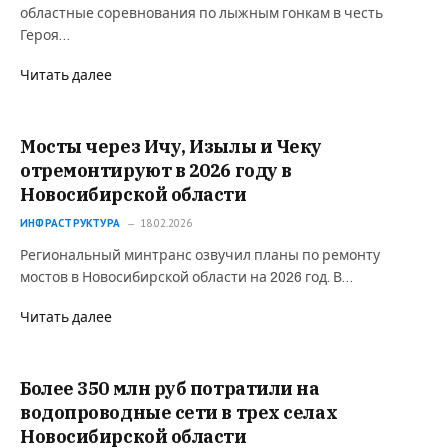
областные соревнования по лыжным гонкам в честь
Героя…
Читать далее
Мосты через Ичу, Изылы и Чеку
отремонтируют в 2026 году в
Новосибирской области
ИНФРАСТРУКТУРА
18.02.2026
Региональный минтранс озвучил планы по ремонту
мостов в Новосибирской области на 2026 год. В…
Читать далее
Более 350 млн руб потратили на
водопроводные сети в трех селах
Новосибирской области