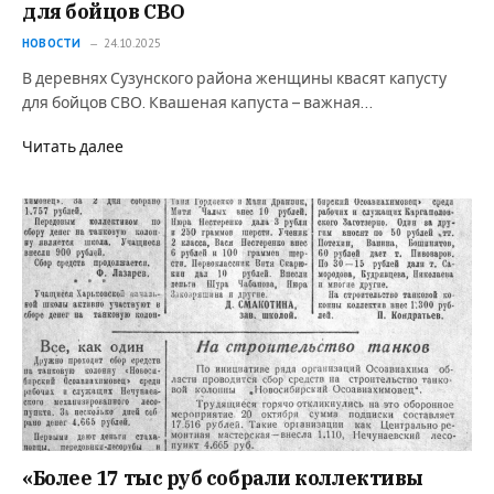
для бойцов СВО
НОВОСТИ
24.10.2025
В деревнях Сузунского района женщины квасят капусту
для бойцов СВО. Квашеная капуста – важная…
Читать далее
«Более 17 тыс руб собрали коллективы