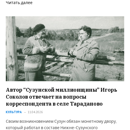
Читать далее
Автор “Сузунской миллионщины” Игорь
Соколов отвечает на вопросы
корреспондента в селе Тараданово
КУЛЬТУРА
11.04.2026
Своим возникновением Сузун обязан монетному двору,
который работал в составе Нижне-Сузунского