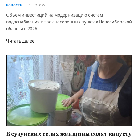
НОВОСТИ
15.12.2025
Объем инвестиций на модернизацию систем
водоснабжения в трех населенных пунктах Новосибирской
области в 2025…
Читать далее
В сузунских селах женщины солят капусту