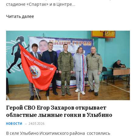
стадионе «Спартак» и в Центре…
Читать далее
Герой СВО Егор Захаров открывает
областные лыжные гонки в Улыбино
НОВОСТИ
24.03.2026
В селе Улыбино Искитимского района состоялись