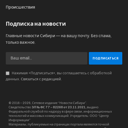
Происшествия
Подписка на новости
Главные новости Сибири — на вашу почту. Без спама,
только важное.
Нажимая «Подписаться», вы соглашаетесь с обработкой
данных.
Связаться с редакцией
.
© 2016 – 2026, Сетевое издание “Новости Сибири”.
Свидетельство
ЭЛ № ФС 77 – 82268 от 23.11.2021,
выдано
Федеральной службой по надзору в сфере связи, информационных
технологий и массовых коммуникаций. Учредитель: ООО “Центр
Информации”
Материалы, публикуемые на страницах портала являются точкой