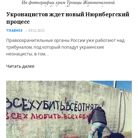
Укронацистов ждет новый Нюрнбергский
процесс
*ГЛАВНОЕ
09.12.2025
Правоохранительные органы России уже работают над
трибуналом, под который попадут украинские
неонацисты, в том…
Читать далее