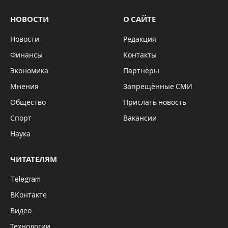
НОВОСТИ
О САЙТЕ
Новости
Редакция
Финансы
Контакты
Экономика
Партнёры
Мнения
Запрещённые СМИ
Общество
Прислать новость
Спорт
Вакансии
Наука
ЧИТАТЕЛЯМ
Telegram
ВКонтакте
Видео
Технологии