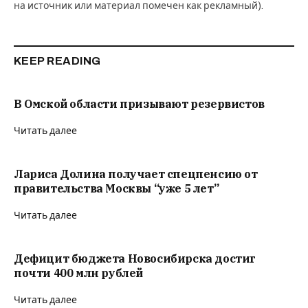
на источник или материал помечен как рекламный).
KEEP READING
В Омской области призывают резервистов
Читать далее
Лариса Долина получает спецпенсию от
правительства Москвы “уже 5 лет”
Читать далее
Дефицит бюджета Новосибирска достиг
почти 400 млн рублей
Читать далее