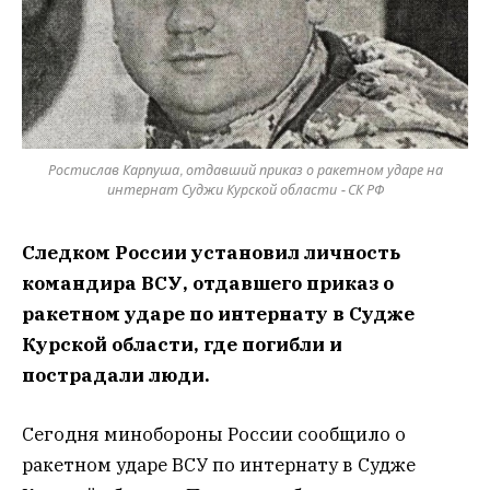
Ростислав Карпуша, отдавший приказ о ракетном ударе на
интернат Суджи Курской области - СК РФ
Следком России установил личность
командира ВСУ, отдавшего приказ о
ракетном ударе по интернату в Судже
Курской области, где погибли и
пострадали люди.
Сегодня минобороны России сообщило о
ракетном ударе ВСУ по интернату в Судже