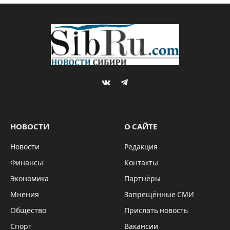
VKontakte
Telegram
НОВОСТИ
О САЙТЕ
Новости
Редакция
Финансы
Контакты
Экономика
Партнёры
Мнения
Запрещённые СМИ
Общество
Прислать новость
Спорт
Вакансии