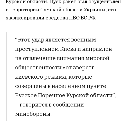
Курской области.
Пуск ракет был осуществлен
с территории Сумской области Украины, его
зафиксировали средства ПВО ВС РФ.
“Этот удар является военным
преступлением Киева и направлен
на отвлечение внимания мировой
общественности «от зверств
киевского режима, которые
совершены в населенном пункте
Русское Поречное Курской области”,
– говорится в сообщении
минобороны.