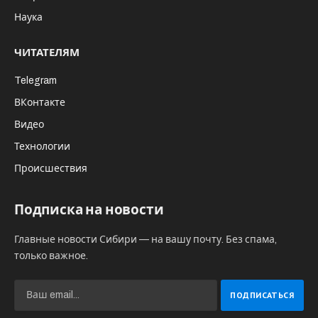
Наука
ЧИТАТЕЛЯМ
Telegram
ВКонтакте
Видео
Технологии
Происшествия
Подписка на новости
Главные новости Сибири — на вашу почту. Без спама,
только важное.