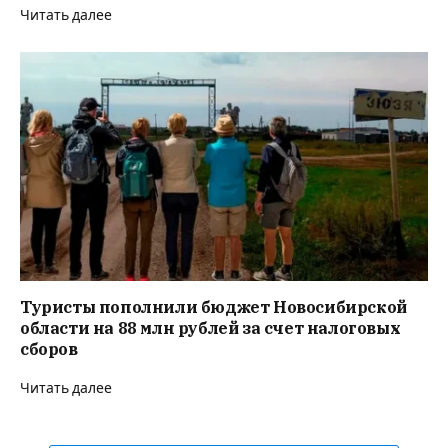
Читать далее
Туристы пополнили бюджет Новосибирской
области на 88 млн рублей за счет налоговых
сборов
Читать далее