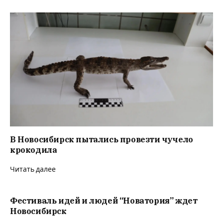
В Новосибирск пытались провезти чучело
крокодила
Читать далее
Фестиваль идей и людей “Новатория” ждет
Новосибирск