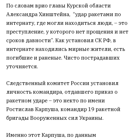
По словам врио главы Курской области
Александра Хинштейна, “удар ракетами по
интернату, где могли находиться люди, – это
преступление, у которого нет прощения и нет
сроков давности”.
Как установил СК РФ, в
интернате находились мирные жители, есть
погибшие и раненые. Чисто пострадавших
уточняется.
Следственный комитет России установил
личность командира, отдавшего приказ о
ракетном ударе – это некто по имени
Ростислав Карпуша, командир 19 ракетной
бригады Вооруженных сил Украины.
Именно этот Карпуша, по данным