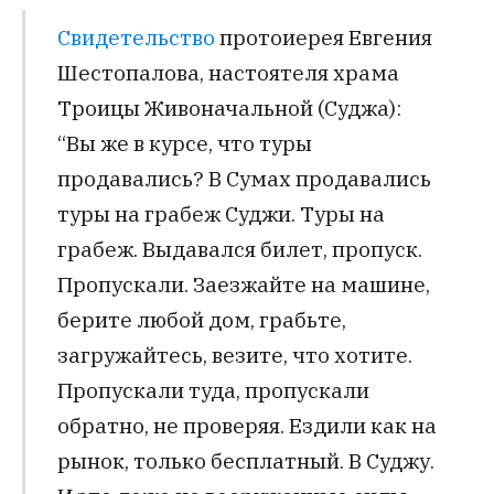
Свидетельство
протоиерея Евгения
Шестопалова, настоятеля храма
Троицы Живоначальной (Суджа):
“Вы же в курсе, что туры
продавались? В Сумах продавались
туры на грабеж Суджи. Туры на
грабеж. Выдавался билет, пропуск.
Пропускали. Заезжайте на машине,
берите любой дом, грабьте,
загружайтесь, везите, что хотите.
Пропускали туда, пропускали
обратно, не проверяя. Ездили как на
рынок, только бесплатный. В Суджу.