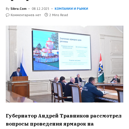
By
Sibru.Com
08.12.2025
КОМПАНИИ И РЫНКИ
Комментариев нет
2 Mins Read
Губернатор Андрей Травников рассмотрел
вопросы проведения ярмарок на