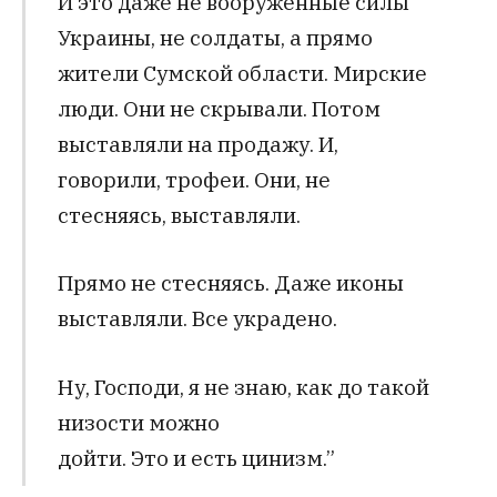
И это даже не вооруженные силы
Украины, не солдаты, а прямо
жители Сумской области. Мирские
люди. Они не скрывали. Потом
выставляли на продажу. И,
говорили, трофеи. Они, не
стесняясь, выставляли.
Прямо не стесняясь. Даже иконы
выставляли. Все украдено.
Ну, Господи, я не знаю, как до такой
низости можно
дойти. Это и есть цинизм.”