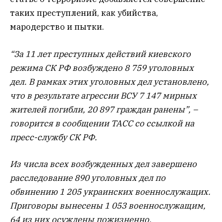
таких преступлений, как убийства,
мародерство и пытки.
“За 11 лет преступных действий киевского
режима СК РФ возбуждено 8 759 уголовных
дел. В рамках этих уголовных дел установлено,
что в результате агрессии ВСУ 7 147 мирных
жителей погибли, 20 897 граждан ранены”, –
говорится в сообщении ТАСС со ссылкой на
пресс-службу СК РФ.
Из числа всех возбужденных дел завершено
расследование 890 уголовных дел по
обвинению 1 205 украинских военнослужащих.
Приговоры вынесены 1 053 военнослужащим,
64 из них осуждены пожизненно.