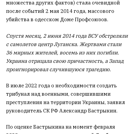
множества других фактов) стала очевидной
после событий 2 мая 2014 года, массового
убийства в одесском Доме Профсоюзов.
Спустя месяц, 2 июня 2014 года ВСУ обстреляли
с самолетов центр Луганска. Жертвами стали
36 мирных жителей, восемь из них погибли.
Украина отрицала свою причастность, а Запад
проигнорировал случившуюся трагедию.
В июле 2022 года о необходимости создать
трибунал над военными, совершившими
преступления на территории Украины, заявил
руководитель СК РФ Александр Бастрыкин.
По оценке Бастрыкина на момент февраля