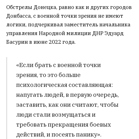
Обстрелы Донецка, равно как и других городов
Донбасса, с военной точки зрения не имеют
логики, подчеркивал заместитель начальника
управления Народной милиции ДНР Эдуард
Басурин в июне 2022 года.
«Если брать с военной точки
зрения, то это больше
психологическая составляющая:
напугать людей, в первую очередь,
заставить, как они считают, чтобы
люди стали возмущаться и
требовать прекращения боевых
действий, и посеять панику».