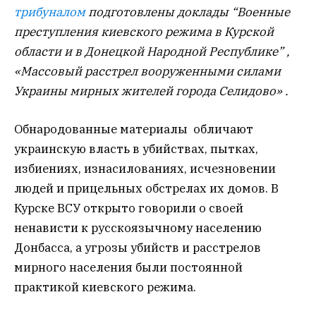
трибуналом
подготовлены доклады “Военные
преступления киевского режима в Курской
области и в Донецкой Народной Республике” ,
«Массовый расстрел вооруженными силами
Украины мирных жителей города Селидово» .
Обнародованные материалы обличают
украинскую власть в убийствах, пытках,
избиениях, изнасилованиях, исчезновении
людей и прицельных обстрелах их домов. В
Курске ВСУ открыто говорили о своей
ненависти к русскоязычному населению
Донбасса, а угрозы убийств и расстрелов
мирного населения были постоянной
практикой киевского режима.