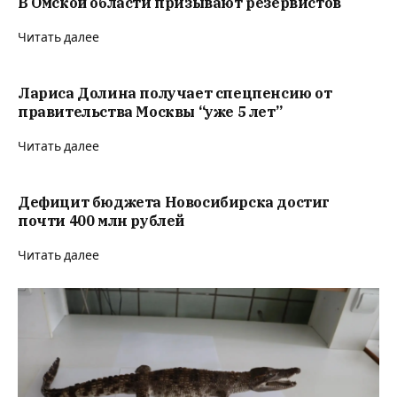
В Омской области призывают резервистов
Читать далее
Лариса Долина получает спецпенсию от
правительства Москвы “уже 5 лет”
Читать далее
Дефицит бюджета Новосибирска достиг
почти 400 млн рублей
Читать далее