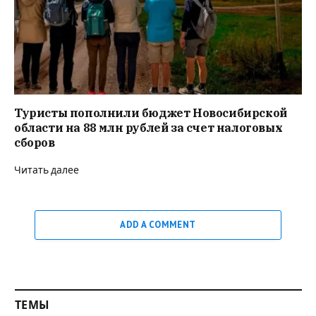
Туристы пополнили бюджет Новосибирской
области на 88 млн рублей за счет налоговых
сборов
Читать далее
ADD A COMMENT
ТЕМЫ