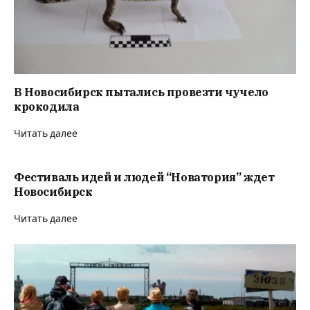
В Новосибирск пытались провезти чучело
крокодила
Читать далее
Фестиваль идей и людей “Новатория” ждет
Новосибирск
Читать далее