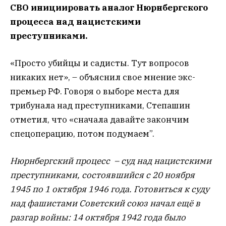
СВО инициировать аналог Нюрнбергского
процесса над нацистскими
преступниками.
«Просто убийцы и садисты. Тут вопросов
никаких нет», – объяснил свое мнение экс-
премьер РФ. Говоря о выборе места для
трибунала над преступниками, Степашин
отметил, что «сначала давайте закончим
спецоперацию, потом подумаем”.
Нюрнбергский процесс – суд над нацистскими
преступниками, состоявшийся с 20 ноября
1945 по 1 октября 1946 года. Готовиться к суду
над фашистами Советский союз начал ещё в
разгар войны: 14 октября 1942 года было