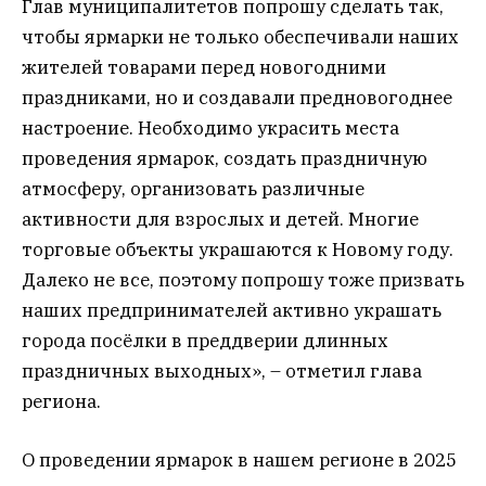
Глав муниципалитетов попрошу сделать так,
чтобы ярмарки не только обеспечивали наших
жителей товарами перед новогодними
праздниками, но и создавали предновогоднее
настроение. Необходимо украсить места
проведения ярмарок, создать праздничную
атмосферу, организовать различные
активности для взрослых и детей. Многие
торговые объекты украшаются к Новому году.
Далеко не все, поэтому попрошу тоже призвать
наших предпринимателей активно украшать
города посёлки в преддверии длинных
праздничных выходных», – отметил глава
региона.
О проведении ярмарок в нашем регионе в 2025