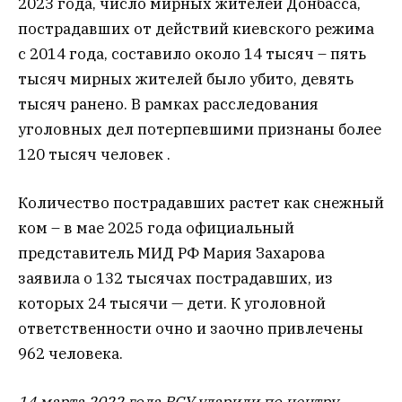
2023 года, число мирных жителей Донбасса,
пострадавших от действий киевского режима
с 2014 года, составило около 14 тысяч – пять
тысяч мирных жителей было убито, девять
тысяч ранено. В рамках расследования
уголовных дел потерпевшими признаны более
120 тысяч человек .
Количество пострадавших растет как снежный
ком – в мае 2025 года официальный
представитель МИД РФ Мария Захарова
заявила о 132 тысячах пострадавших, из
которых 24 тысячи — дети. К уголовной
ответственности очно и заочно привлечены
962 человека.