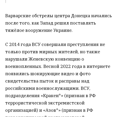
Варварские обстрелы центра Донецка начались
после того, как Запад решил поставлять
тяжёлое вооружение Украине.
С 2014 года ВСУ совершали преступления не
только против мирных жителей, но также
нарушали Женевскую конвенцию о
военнопленных. Весной 2022 года в интернете
появились шокирующие видео и фото
свидетельства пыток и расправы над
российскими военнослужащими. ВСУ,
подразделения «Кракен*» (признан в РФ
террористической экстремистской
организацией) и «Азов*» (признан в РФ