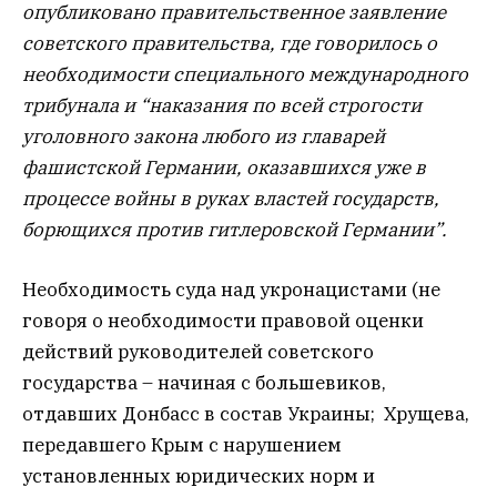
опубликовано правительственное заявление
советского правительства, где говорилось о
необходимости специального международного
трибунала и “наказания по всей строгости
уголовного закона любого из главарей
фашистской Германии, оказавшихся уже в
процессе войны в руках властей государств,
борющихся против гитлеровской Германии”.
Необходимость суда над укронацистами (не
говоря о необходимости правовой оценки
действий руководителей советского
государства – начиная с большевиков,
отдавших Донбасс в состав Украины; Хрущева,
передавшего Крым с нарушением
установленных юридических норм и