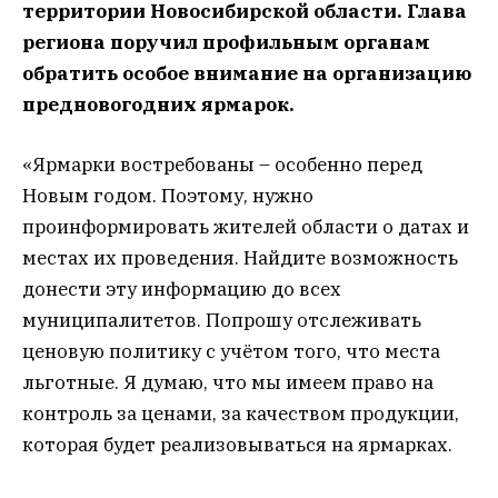
территории Новосибирской области. Глава
региона поручил профильным органам
обратить особое внимание на организацию
предновогодних ярмарок.
«Ярмарки востребованы – особенно перед
Новым годом. Поэтому, нужно
проинформировать жителей области о датах и
местах их проведения. Найдите возможность
донести эту информацию до всех
муниципалитетов. Попрошу отслеживать
ценовую политику с учётом того, что места
льготные. Я думаю, что мы имеем право на
контроль за ценами, за качеством продукции,
которая будет реализовываться на ярмарках.