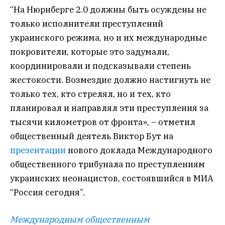
“На Нюрнберге 2.0 должны быть осуждены не
только исполнители преступлений
украинского режима, но и их международные
покровители, которые это задумали,
координировали и подсказывали степень
жестокости. Возмездие должно настигнуть не
только тех, кто стрелял, но и тех, кто
планировал и направлял эти преступления за
тысячи километров от фронта», – отметил
общественный деятель Виктор Бут на
презентации
нового доклада Международного
общественного трибунала по преступлениям
украинских неонацистов, состоявшийся в МИА
“Россия сегодня”.
Международным общественным