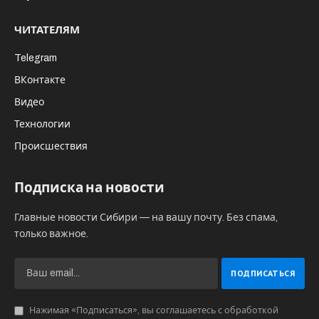
ЧИТАТЕЛЯМ
Telegram
ВКонтакте
Видео
Технологии
Происшествия
Подписка на новости
Главные новости Сибири — на вашу почту. Без спама,
только важное.
Нажимая «Подписаться», вы соглашаетесь с обработкой