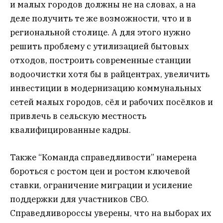
и малых городов должны не на словах, а на
деле получить те же возможности, что и в
региональной столице. А для этого нужно
решить проблему с утилизацией бытовых
отходов, построить современные станции
водоочистки хотя бы в райцентрах, увеличить
инвестиции в модернизацию коммунальных
сетей малых городов, сёл и рабочих посёлков и
привлечь в сельскую местность
квалифицированные кадры.
Также “Команда справедливости” намерена
бороться с ростом цен и ростом ключевой
ставки, ограничение миграции и усиление
поддержки для участников СВО.
Справедливороссы уверены, что на выборах их