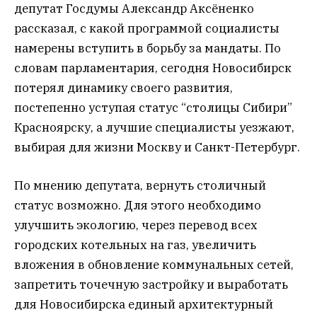
депутат Госдумы Александр Аксёненко
рассказал, с какой программой социалисты
намерены вступить в борьбу за мандаты. По
словам парламентария, сегодня Новосибирск
потерял динамику своего развития,
постепенно уступая статус “столицы Сибири”
Красноярску, а лучшие специалисты уезжают,
выбирая для жизни Москву и Санкт-Петербург.
По мнению депутата, вернуть столичный
статус возможно. Для этого необходимо
улучшить экологию, через перевод всех
городских котельных на газ, увеличить
вложения в обновление коммунальных сетей,
запретить точечную застройку и выработать
для Новосибирска единый архитектурный