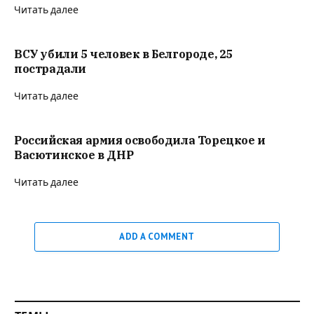
Читать далее
ВСУ убили 5 человек в Белгороде, 25
пострадали
Читать далее
Российская армия освободила Торецкое и
Васютинское в ДНР
Читать далее
ADD A COMMENT