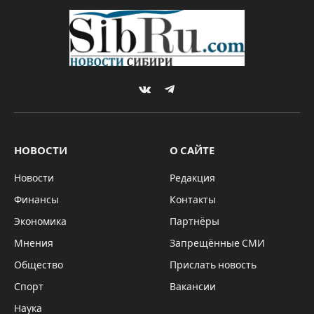
VKontakte
Telegram
НОВОСТИ
О САЙТЕ
Новости
Редакция
Финансы
Контакты
Экономика
Партнёры
Мнения
Запрещённые СМИ
Общество
Прислать новость
Спорт
Вакансии
Наука