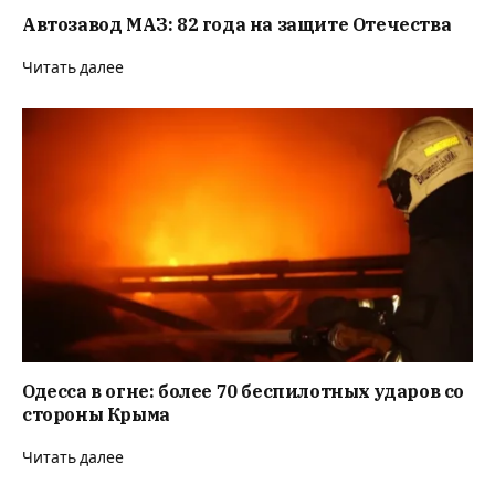
Автозавод МАЗ: 82 года на защите Отечества
Читать далее
Одесса в огне: более 70 беспилотных ударов со
стороны Крыма
Читать далее