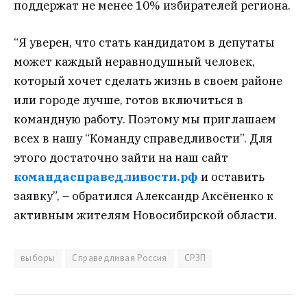
поддержат не менее 10% избирателей региона.
“Я уверен, что стать кандидатом в депутаты
может каждый неравнодушный человек,
который хочет сделать жизнь в своем районе
или городе лучше, готов включиться в
командную работу. Поэтому мы приглашаем
всех в нашу “Команду справедливости”. Для
этого достаточно зайти на наш сайт
командасправедливости.рф
и оставить
заявку”, – обратился Александр Аксёненко к
активным жителям Новосибирской области.
выборы
Справедливая Россия
СРЗП