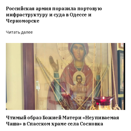
Российская армия поразила портовую
инфраструктуру и суда в Одессе и
Черноморске
Читать далее
Чтимый образ Божией Матери «Неупиваемая
Чаша» в Спасском храме села Сосновка