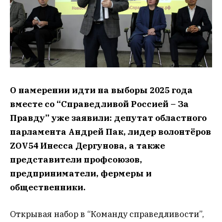
О намерении идти на выборы 2025 года
вместе со “Справедливой Россией – За
Правду” уже заявили: депутат областного
парламента Андрей Пак, лидер волонтёров
ZOV54 Инесса Дергунова, а также
представители профсоюзов,
предприниматели, фермеры и
общественники.
Открывая набор в “Команду справедливости”,