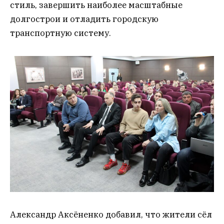
стиль, завершить наиболее масштабные
долгострои и отладить городскую
транспортную систему.
Александр Аксёненко добавил, что жители сёл