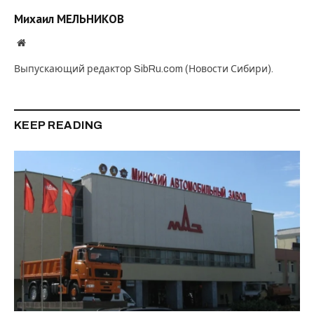
Михаил МЕЛЬНИКОВ
Website
Выпускающий редактор SibRu.com (Новости Сибири).
KEEP READING