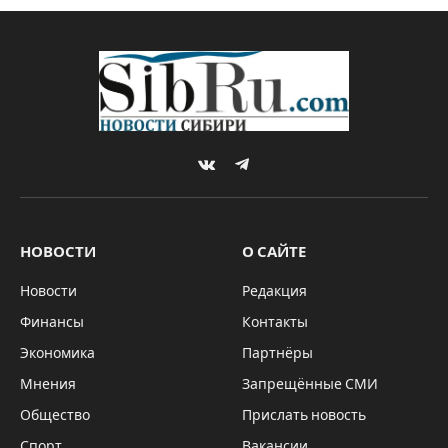
VKontakte
Telegram
НОВОСТИ
О САЙТЕ
Новости
Редакция
Финансы
Контакты
Экономика
Партнёры
Мнения
Запрещённые СМИ
Общество
Прислать новость
Спорт
Вакансии