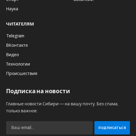
Наука
ЧИТАТЕЛЯМ
Telegram
ВКонтакте
Видео
Технологии
Происшествия
Подписка на новости
Главные новости Сибири — на вашу почту. Без спама,
только важное.