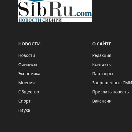
НОВОСТИ
О САЙТЕ
Новости
Редакция
Финансы
Контакты
Экономика
Партнёры
Мнения
Запрещённые СМ
Общество
Прислать новость
Спорт
Вакансии
Наука