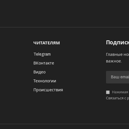
Подписк
ЧИТАТЕЛЯМ
Telegram
Главные но
важное.
ВКонтакте
Видео
И
Технологии
Происшествия
Нажимая «
Связаться с 