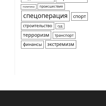
происшествия
политика
спецоперация
спорт
строительство
суд
терроризм
транспорт
экстремизм
финансы