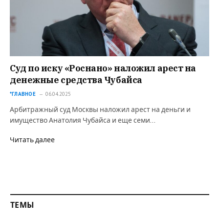
Суд по иску «Роснано» наложил арест на
денежные средства Чубайса
*ГЛАВНОЕ
06.04.2025
Арбитражный суд Москвы наложил арест на деньги и
имущество Анатолия Чубайса и еще семи…
Читать далее
ТЕМЫ