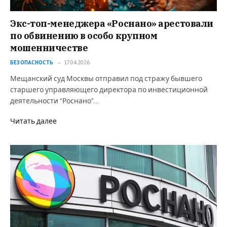
Экс-топ-менеджера «Роснано» арестовали
по обвинению в особо крупном
мошенничестве
БЕЗОПАСНОСТЬ
17.04.2026
Мещанский суд Москвы отправил под стражу бывшего
старшего управляющего директора по инвестиционной
деятельности “Роснано”…
Читать далее