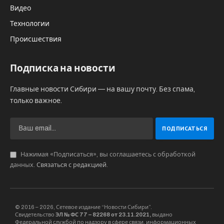
Видео
Технологии
Происшествия
Подписка на новости
Главные новости Сибири — на вашу почту. Без спама,
только важное.
Нажимая «Подписаться», вы соглашаетесь с обработкой
данных.
Связаться с редакцией
.
© 2016 – 2026, Сетевое издание “Новости Сибири”.
Свидетельство
ЭЛ № ФС 77 – 82268 от 23.11.2021,
выдано
Федеральной службой по надзору в сфере связи, информационных