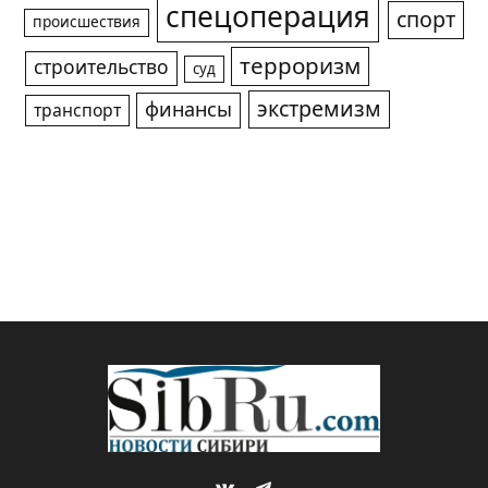
спецоперация
спорт
происшествия
терроризм
строительство
суд
экстремизм
финансы
транспорт