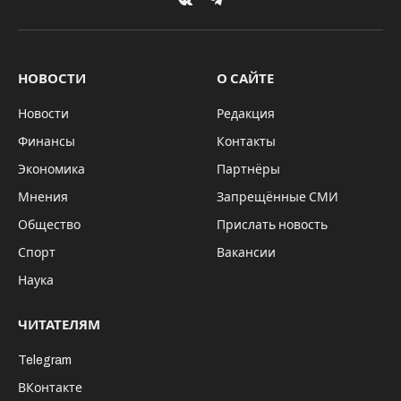
VKontakte
Telegram
НОВОСТИ
О САЙТЕ
Новости
Редакция
Финансы
Контакты
Экономика
Партнёры
Мнения
Запрещённые СМИ
Общество
Прислать новость
Спорт
Вакансии
Наука
ЧИТАТЕЛЯМ
Telegram
ВКонтакте