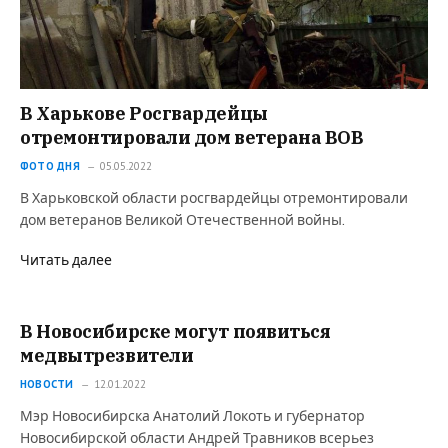
В Харькове Росгвардейцы
отремонтировали дом ветерана ВОВ
ФОТО ДНЯ
05.05.2022
В Харьковской области росгвардейцы отремонтировали
дом ветеранов Великой Отечественной войны.
Читать далее
В Новосибирске могут появиться
медвытрезвители
НОВОСТИ
12.01.2022
Мэр Новосибирска Анатолий Локоть и губернатор
Новосибирской области Андрей Травников всерьез