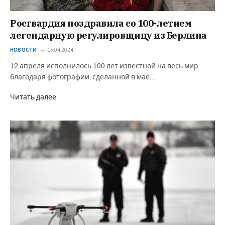
Росгвардия поздравила со 100-летием
легендарную регулировщицу из Берлина
НОВОСТИ
13.04.2024
12 апреля исполнилось 100 лет известной на весь мир
благодаря фотографии, сделанной в мае…
Читать далее