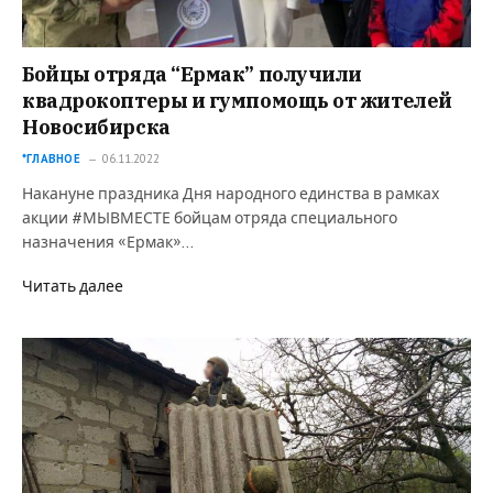
Бойцы отряда “Ермак” получили
квадрокоптеры и гумпомощь от жителей
Новосибирска
*ГЛАВНОЕ
06.11.2022
Накануне праздника Дня народного единства в рамках
акции #МЫВМЕСТЕ бойцам отряда специального
назначения «Ермак»…
Читать далее