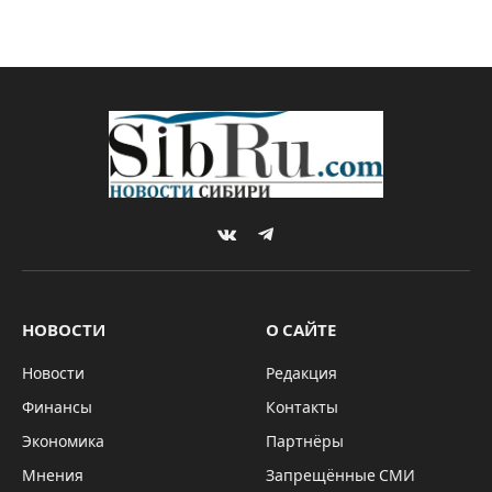
VKontakte
Telegram
НОВОСТИ
О САЙТЕ
Новости
Редакция
Финансы
Контакты
Экономика
Партнёры
Мнения
Запрещённые СМИ