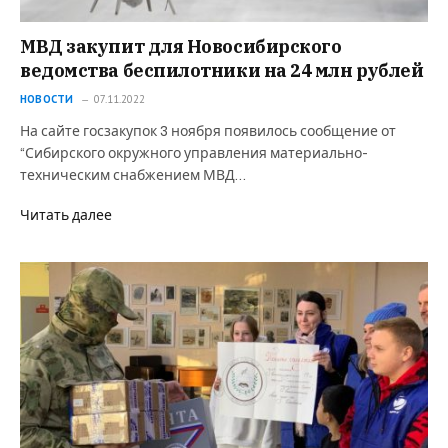
МВД закупит для Новосибирского
ведомства беспилотники на 24 млн рублей
НОВОСТИ
07.11.2022
На сайте госзакупок 3 ноября появилось сообщение от
“Сибирского окружного управления материально-
техническим снабжением МВД…
Читать далее