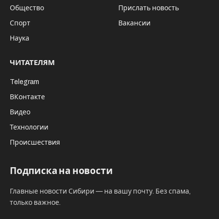
Общество
Прислать новость
Спорт
Вакансии
Наука
ЧИТАТЕЛЯМ
Telegram
ВКонтакте
Видео
Технологии
Происшествия
Подписка на новости
Главные новости Сибири — на вашу почту. Без спама,
только важное.