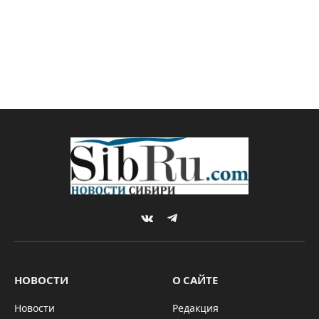
VKontakte
Telegram
НОВОСТИ
О САЙТЕ
Новости
Редакция