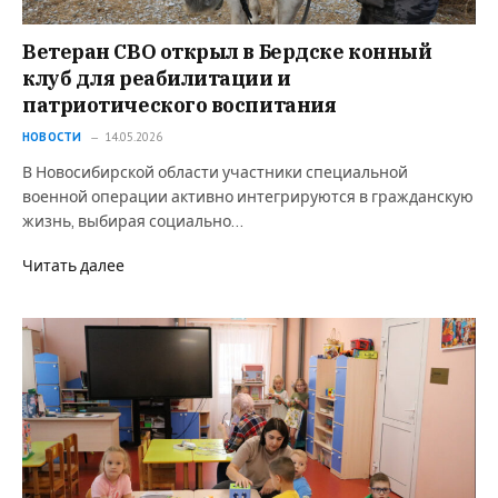
Ветеран СВО открыл в Бердске конный
клуб для реабилитации и
патриотического воспитания
НОВОСТИ
14.05.2026
В Новосибирской области участники специальной
военной операции активно интегрируются в гражданскую
жизнь, выбирая социально…
Читать далее