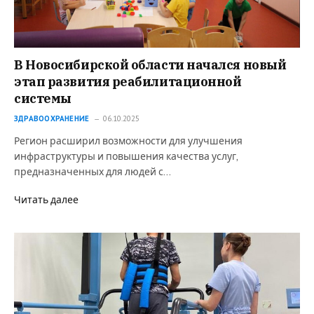
В Новосибирской области начался новый
этап развития реабилитационной
системы
ЗДРАВООХРАНЕНИЕ
06.10.2025
Регион расширил возможности для улучшения
инфраструктуры и повышения качества услуг,
предназначенных для людей с…
Читать далее