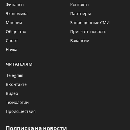
Финансы
Контакты
Экономика
Партнёры
Мнения
Запрещённые СМИ
Общество
Прислать новость
Спорт
Вакансии
Наука
ЧИТАТЕЛЯМ
Telegram
ВКонтакте
Видео
Технологии
Происшествия
Подписка на новости