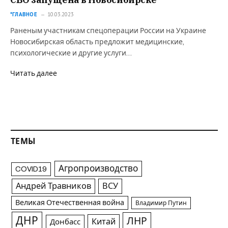
*ГЛАВНОЕ
10.03.2023
Раненым участникам спецоперации России на Украине
Новосибирская область предложит медицинские,
психологические и другие услуги…
Читать далее
ТЕМЫ
Агропроизводство
COVID19
Андрей Травников
ВСУ
Великая Отечественная война
Владимир Путин
ДНР
ЛНР
Китай
Донбасс