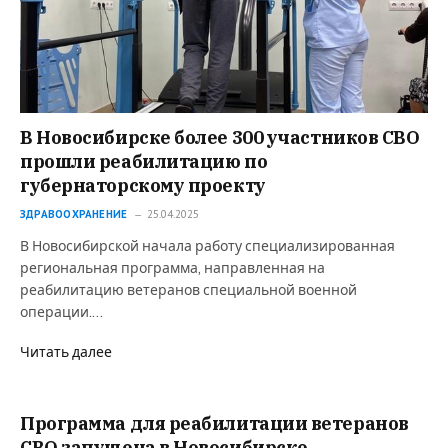
В Новосибирске более 300 участников СВО
прошли реабилитацию по
губернаторскому проекту
ЗДРАВООХРАНЕНИЕ
25.04.2025
В Новосибирской начала работу специализированная
региональная программа, направленная на
реабилитацию ветеранов специальной военной
операции.…
Читать далее
Программа для реабилитации ветеранов
СВО запущена в Новосибирске