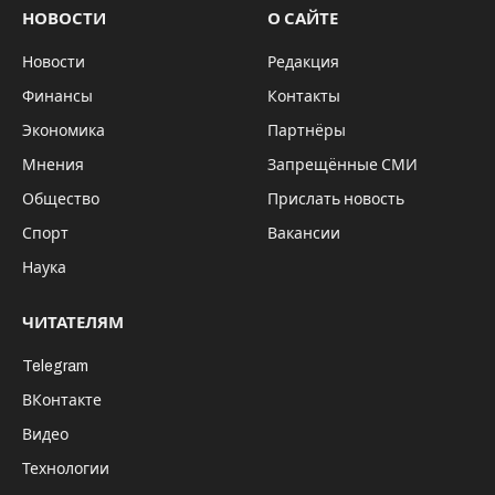
НОВОСТИ
О САЙТЕ
Новости
Редакция
Финансы
Контакты
Экономика
Партнёры
Мнения
Запрещённые СМИ
Общество
Прислать новость
Спорт
Вакансии
Наука
ЧИТАТЕЛЯМ
Telegram
ВКонтакте
Видео
Технологии