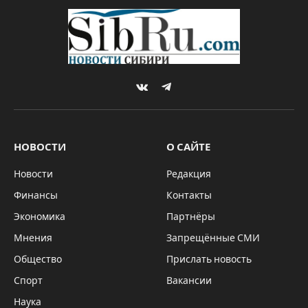
VKontakte
Telegram
НОВОСТИ
О САЙТЕ
Новости
Редакция
Финансы
Контакты
Экономика
Партнёры
Мнения
Запрещённые СМИ
Общество
Прислать новость
Спорт
Вакансии
Наука