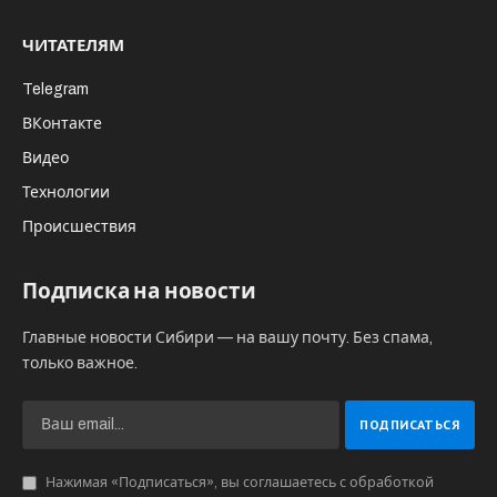
ЧИТАТЕЛЯМ
Telegram
ВКонтакте
Видео
Технологии
Происшествия
Подписка на новости
Главные новости Сибири — на вашу почту. Без спама,
только важное.
Нажимая «Подписаться», вы соглашаетесь с обработкой