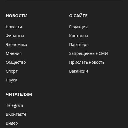
НОВОСТИ
О САЙТЕ
Новости
Редакция
Финансы
Контакты
Экономика
Партнёры
Мнения
Запрещённые СМИ
Общество
Прислать новость
Спорт
Вакансии
Наука
ЧИТАТЕЛЯМ
Telegram
ВКонтакте
Видео