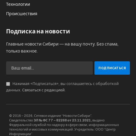
Технологии
Происшествия
Подписка на новости
Главные новости Сибири — на вашу почту. Без спама,
только важное.
Нажимая «Подписаться», вы соглашаетесь с обработкой
данных.
Связаться с редакцией
.
© 2016 – 2026, Сетевое издание “Новости Сибири”.
Свидетельство
ЭЛ № ФС 77 – 82268 от 23.11.2021,
выдано
Федеральной службой по надзору в сфере связи, информационных
технологий и массовых коммуникаций. Учредитель: ООО “Центр
Информации”