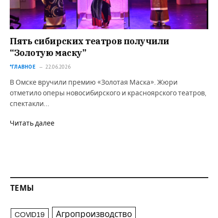
Пять сибирских театров получили
“Золотую маску”
*ГЛАВНОЕ
22.06.2026
В Омске вручили премию «Золотая Маска». Жюри
отметило оперы новосибирского и красноярского театров,
спектакли…
Читать далее
ТЕМЫ
Агропроизводство
COVID19