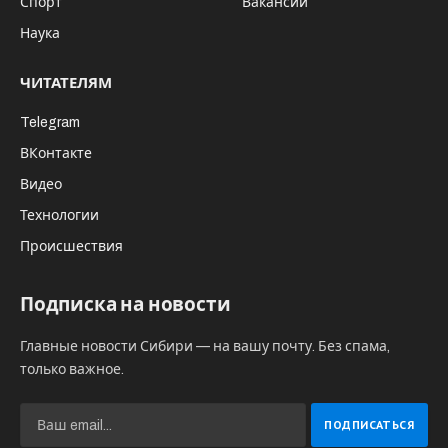
Спорт
Вакансии
Наука
ЧИТАТЕЛЯМ
Telegram
ВКонтакте
Видео
Технологии
Происшествия
Подписка на новости
Главные новости Сибири — на вашу почту. Без спама,
только важное.