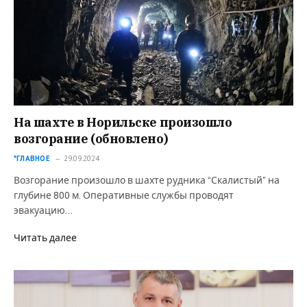
На шахте в Норильске произошло
возгорание (обновлено)
*ГЛАВНОЕ
29.09.2024
Возгорание произошло в шахте рудника “Скалистый” на
глубине 800 м. Оперативные службы проводят
эвакуацию…
Читать далее