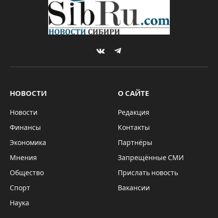
VKontakte
Telegram
НОВОСТИ
О САЙТЕ
Новости
Редакция
Финансы
Контакты
Экономика
Партнёры
Мнения
Запрещённые СМИ
Общество
Прислать новость
Спорт
Вакансии
Наука