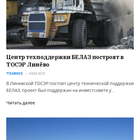
Центр техподдержки БЕЛАЗ построят в
ТОСЭР Линёво
*ГЛАВНОЕ
04.06.2025
В Линевской ТОСЭР постоят центр технической поддержки
БЕЛАЗ, проект был поддержан на инвестсовете у…
Читать далее