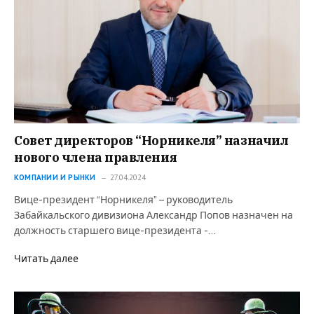
Совет директоров “Норникеля” назначил
нового члена правления
КОМПАНИИ И РЫНКИ
27.04.2024
Вице-президент “Норникеля” – руководитель
Забайкальского дивизиона Александр Попов назначен на
должность старшего вице-президента -…
Читать далее