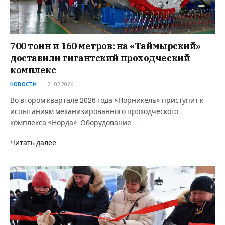
700 тонн и 160 метров: на «Таймырский»
доставили гигантский проходческий
комплекс⁠
НОВОСТИ
21.02.2026
Во втором квартале 2026 года «Норникель» приступит к
испытаниям механизированного проходческого
комплекса «Норда». Оборудование,…
Читать далее