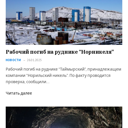
Рабочий погиб на руднике “Норникеля”
НОВОСТИ
26.01.2025
Рабочий погиб на руднике “Таймырский”, принадлежащем
компании “Норильский никель”. По факту проводится
проверка, сообщили…
Читать далее