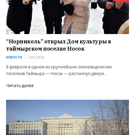
“Норникель” открыл Дом культуры в
таймырском поселке Носок
НОВОСТИ
12.02.2026
9 февраля в одном из крупнейших оленеводческих
поселков Таймыра — Носок — распахнул двери…
Читать далее