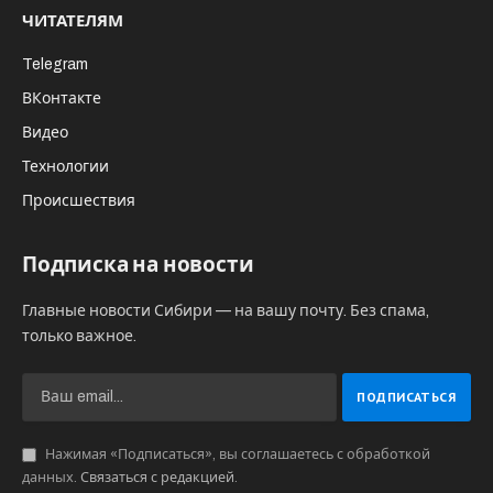
ЧИТАТЕЛЯМ
Telegram
ВКонтакте
Видео
Технологии
Происшествия
Подписка на новости
Главные новости Сибири — на вашу почту. Без спама,
только важное.
Нажимая «Подписаться», вы соглашаетесь с обработкой
данных.
Связаться с редакцией
.