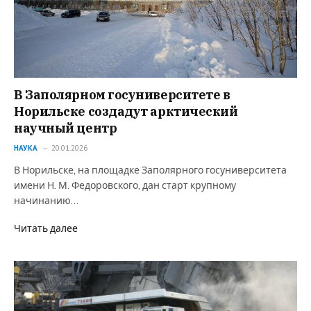
В Заполярном госуниверситете в
Норильске создадут арктический
научный центр
НАУКА
20.01.2026
В Норильске, на площадке Заполярного госуниверситета
имени Н. М. Федоровского, дан старт крупному
начинанию…
Читать далее