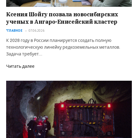
Ксения Шойгу позвала новосибирских
ученых в Ангаро-Енисейский кластер
*ГЛАВНОЕ
07.06.2026
К 2028 году в России планируется создать полную
технологическую линейку редкоземельных металлов.
Задача требует…
Читать далее