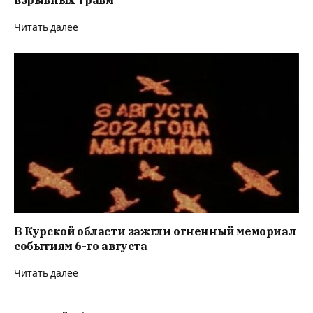
Читать далее
В Курской области зажгли огненный мемориал
событиям 6-го августа
Читать далее