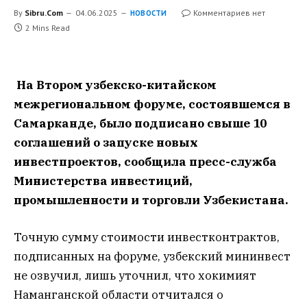
By
Sibru.Com
04.06.2025
Комментариев нет
НОВОСТИ
2 Mins Read
На Втором узбекско-китайском
межрегиональном форуме, состоявшемся в
Самарканде, было подписано свыше 10
соглашений о запуске новых
инвестпроектов, сообщила пресс-служба
Министерства инвестиций,
промышленности и торговли Узбекистана.
Точную сумму стоимости инвестконтрактов,
подписанных на форуме, узбекский мининвест
не озвучил, лишь уточнил, что хокимият
Наманганской области отчитался о