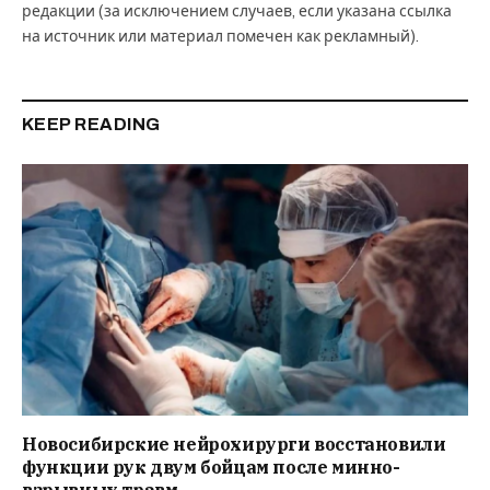
редакции (за исключением случаев, если указана ссылка
на источник или материал помечен как рекламный).
KEEP READING
Новосибирские нейрохирурги восстановили
функции рук двум бойцам после минно-
взрывных травм