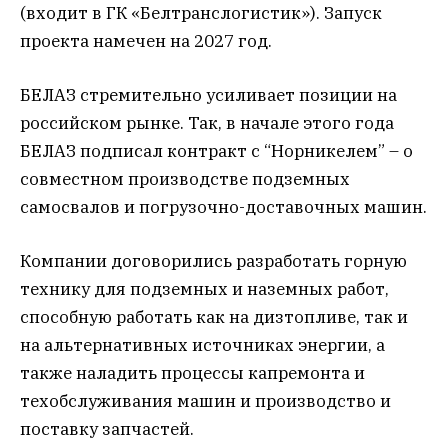
(входит в ГК «Белтранслогистик»). Запуск
проекта намечен на 2027 год.
БЕЛАЗ стремительно усиливает позиции на
российском рынке. Так, в начале этого года
БЕЛАЗ подписал контракт с “Норникелем” – о
совместном производстве подземных
самосвалов и погрузочно-доставочных машин.
Компании договорились разработать горную
технику для подземных и наземных работ,
способную работать как на дизтопливе, так и
на альтернативных источниках энергии, а
также наладить процессы капремонта и
техобслуживания машин и производство и
поставку запчастей.