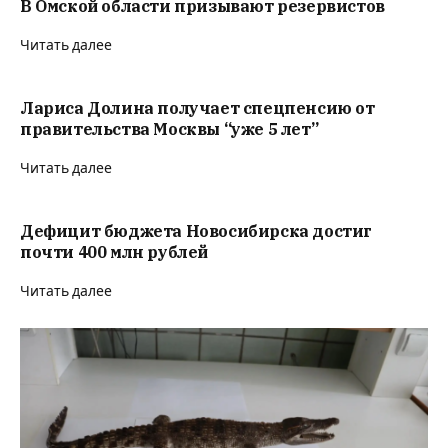
В Омской области призывают резервистов
Читать далее
Лариса Долина получает спецпенсию от
правительства Москвы “уже 5 лет”
Читать далее
Дефицит бюджета Новосибирска достиг
почти 400 млн рублей
Читать далее