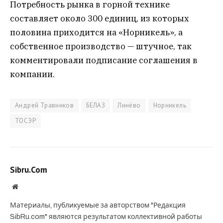
Потребность рынка в горной технике
составляет около 300 единиц, из которых
половина приходится на «Норникель», а
собственное производство — штучное, так
комментировали подписание соглашения в
компании.
Андрей Травников
БЕЛАЗ
Линёво
Норникель
ТОСЭР
Sibru.Com
Website
Материалы, публикуемые за авторством "Редакция
SibRu.com" являются результатом коллективной работы