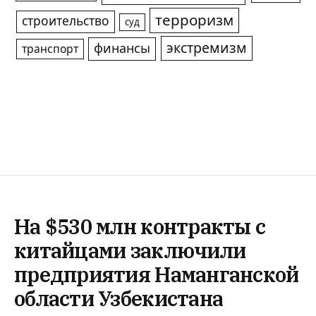
терроризм
строительство
суд
экстремизм
финансы
транспорт
На $530 млн контракты с
китайцами заключили
предприятия Наманганской
области Узбекистана