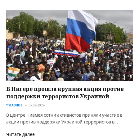
В Нигере прошла крупная акция против
поддержки террористов Украиной
*ГЛАВНОЕ
27.08.2024
В центре Ниамея сотни активистов приняли участие в
акции против поддержки Украиной террористов в…
Читать далее