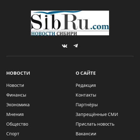
VKontakte
Telegram
НОВОСТИ
О САЙТЕ
Новости
Редакция
Финансы
Контакты
Экономика
Партнёры
Мнения
Запрещённые СМИ
Общество
Прислать новость
Спорт
Вакансии