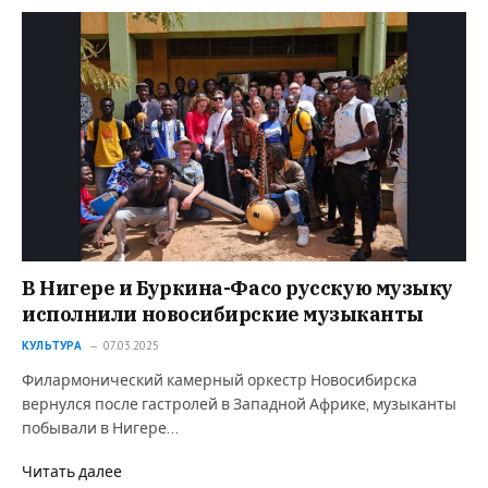
В Нигере и Буркина-Фасо русскую музыку
исполнили новосибирские музыканты
КУЛЬТУРА
07.03.2025
Филармонический камерный оркестр Новосибирска
вернулся после гастролей в Западной Африке, музыканты
побывали в Нигере…
Читать далее