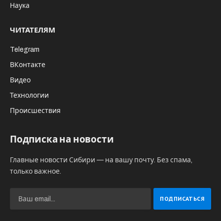
Наука
ЧИТАТЕЛЯМ
Telegram
ВКонтакте
Видео
Технологии
Происшествия
Подписка на новости
Главные новости Сибири — на вашу почту. Без спама,
только важное.