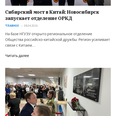
Сибирский мост в Китай: Новосибирск
запускает отделение ОРКД
*ГЛАВНОЕ
08.04.2026
На базе НГУЭУ открыто региональное отделение
Общества российско‑китайской дружбы. Регион усиливает
связи с Китаем.…
Читать далее