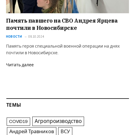
Память павшего на СВО Андрея Ярцева
почтили в Новосибирске
НОВОСТИ
08.10.2024
Память героя специальной военной операции на днях
почтили в Новосибирске.
Читать далее
ТЕМЫ
Агропроизводство
COVID19
Андрей Травников
ВСУ