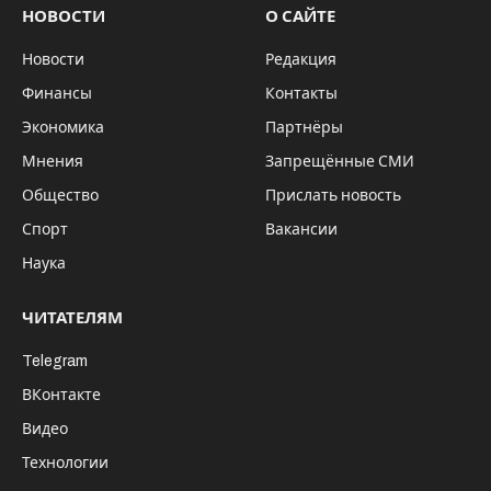
НОВОСТИ
О САЙТЕ
Новости
Редакция
Финансы
Контакты
Экономика
Партнёры
Мнения
Запрещённые СМИ
Общество
Прислать новость
Спорт
Вакансии
Наука
ЧИТАТЕЛЯМ
Telegram
ВКонтакте
Видео
Технологии