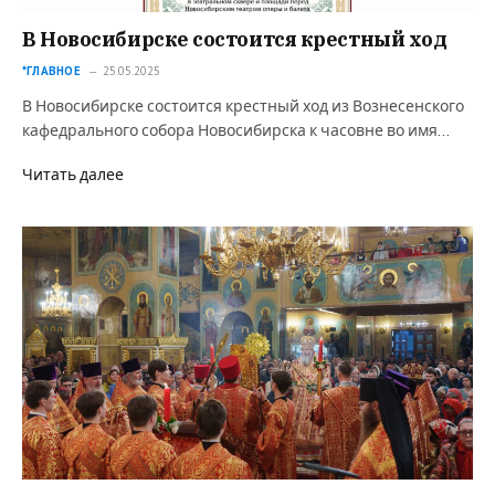
В Новосибирске состоится крестный ход
*ГЛАВНОЕ
25.05.2025
В Новосибирске состоится крестный ход из Вознесенского
кафедрального собора Новосибирска к часовне во имя…
Читать далее