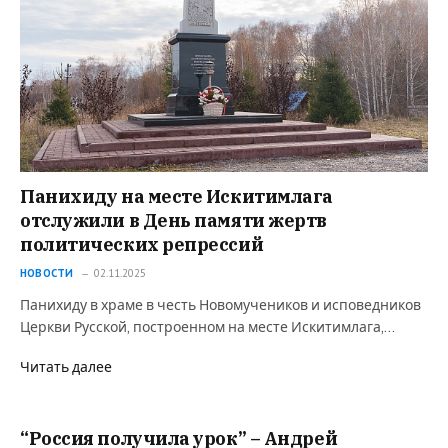
Панихиду на месте Искитимлага
отслужили в День памяти жертв
политических репрессий
НОВОСТИ
02.11.2025
Панихиду в храме в честь Новомучеников и исповедников
Церкви Русской, построенном на месте Искитимлага,…
Читать далее
“Россия получила урок” – Андрей