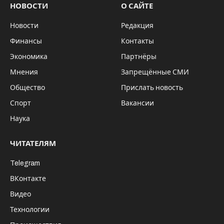
НОВОСТИ
О САЙТЕ
Новости
Редакция
Финансы
Контакты
Экономика
Партнёры
Мнения
Запрещённые СМИ
Общество
Прислать новость
Спорт
Вакансии
Наука
ЧИТАТЕЛЯМ
Telegram
ВКонтакте
Видео
Технологии