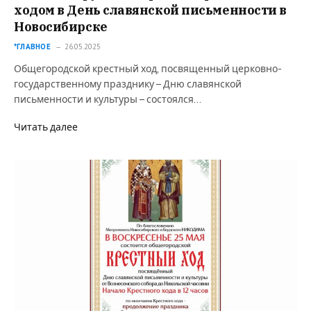
ходом в День славянской письменности в
Новосибирске
*ГЛАВНОЕ
26.05.2025
Общегородской крестный ход, посвященный церковно-
государственному празднику – Дню славянской
письменности и культуры – состоялся…
Читать далее