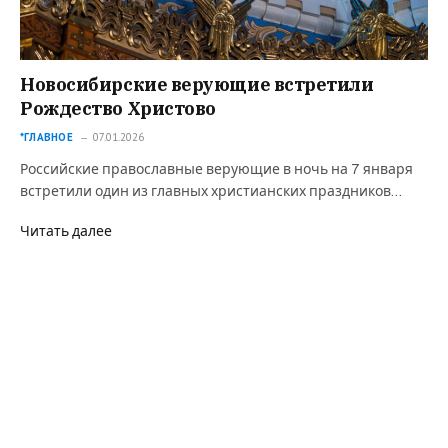
Новосибирские верующие встретили
Рождество Христово
*ГЛАВНОЕ
07.01.2026
Российские православные верующие в ночь на 7 января
встретили один из главных христианских праздников…
Читать далее