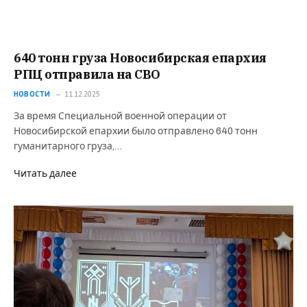
640 тонн груза Новосибирская епархия
РПЦ отправила на СВО
НОВОСТИ
11.12.2025
За время Специальной военной операции от
Новосибирской епархии было отправлено 640 тонн
гуманитарного груза,…
Читать далее