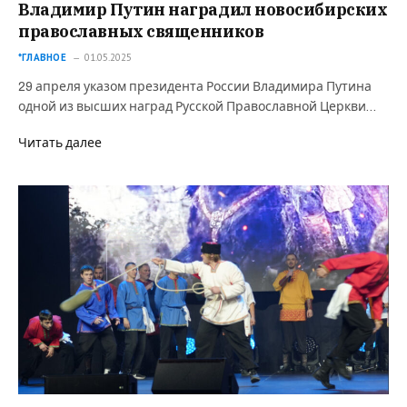
Владимир Путин наградил новосибирских
православных священников
*ГЛАВНОЕ
01.05.2025
29 апреля указом президента России Владимира Путина
одной из высших наград Русской Православной Церкви…
Читать далее