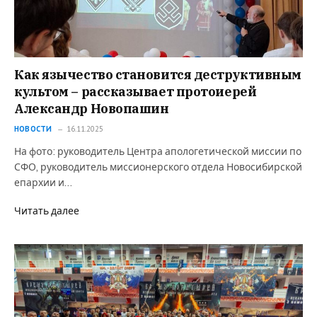
Как язычество становится деструктивным
культом – рассказывает протоиерей
Александр Новопашин
НОВОСТИ
16.11.2025
На фото: руководитель Центра апологетической миссии по
СФО, руководитель миссионерского отдела Новосибирской
епархии и…
Читать далее