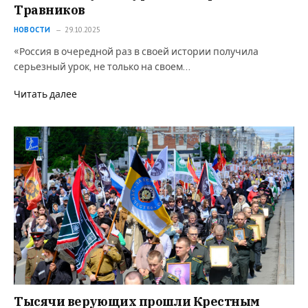
Травников
НОВОСТИ
29.10.2025
«Россия в очередной раз в своей истории получила
серьезный урок, не только на своем…
Читать далее
Тысячи верующих прошли Крестным