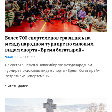
Более 700 спортсменов сразились на
международном турнире по силовым
видам спорта «Время богатырей»
*ГЛАВНОЕ
11.11.2025
На состоявшемся в Новосибирске международном
турнире по силовым видам спорта «Время богатырей»
встретились спортсмены…
Читать далее