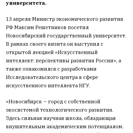
университета.
13 апреля Министр экономического развития
РФ Максим Решетников посетил
Новосибирский государственный университет.
В рамках своего визита он выступил с
открытой лекцией «Искусственный
интеллект: перспективы развития России», а
также ознакомился с разработками
Исследовательского центра в сфере
искусственного интеллекта НГУ.
«Новосибирск — город с собственной
экосистемой технологического развития.
Здесь сильная научная школа, обладающая
внушительным академическим потенциалом.