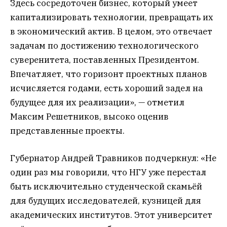
Здесь сосредоточен бизнес, который умеет
капитализировать технологии, превращать их
в экономический актив. В целом, это отвечает
задачам по достижению технологического
суверенитета, поставленных Президентом.
Впечатляет, что горизонт проектных планов
исчисляется годами, есть хороший задел на
будущее для их реализации», — отметил
Максим Решетников, высоко оценив
представленные проекты.
Губернатор Андрей Травников подчеркнул: «Не
один раз мы говорили, что НГУ уже перестал
быть исключительно студенческой скамьёй
для будущих исследователей, кузницей для
академических институтов. Этот университет