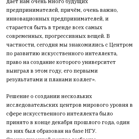
даёт нам очень много будущих
предпринимателей, причём, очень важно,
инновационных предпринимателей, и
старается быть в тренде всех самых
современных, прогрессивных вещей. В
частности, сегодня мы знакомились с Центром
по развитию искусственного интеллекта,
право на создание которого университет
выиграл в этом году, его первыми
результатами и планами коллег».
Решение о создании нескольких
исследовательских центров мирового уровня в
сфере искусственного интеллекта было
принято в конце декабря прошлого года, один
из них был образован на базе НГУ.