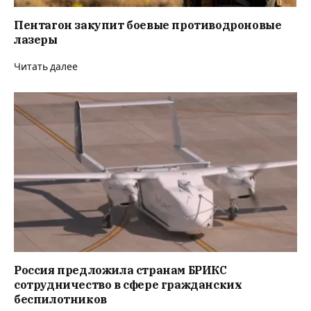
Пентагон закупит боевые противодроновые
лазеры
Читать далее
Россия предложила странам БРИКС
сотрудничество в сфере гражданских
беспилотников