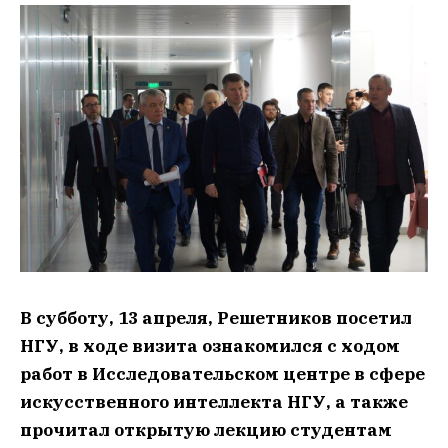
В субботу, 13 апреля, Решетников посетил
НГУ, в ходе визита ознакомился с ходом
работ в Исследовательском центре в сфере
искусственного интеллекта НГУ, а также
прочитал открытую лекцию студентам