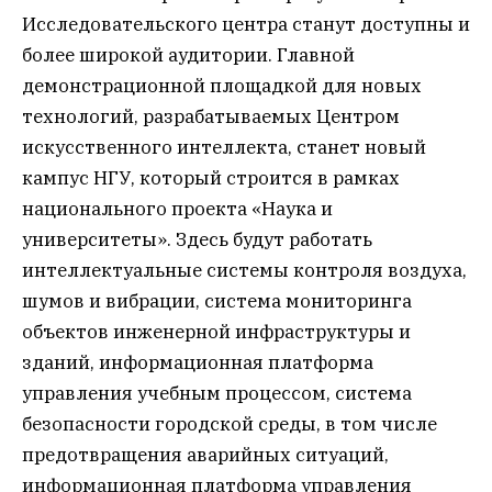
Исследовательского центра станут доступны и
более широкой аудитории. Главной
демонстрационной площадкой для новых
технологий, разрабатываемых Центром
искусственного интеллекта, станет новый
кампус НГУ, который строится в рамках
национального проекта «Наука и
университеты». Здесь будут работать
интеллектуальные системы контроля воздуха,
шумов и вибрации, система мониторинга
объектов инженерной инфраструктуры и
зданий, информационная платформа
управления учебным процессом, система
безопасности городской среды, в том числе
предотвращения аварийных ситуаций,
информационная платформа управления