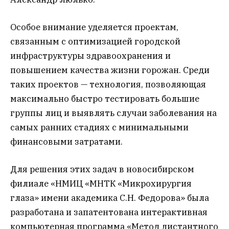
Особое внимание уделяется проектам,
связанным с оптимизацией городской
инфраструктуры здравоохранения и
повышением качества жизни горожан. Среди
таких проектов — технология, позволяющая
максимально быстро тестировать большие
группы лиц и выявлять случаи заболевания на
самых ранних стадиях с минимальными
финансовыми затратами.
Для решения этих задач в новосибирском
филиале «НМИЦ «МНТК «Микрохирургия
глаза» имени академика С.Н. Федорова» была
разработана и запатентована интерактивная
компьютерная программа «Метод дистантного