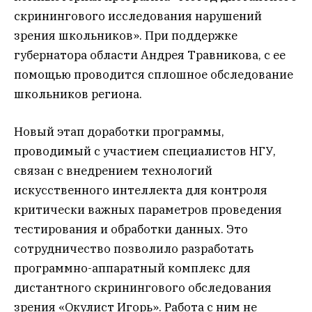
скринингового исследования нарушений
зрения школьников». При поддержке
губернатора области Андрея Травникова, с ее
помощью проводится сплошное обследование
школьников региона.
Новый этап доработки программы,
проводимый с участием специалистов НГУ,
связан с внедрением технологий
искусственного интеллекта для контроля
критически важных параметров проведения
тестирования и обработки данных. Это
сотрудничество позволило разработать
программно-аппаратный комплекс для
дистантного скринингового обследования
зрения «Окулист Игорь». Работа с ним не