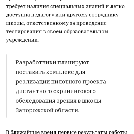
требует наличия специальных знаний и легко
доступна педагогу или другому сотруднику
школы, ответственному за проведение
тестирования в своем образовательном
учреждении.
Разработчики планируют
поставить комплекс для
реализации пилотного проекта
дистантного скринингового
обследования зрения в школы
Запорожской области.
В ближайшее время первые результаты работы