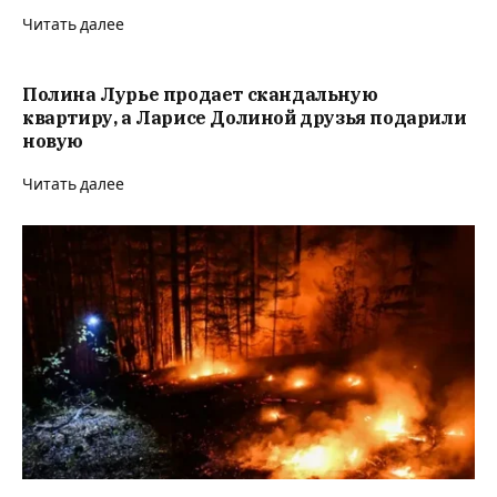
Читать далее
Полина Лурье продает скандальную
квартиру, а Ларисе Долиной друзья подарили
новую
Читать далее