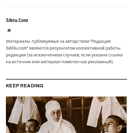
Sibru.Com
Website
Материалы, публикуемые за авторством "Редакция
SibRu.com" являются результатом коллективной работы
редакции (за исключением случаев, если указана ссылка
на источник или материал помечен как рекламный).
KEEP READING