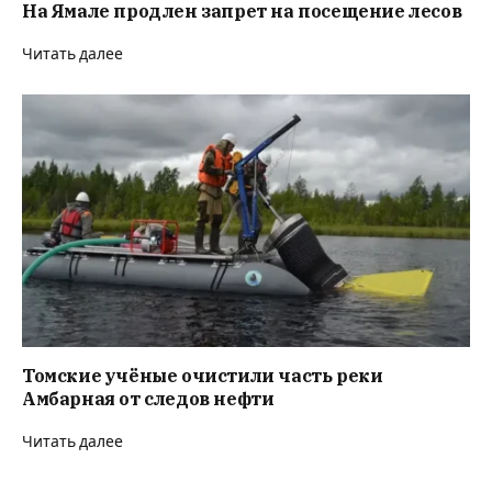
На Ямале продлен запрет на посещение лесов
Читать далее
Томские учёные очистили часть реки
Амбарная от следов нефти
Читать далее