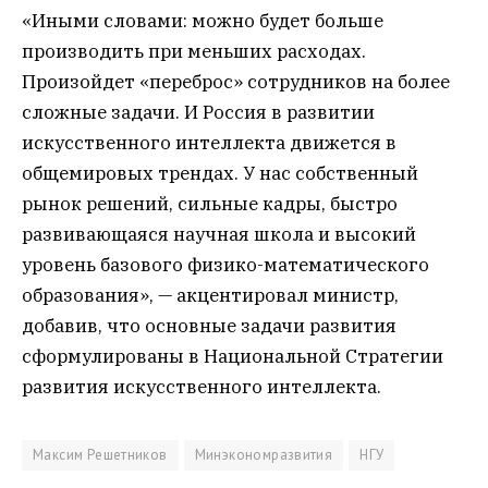
«Иными словами: можно будет больше
производить при меньших расходах.
Произойдет «переброс» сотрудников на более
сложные задачи. И Россия в развитии
искусственного интеллекта движется в
общемировых трендах. У нас собственный
рынок решений, сильные кадры, быстро
развивающаяся научная школа и высокий
уровень базового физико-математического
образования», — акцентировал министр,
добавив, что основные задачи развития
сформулированы в Национальной Стратегии
развития искусственного интеллекта.
Максим Решетников
Минэкономразвития
НГУ