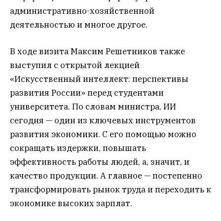
административно-хозяйственной
деятельностью и многое другое.
В ходе визита Максим Решетников также
выступил с открытой лекцией
«Искусственный интеллект: перспективы
развития России» перед студентами
университета. По словам министра, ИИ
сегодня — один из ключевых инструментов
развития экономики. С его помощью можно
сокращать издержки, повышать
эффективность работы людей, а, значит, и
качество продукции. А главное — постепенно
трансформировать рынок труда и переходить к
экономике высоких зарплат.