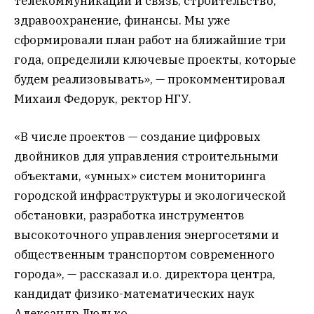
телекоммуникации и связь, строительство,
здравоохранение, финансы. Мы уже
сформировали план работ на ближайшие три
года, определили ключевые проекты, которые
будем реализовывать», — прокомментировал
Михаил Федорук, ректор НГУ.
«В числе проектов — создание цифровых
двойников для управления строительными
объектами, «умных» систем мониторинга
городской инфраструктуры и экологической
обстановки, разработка инструментов
высокоточного управления энергосетями и
общественным транспортом современного
города», — рассказал и.о. директора центра,
кандидат физико-математических наук
Александр Люлько.