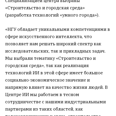
Специализацией центра выбраны
«Строительство и городская среда»
(разработка технологий «умного города»).
«НГУ обладает уникальными компетенциями в
сфере искусственного интеллекта, что
позволяет нам решать широкий спектр как
исследовательских, так и прикладных задач.
Мы выбрали тематику «Строительство и
городская среда», так как реализация
технологий ИИ в этой сфере имеет большое
социально-экономическое значение и
напрямую влияет на качество жизни людей. В
Центре ИИ мы работаем в тесном
сотрудничестве с нашими индустриальными
партнерами из таких областей, как