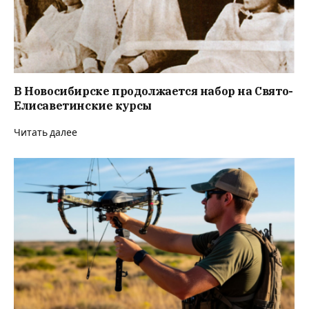
В Новосибирске продолжается набор на Свято-
Елисаветинские курсы
Читать далее