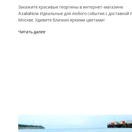
Закажите красивые георгины в интернет-магазине
AzaliaNow. Идеальные для любого события с доставкой 
Москве. Удивите близких яркими цветами!
Читать далее