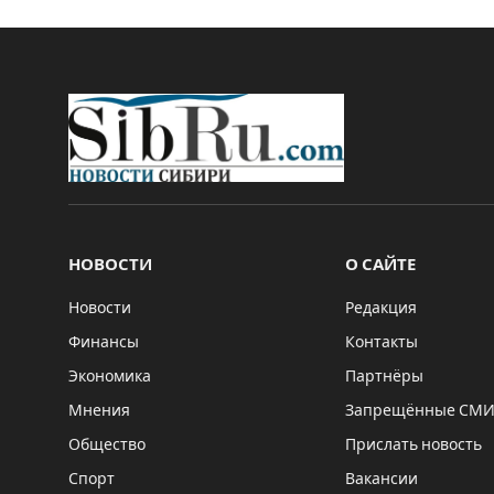
НОВОСТИ
О САЙТЕ
Новости
Редакция
Финансы
Контакты
Экономика
Партнёры
Мнения
Запрещённые СМ
Общество
Прислать новость
Спорт
Вакансии