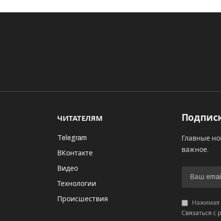
Подписк
ЧИТАТЕЛЯМ
Telegram
Главные но
важное.
ВКонтакте
Видео
И
Технологии
Происшествия
Нажимая «
Связаться с 