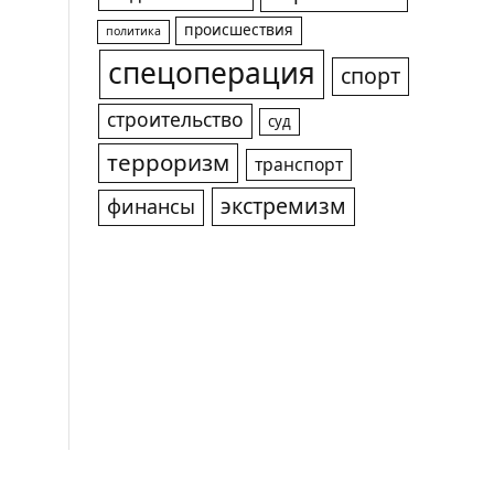
происшествия
политика
спецоперация
спорт
строительство
суд
терроризм
транспорт
экстремизм
финансы