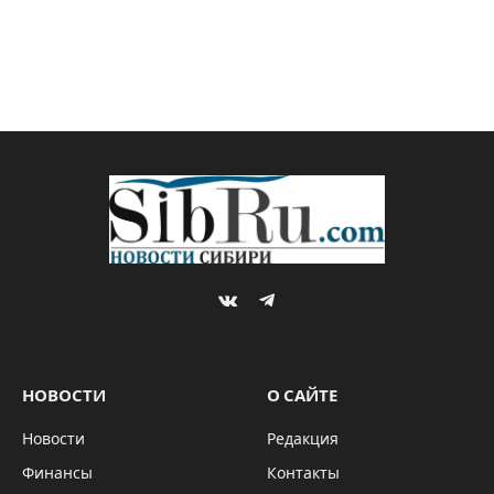
VKontakte
Telegram
НОВОСТИ
О САЙТЕ
Новости
Редакция
Финансы
Контакты