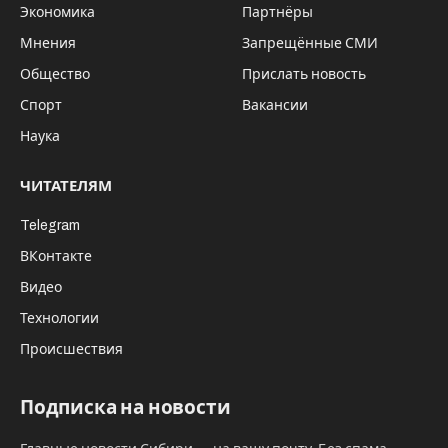
Экономика
Партнёры
Мнения
Запрещённые СМИ
Общество
Прислать новость
Спорт
Вакансии
Наука
ЧИТАТЕЛЯМ
Telegram
ВКонтакте
Видео
Технологии
Происшествия
Подписка на новости