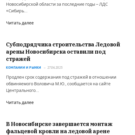
Новосибирской области за последние годы – ЛДС
«Сибирь…
Читать далее
Субподрядчика строительства Ледовой
арены Новосибирска оставили под
стражей
КОМПАНИИ И РЫНКИ
27.06.2023
Продлен срок содержания под стражей в отношении
обвиняемого Воловича М.Ю., сообщается на сайте
Центрального…
Читать далее
В Новосибирске завершается монтаж
фальцевой кровли на ледовой арене