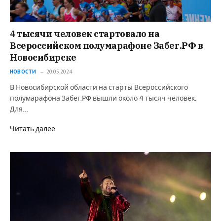
4 тысячи человек стартовало на
Всероссийском полумарафоне Забег.РФ в
Новосибирске
НОВОСТИ
20.05.2024
В Новосибирской области на старты Всероссийского
полумарафона Забег.РФ вышли около 4 тысяч человек.
Для…
Читать далее