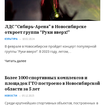
ЛДС “Сибирь-Арена” в Новосибирске
откроет группа “Руки вверх!”
КУЛЬТУРА
10.02.2024
В феврале в Новосибирске пройдет концерт популярной
группы “Руки вверх!”. В 2023 году, летом,…
Читать далее
Более 1000 спортивных комплексов и
площадок ГТО построено в Новосибирской
области за 5 лет
НОВОСТИ
05.12.2023
Среди крупнейших спортивных объектов, построенных в