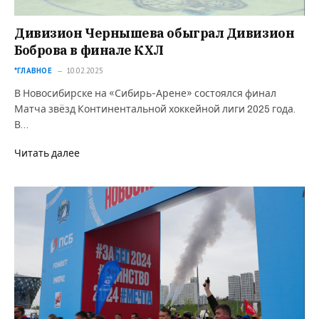
Дивизион Чернышева обыграл Дивизион
Боброва в финале КХЛ
*ГЛАВНОЕ
10.02.2025
В Новосибирске на «Сибирь-Арене» состоялся финал
Матча звёзд Континентальной хоккейной лиги 2025 года.
В…
Читать далее